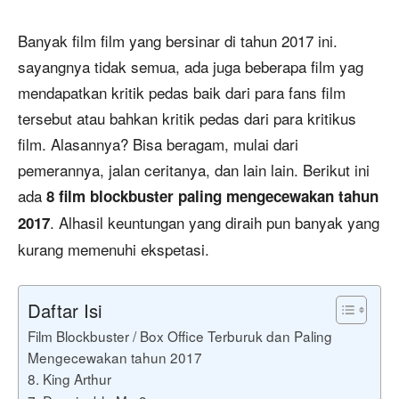
Banyak film film yang bersinar di tahun 2017 ini.
sayangnya tidak semua, ada juga beberapa film yag
mendapatkan kritik pedas baik dari para fans film
tersebut atau bahkan kritik pedas dari para kritikus
film. Alasannya? Bisa beragam, mulai dari
pemerannya, jalan ceritanya, dan lain lain. Berikut ini
ada
8 film blockbuster paling mengecewakan tahun
. Alhasil keuntungan yang diraih pun banyak yang
2017
kurang memenuhi ekspetasi.
Daftar Isi
Film Blockbuster / Box Office Terburuk dan Paling
Mengecewakan tahun 2017
8. King Arthur