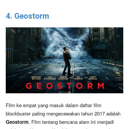
4. Geostorm
Film ke empat yang masuk dalam daftar film
blockbuster paling mengecewakan tahun 2017 adalah
. Film tentang bencana alam ini menjadi
Geostorm