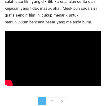
salah satu film yang dikritik karena jalan cerita dan
kejadian yang tidak masuk akal. Meskipun pada sisi
grafis sendiri film ini cukup menarik untuk
menunjukkan bencana besar yang melanda bumi.
1
2