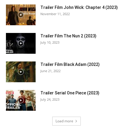
Trailer Film John Wick: Chapter 4 (2023)
November 11, 2022
Trailer Film The Nun 2 (2023)
July 10, 2023
Trailer Film Black Adam (2022)
June 21, 2022
Trailer Serial One Piece (2023)
July 24, 2023
Load more