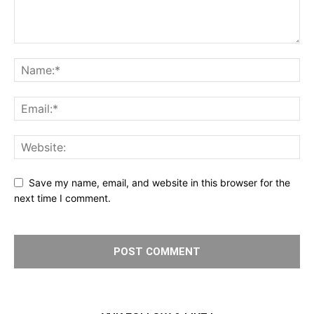
Save my name, email, and website in this browser for the
next time I comment.