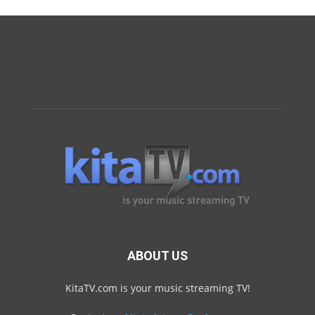
ABOUT US
KitaTV.com is your music streaming TV!