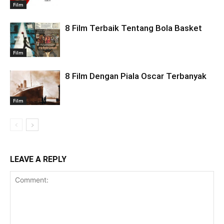
Film
8 Film Terbaik Tentang Bola Basket
Film
8 Film Dengan Piala Oscar Terbanyak
Film
LEAVE A REPLY