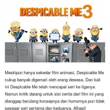
Meskipun hanya sekedar film animasi, Despicable Me
cukup banyak digemari oleh orang dewasa. Dan kali
ini Despicable Me telah mencapai seri ke tiganya.
Namun kritik datang untuk sisi cerita dari film ini yang
dianggap berulang konsepnya dan humornya pun tidak
sesegar seri pertama dan keduanya. Alhasil