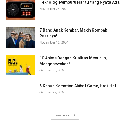
Teknologi Pemburu Hantu Yang Nyata Ada
November 23, 2024
7 Band Anak Kembar, Makin Kompak
Pastinya!
November 16, 2024
10 Anime Dengan Kualitas Menurun,
Mengecewakan!
October 31, 2024
6 Kasus Kematian Akibat Game, Hati-Hati!
October 25, 2024
Load more