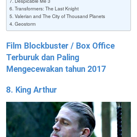
7. Despicable Me 3
6. Transformers: The Last Knight
5. Valerian and The City of Thousand Planets
4. Geostorm
Film Blockbuster / Box Office
Terburuk dan Paling
Mengecewakan tahun 2017
8. King Arthur