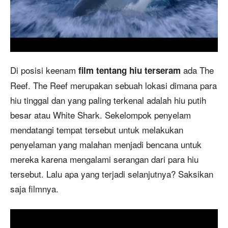
Di posisi keenam
ada The
film tentang hiu terseram
Reef. The Reef merupakan sebuah lokasi dimana para
hiu tinggal dan yang paling terkenal adalah hiu putih
besar atau White Shark. Sekelompok penyelam
mendatangi tempat tersebut untuk melakukan
penyelaman yang malahan menjadi bencana untuk
mereka karena mengalami serangan dari para hiu
tersebut. Lalu apa yang terjadi selanjutnya? Saksikan
saja filmnya.