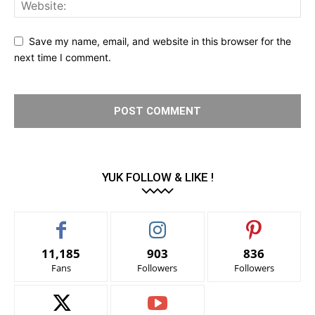
Save my name, email, and website in this browser for the
next time I comment.
YUK FOLLOW & LIKE !
11,185
903
836
Fans
Followers
Followers