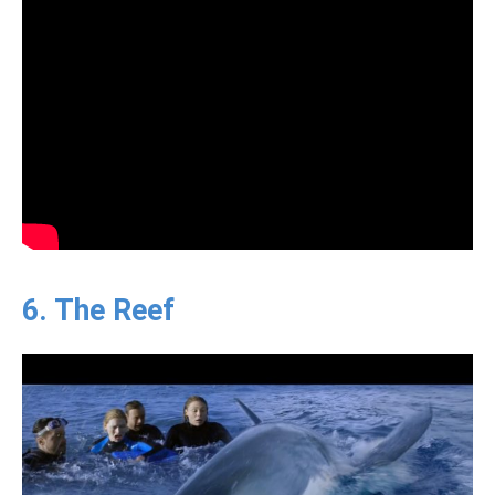
6. The Reef