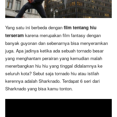
Yang satu ini berbeda dengan
film tentang hiu
karena merupakan film fantasy dengan
terseram
banyak guyonan dan sebenarnya bisa menyeramkan
juga. Apa jadinya ketika ada sebuah tornado besar
yang menghantam perairan yang kemudian malah
menerbangkan hiu hiu yang tinggal didalamnya ke
seluruh kota? Sebut saja tornado hiu atau istilah
kerennya adalah Sharknado. Terdapat 6 seri dari
Sharknado yang bisa kamu tonton.