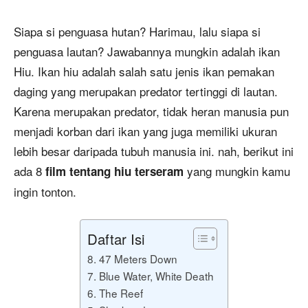
Siapa si penguasa hutan? Harimau, lalu siapa si
penguasa lautan? Jawabannya mungkin adalah ikan
Hiu. Ikan hiu adalah salah satu jenis ikan pemakan
daging yang merupakan predator tertinggi di lautan.
Karena merupakan predator, tidak heran manusia pun
menjadi korban dari ikan yang juga memiliki ukuran
lebih besar daripada tubuh manusia ini. nah, berikut ini
ada 8
yang mungkin kamu
film tentang hiu terseram
ingin tonton.
Daftar Isi
8. 47 Meters Down
7. Blue Water, White Death
6. The Reef