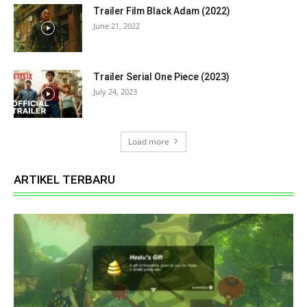
Trailer Film Black Adam (2022)
June 21, 2022
Trailer Serial One Piece (2023)
July 24, 2023
Load more
ARTIKEL TERBARU