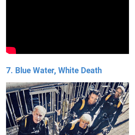
7. Blue Water, White Death