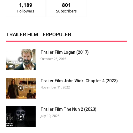
1,189
801
Followers
Subscribers
TRAILER FILM TERPOPULER
Trailer Film Logan (2017)
October 25, 2016
Trailer Film John Wick: Chapter 4 (2023)
November 11, 2022
Trailer Film The Nun 2 (2023)
July 10, 2023