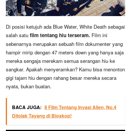
Di posisi ketujuh ada Blue Water, White Death sebagai
salah satu
Film ini
film tentang hiu terseram.
sebenarnya merupakan sebuah film dokumenter yang
hampir mirip dengan 47 meters down yang hanya saja
mereka sengaja merekam semua serangan hiu ke
sangkar. Apakah menyeramkan? Kamu bisa menonton
gigi tajam hiu dengan rahang besar mereka secara
nyata, bukan buatan.
BACA JUGA:
8 Film Tentang Invasi Alien, No.4
Ditolak Tayang di Bioskop!