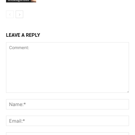
LEAVE A REPLY