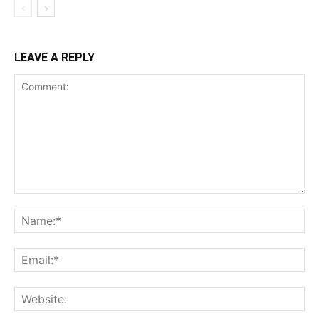
LEAVE A REPLY