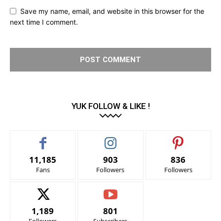
Save my name, email, and website in this browser for the
next time I comment.
YUK FOLLOW & LIKE !
11,185
903
836
Fans
Followers
Followers
1,189
801