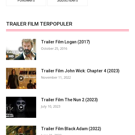
Followers
Subscribers
TRAILER FILM TERPOPULER
Trailer Film Logan (2017)
October 25, 2016
Trailer Film John Wick: Chapter 4 (2023)
November 11, 2022
Trailer Film The Nun 2 (2023)
July 10, 2023
Trailer Film Black Adam (2022)