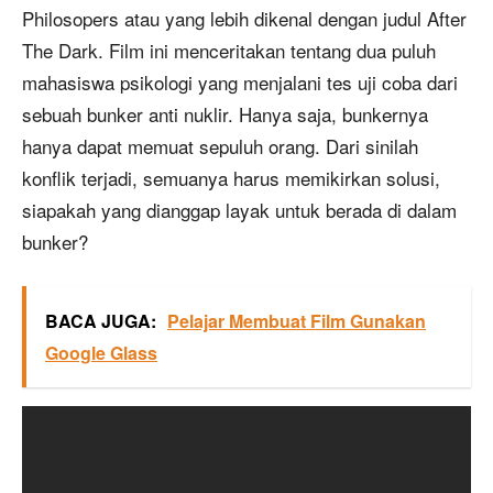
Philosopers atau yang lebih dikenal dengan judul After
The Dark. Film ini menceritakan tentang dua puluh
mahasiswa psikologi yang menjalani tes uji coba dari
sebuah bunker anti nuklir. Hanya saja, bunkernya
hanya dapat memuat sepuluh orang. Dari sinilah
konflik terjadi, semuanya harus memikirkan solusi,
siapakah yang dianggap layak untuk berada di dalam
bunker?
BACA JUGA:
Pelajar Membuat Film Gunakan
Google Glass