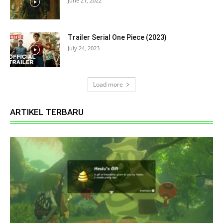
June 21, 2022
Trailer Serial One Piece (2023)
July 24, 2023
Load more
ARTIKEL TERBARU