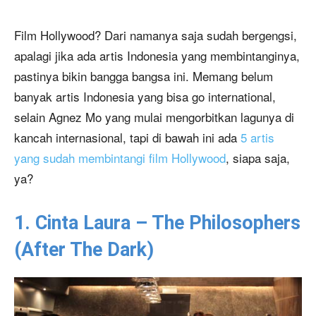
Film Hollywood? Dari namanya saja sudah bergengsi,
apalagi jika ada artis Indonesia yang membintanginya,
pastinya bikin bangga bangsa ini. Memang belum
banyak artis Indonesia yang bisa go international,
selain Agnez Mo yang mulai mengorbitkan lagunya di
kancah internasional, tapi di bawah ini ada
5 artis
yang sudah membintangi film Hollywood
, siapa saja,
ya?
1. Cinta Laura – The Philosophers
(After The Dark)