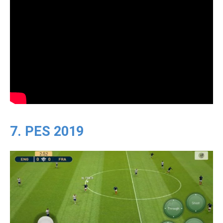
7. PES 2019