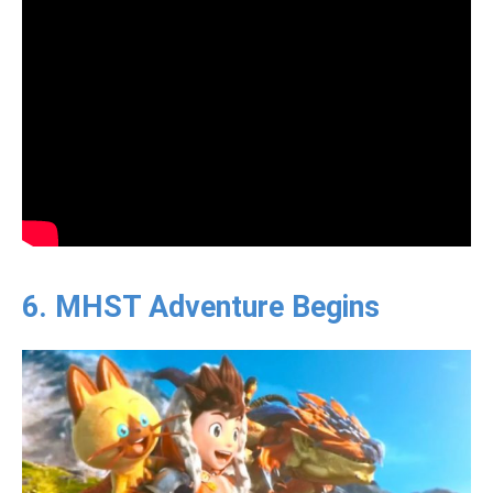
6. MHST Adventure Begins