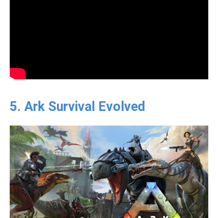
5. Ark Survival Evolved