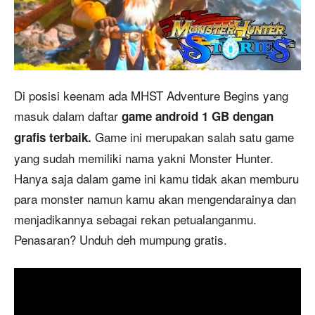
Di posisi keenam ada MHST Adventure Begins yang
masuk dalam daftar
game android 1 GB dengan
Game ini merupakan salah satu game
grafis terbaik.
yang sudah memiliki nama yakni Monster Hunter.
Hanya saja dalam game ini kamu tidak akan memburu
para monster namun kamu akan mengendarainya dan
menjadikannya sebagai rekan petualanganmu.
Penasaran? Unduh deh mumpung gratis.