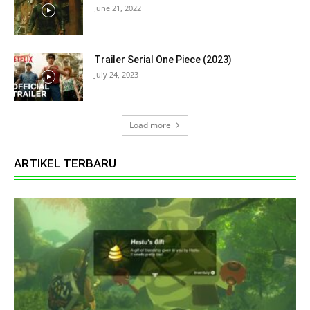
June 21, 2022
Trailer Serial One Piece (2023)
July 24, 2023
Load more
ARTIKEL TERBARU