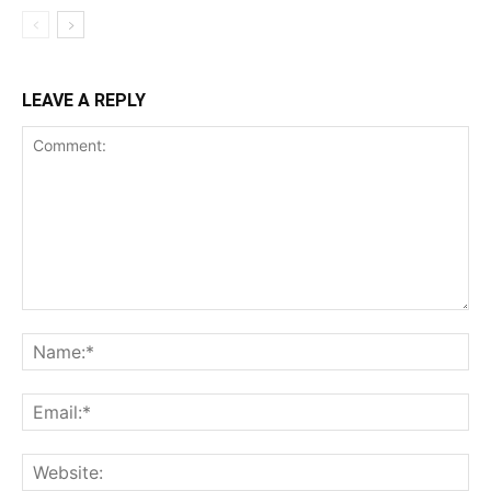
LEAVE A REPLY