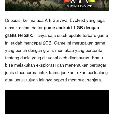
Di posisi kelima ada Ark Survival Evolved yang juga
masuk dalam daftar
game android 1 GB dengan
Hanya saja untuk update terbaru game
grafis terbaik.
ini sudah mencapai 2GB. Game ini merupakan game
yang penuh dengan grafis memukau yang bercerita
tentang dunia yang dikuasai oleh dinosaurus. Kamu
bisa melakukan eksplorasi dan menemukan berbagai
jenis dinosaurus untuk kamu jadikan rekan bertualang
atau untuk tujuan lainnya seperti membuat senjata.