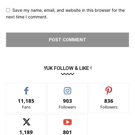
Save my name, email, and website in this browser for the
next time I comment.
YUK FOLLOW & LIKE !
11,185
903
836
Fans
Followers
Followers
1,189
801