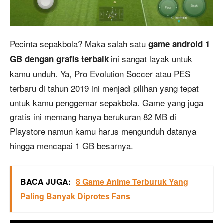
Pecinta sepakbola? Maka salah satu
game android 1
ini sangat layak untuk
GB dengan grafis terbaik
kamu unduh. Ya, Pro Evolution Soccer atau PES
terbaru di tahun 2019 ini menjadi pilihan yang tepat
untuk kamu penggemar sepakbola. Game yang juga
gratis ini memang hanya berukuran 82 MB di
Playstore namun kamu harus mengunduh datanya
hingga mencapai 1 GB besarnya.
BACA JUGA:
8 Game Anime Terburuk Yang
Paling Banyak Diprotes Fans