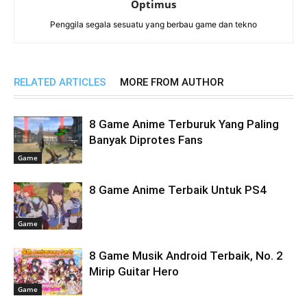
Optimus
Penggila segala sesuatu yang berbau game dan tekno
RELATED ARTICLES
MORE FROM AUTHOR
8 Game Anime Terburuk Yang Paling
Banyak Diprotes Fans
Game
8 Game Anime Terbaik Untuk PS4
Game
8 Game Musik Android Terbaik, No. 2
Mirip Guitar Hero
Game