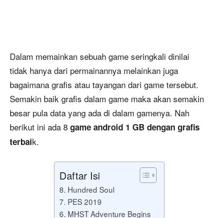
Dalam memainkan sebuah game seringkali dinilai
tidak hanya dari permainannya melainkan juga
bagaimana grafis atau tayangan dari game tersebut.
Semakin baik grafis dalam game maka akan semakin
besar pula data yang ada di dalam gamenya. Nah
berikut ini ada 8
game android 1 GB dengan grafis
k.
terbai
Daftar Isi
8. Hundred Soul
7. PES 2019
6. MHST Adventure Begins