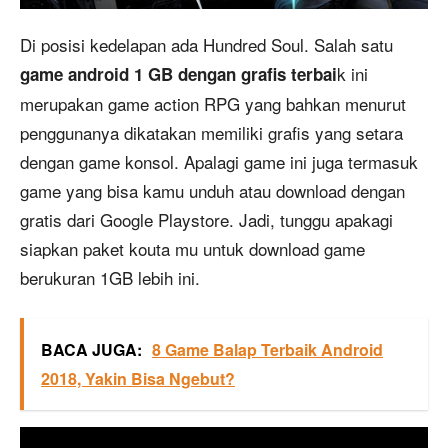
Di posisi kedelapan ada Hundred Soul. Salah satu
k ini
game android 1 GB dengan grafis terbai
merupakan game action RPG yang bahkan menurut
penggunanya dikatakan memiliki grafis yang setara
dengan game konsol. Apalagi game ini juga termasuk
game yang bisa kamu unduh atau download dengan
gratis dari Google Playstore. Jadi, tunggu apakagi
siapkan paket kouta mu untuk download game
berukuran 1GB lebih ini.
BACA JUGA:
8 Game Balap Terbaik Android
2018, Yakin Bisa Ngebut?