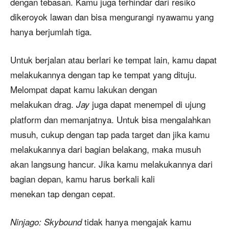
dengan tebasan. Kamu juga terhindar dari resiko
dikeroyok lawan dan bisa mengurangi nyawamu yang
hanya berjumlah tiga.
Untuk berjalan atau berlari ke tempat lain, kamu dapat
melakukannya dengan tap ke tempat yang dituju.
Melompat dapat kamu lakukan dengan
melakukan drag.
juga dapat menempel di ujung
Jay
platform dan memanjatnya. Untuk bisa mengalahkan
musuh, cukup dengan tap pada target dan jika kamu
melakukannya dari bagian belakang, maka musuh
akan langsung hancur. Jika kamu melakukannya dari
bagian depan, kamu harus berkali kali
menekan tap dengan cepat.
tidak hanya mengajak kamu
Ninjago: Skybound