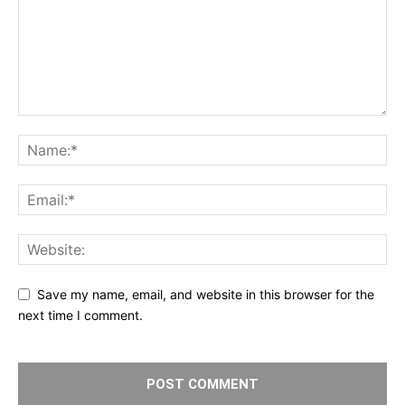
Save my name, email, and website in this browser for the
next time I comment.