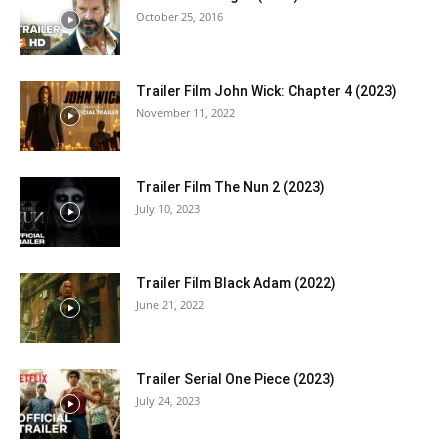
October 25, 2016
Trailer Film John Wick: Chapter 4 (2023)
November 11, 2022
Trailer Film The Nun 2 (2023)
July 10, 2023
Trailer Film Black Adam (2022)
June 21, 2022
Trailer Serial One Piece (2023)
July 24, 2023