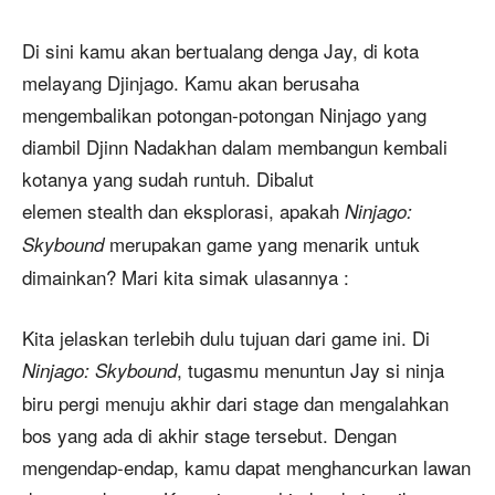
Di sini kamu akan bertualang denga Jay, di kota
melayang Djinjago. Kamu akan berusaha
mengembalikan potongan-potongan Ninjago yang
diambil Djinn Nadakhan dalam membangun kembali
kotanya yang sudah runtuh. Dibalut
elemen stealth dan eksplorasi, apakah
Ninjago:
merupakan game yang menarik untuk
Skybound
dimainkan? Mari kita simak ulasannya :
Kita jelaskan terlebih dulu tujuan dari game ini. Di
, tugasmu menuntun Jay si ninja
Ninjago: Skybound
biru pergi menuju akhir dari stage dan mengalahkan
bos yang ada di akhir stage tersebut. Dengan
mengendap-endap, kamu dapat menghancurkan lawan