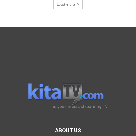
Load more
ABOUT US