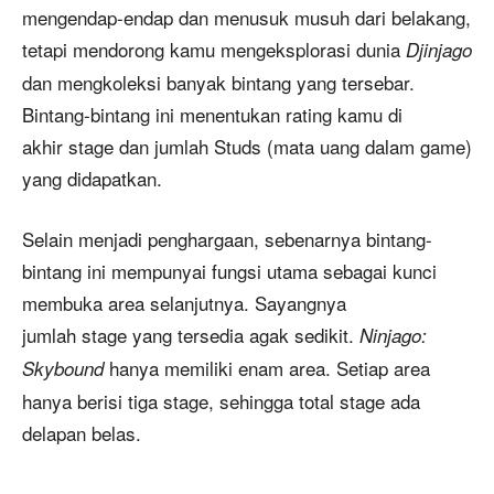
mengendap-endap dan menusuk musuh dari belakang,
tetapi mendorong kamu mengeksplorasi dunia
Djinjago
dan mengkoleksi banyak bintang yang tersebar.
Bintang-bintang ini menentukan rating kamu di
akhir stage dan jumlah Studs (mata uang dalam game)
yang didapatkan.
Selain menjadi penghargaan, sebenarnya bintang-
bintang ini mempunyai fungsi utama sebagai kunci
membuka area selanjutnya. Sayangnya
jumlah stage yang tersedia agak sedikit.
Ninjago:
hanya memiliki enam area. Setiap area
Skybound
hanya berisi tiga stage, sehingga total stage ada
delapan belas.