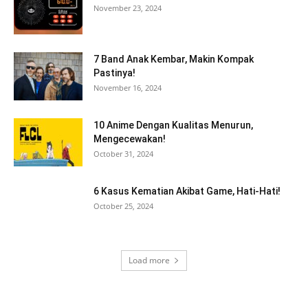
November 23, 2024
7 Band Anak Kembar, Makin Kompak
Pastinya!
November 16, 2024
10 Anime Dengan Kualitas Menurun,
Mengecewakan!
October 31, 2024
6 Kasus Kematian Akibat Game, Hati-Hati!
October 25, 2024
Load more