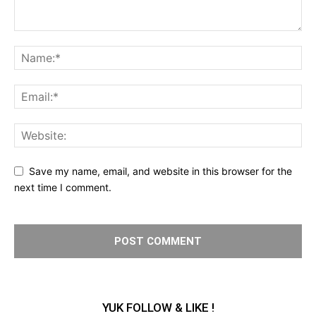
Save my name, email, and website in this browser for the
next time I comment.
YUK FOLLOW & LIKE !