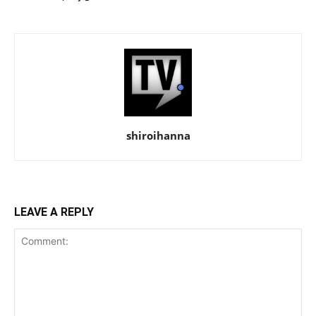
shiroihanna
LEAVE A REPLY