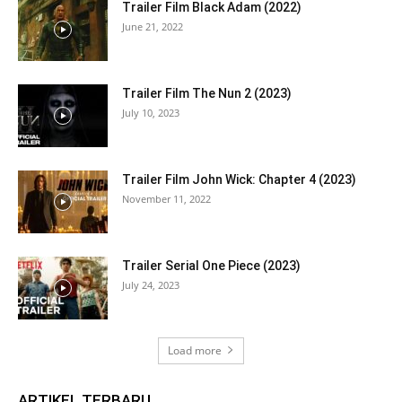
Trailer Film Black Adam (2022)
June 21, 2022
Trailer Film The Nun 2 (2023)
July 10, 2023
Trailer Film John Wick: Chapter 4 (2023)
November 11, 2022
Trailer Serial One Piece (2023)
July 24, 2023
Load more
ARTIKEL TERBARU