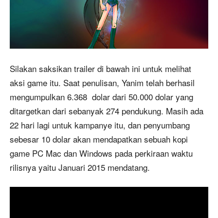
Silakan saksikan trailer di bawah ini untuk melihat
aksi game itu. Saat penulisan, Yanim telah berhasil
mengumpulkan 6.368 dolar dari 50.000 dolar yang
ditargetkan dari sebanyak 274 pendukung. Masih ada
22 hari lagi untuk kampanye itu, dan penyumbang
sebesar 10 dolar akan mendapatkan sebuah kopi
game PC Mac dan Windows pada perkiraan waktu
rilisnya yaitu Januari 2015 mendatang.