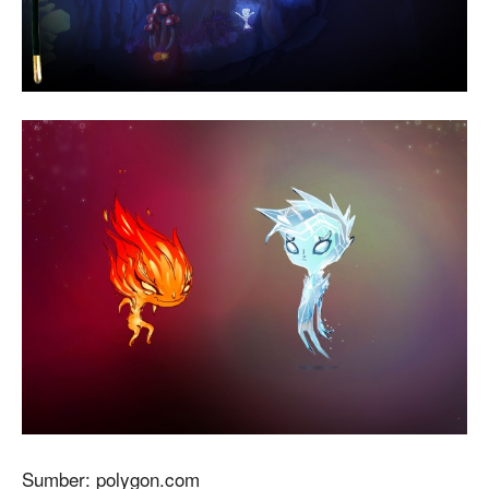
Sumber: polygon.com