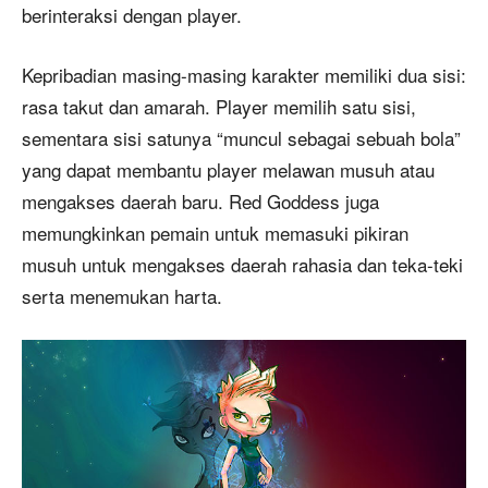
berinteraksi dengan player.
Kepribadian masing-masing karakter memiliki dua sisi:
rasa takut dan amarah. Player memilih satu sisi,
sementara sisi satunya “muncul sebagai sebuah bola”
yang dapat membantu player melawan musuh atau
mengakses daerah baru. Red Goddess juga
memungkinkan pemain untuk memasuki pikiran
musuh untuk mengakses daerah rahasia dan teka-teki
serta menemukan harta.