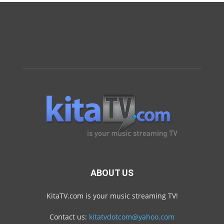
ABOUT US
KitaTV.com is your music streaming TV!
Contact us:
kitatvdotcom@yahoo.com