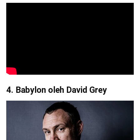
4. Babylon oleh David Grey