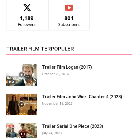
1,189
801
Followers
Subscribers
TRAILER FILM TERPOPULER
Trailer Film Logan (2017)
October 25, 2016
Trailer Film John Wick: Chapter 4 (2023)
November 11, 2022
Trailer Serial One Piece (2023)
July 24, 2023