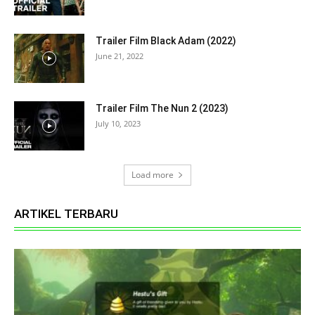
Trailer Film Black Adam (2022)
June 21, 2022
Trailer Film The Nun 2 (2023)
July 10, 2023
Load more
ARTIKEL TERBARU