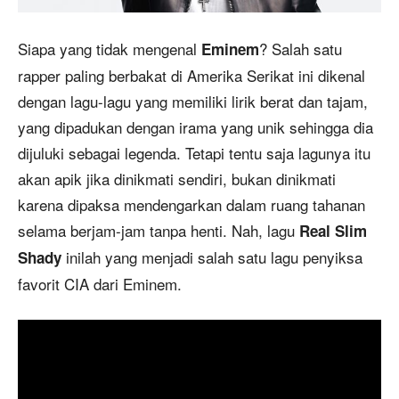
Siapa yang tidak mengenal
? Salah satu
Eminem
rapper paling berbakat di Amerika Serikat ini dikenal
dengan lagu-lagu yang memiliki lirik berat dan tajam,
yang dipadukan dengan irama yang unik sehingga dia
dijuluki sebagai legenda. Tetapi tentu saja lagunya itu
akan apik jika dinikmati sendiri, bukan dinikmati
karena dipaksa mendengarkan dalam ruang tahanan
selama berjam-jam tanpa henti. Nah, lagu
Real Slim
inilah yang menjadi salah satu lagu penyiksa
Shady
favorit CIA dari Eminem.