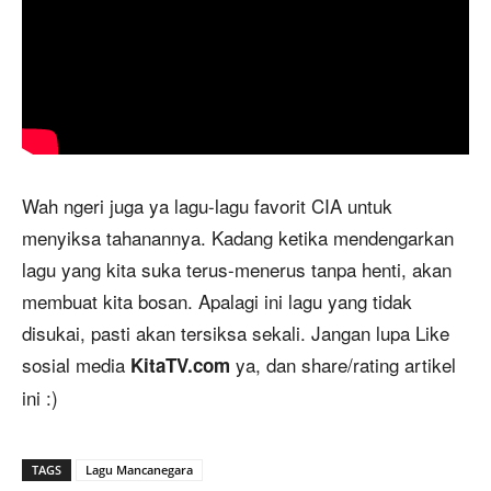
Wah ngeri juga ya lagu-lagu favorit CIA untuk
menyiksa tahanannya. Kadang ketika mendengarkan
lagu yang kita suka terus-menerus tanpa henti, akan
membuat kita bosan. Apalagi ini lagu yang tidak
disukai, pasti akan tersiksa sekali. Jangan lupa Like
sosial media
ya, dan share/rating artikel
KitaTV.com
ini :)
TAGS
Lagu Mancanegara