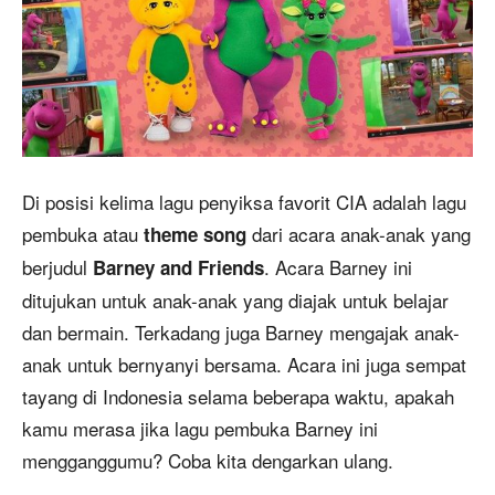
Di posisi kelima lagu penyiksa favorit CIA adalah lagu
pembuka atau
dari acara anak-anak yang
theme song
berjudul
. Acara Barney ini
Barney and Friends
ditujukan untuk anak-anak yang diajak untuk belajar
dan bermain. Terkadang juga Barney mengajak anak-
anak untuk bernyanyi bersama. Acara ini juga sempat
tayang di Indonesia selama beberapa waktu, apakah
kamu merasa jika lagu pembuka Barney ini
mengganggumu? Coba kita dengarkan ulang.