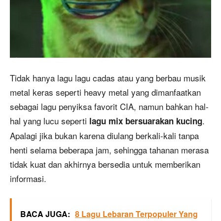
Tidak hanya lagu lagu cadas atau yang berbau musik
metal keras seperti heavy metal yang dimanfaatkan
sebagai lagu penyiksa favorit CIA, namun bahkan hal-
hal yang lucu seperti
.
lagu mix bersuarakan kucing
Apalagi jika bukan karena diulang berkali-kali tanpa
henti selama beberapa jam, sehingga tahanan merasa
tidak kuat dan akhirnya bersedia untuk memberikan
informasi.
BACA JUGA:
8 Lagu Lebaran Terpopuler Yang