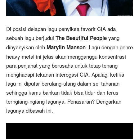
Di posisi delapan lagu penyiksa favorit CIA ada
sebuah lagu berjudul
yang
The Beautiful People
dinyanyikan oleh
. Lagu dengan genre
Marylin Manson
heavy metal ini jelas akan mengganggu konsentrasi
para penjahat yang berusaha untuk tetap tenang
menghadapi tekanan interogasi CIA. Apalagi ketika
lagu ini diputar berulang-ulang dalam sel tahanan
sehingga kamu bahkan tidak bisa tidur dan terus
terngiang-ngiang lagunya. Penasaran? Dengarkan
lagunya dibawah ini.