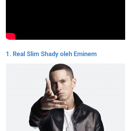
1. Real Slim Shady oleh Eminem