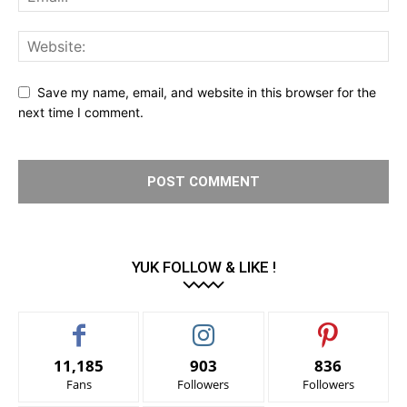
Save my name, email, and website in this browser for the
next time I comment.
YUK FOLLOW & LIKE !
11,185
903
836
Fans
Followers
Followers