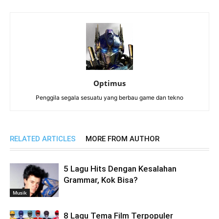
Optimus
Penggila segala sesuatu yang berbau game dan tekno
RELATED ARTICLES
MORE FROM AUTHOR
5 Lagu Hits Dengan Kesalahan
Grammar, Kok Bisa?
Musik
8 Lagu Tema Film Terpopuler