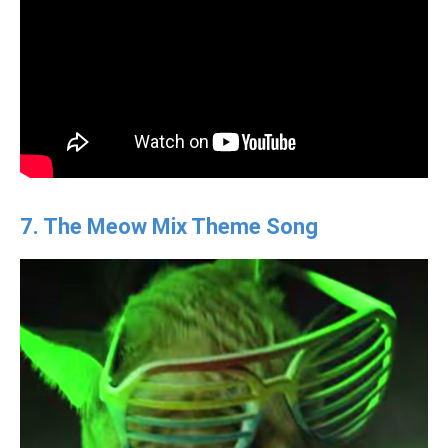
7. The Meow Mix Theme Song