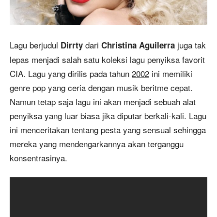
Lagu berjudul
dari
juga tak
Dirrty
Christina Aguilerra
lepas menjadi salah satu koleksi lagu penyiksa favorit
CIA. Lagu yang dirilis pada tahun
2002
ini memiliki
genre pop yang ceria dengan musik beritme cepat.
Namun tetap saja lagu ini akan menjadi sebuah alat
penyiksa yang luar biasa jika diputar berkali-kali. Lagu
ini menceritakan tentang pesta yang sensual sehingga
mereka yang mendengarkannya akan terganggu
konsentrasinya.