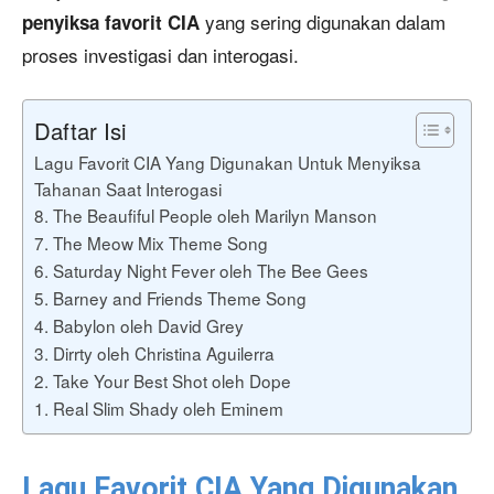
yang sering digunakan dalam
penyiksa favorit CIA
proses investigasi dan interogasi.
Daftar Isi
Lagu Favorit CIA Yang Digunakan Untuk Menyiksa
Tahanan Saat Interogasi
8. The Beaufiful People oleh Marilyn Manson
7. The Meow Mix Theme Song
6. Saturday Night Fever oleh The Bee Gees
5. Barney and Friends Theme Song
4. Babylon oleh David Grey
3. Dirrty oleh Christina Aguilerra
2. Take Your Best Shot oleh Dope
1. Real Slim Shady oleh Eminem
Lagu Favorit CIA Yang Digunakan