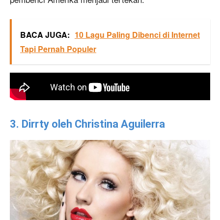
BACA JUGA:
10 Lagu Paling Dibenci di Internet
Tapi Pernah Populer
3. Dirrty oleh Christina Aguilerra