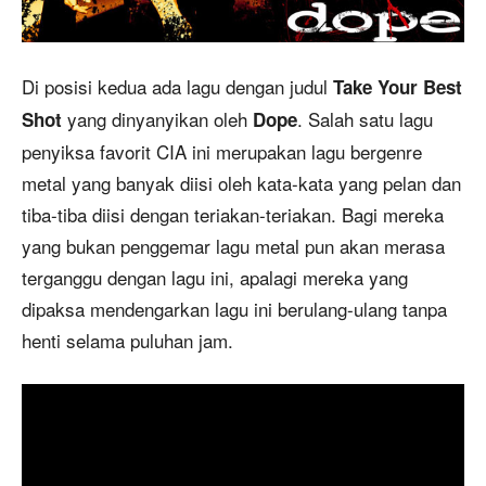
Di posisi kedua ada lagu dengan judul
Take Your Best
yang dinyanyikan oleh
. Salah satu lagu
Shot
Dope
penyiksa favorit CIA ini merupakan lagu bergenre
metal yang banyak diisi oleh kata-kata yang pelan dan
tiba-tiba diisi dengan teriakan-teriakan. Bagi mereka
yang bukan penggemar lagu metal pun akan merasa
terganggu dengan lagu ini, apalagi mereka yang
dipaksa mendengarkan lagu ini berulang-ulang tanpa
henti selama puluhan jam.