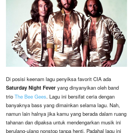
Di posisi keenam lagu penyiksa favorit CIA ada
yang dinyanyikan oleh band
Saturday Night Fever
trio
The Bee Gees
. Lagu ini bersifat ceria dengan
banyaknya bass yang dimainkan selama lagu. Nah,
namun lain halnya jika kamu yang berada dalam ruang
tahanan dan dipaksa untuk mendengarkan musik ini
berulang-ulang nonstop tanpa henti. Padahal lagu ini