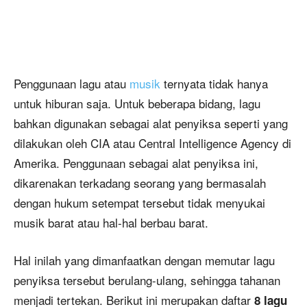
Penggunaan lagu atau
musik
ternyata tidak hanya
untuk hiburan saja. Untuk beberapa bidang, lagu
bahkan digunakan sebagai alat penyiksa seperti yang
dilakukan oleh CIA atau Central Intelligence Agency di
Amerika. Penggunaan sebagai alat penyiksa ini,
dikarenakan terkadang seorang yang bermasalah
dengan hukum setempat tersebut tidak menyukai
musik barat atau hal-hal berbau barat.
Hal inilah yang dimanfaatkan dengan memutar lagu
penyiksa tersebut berulang-ulang, sehingga tahanan
menjadi tertekan. Berikut ini merupakan daftar
8 lagu