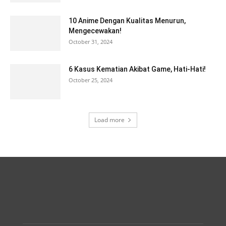
10 Anime Dengan Kualitas Menurun,
Mengecewakan!
October 31, 2024
6 Kasus Kematian Akibat Game, Hati-Hati!
October 25, 2024
Load more