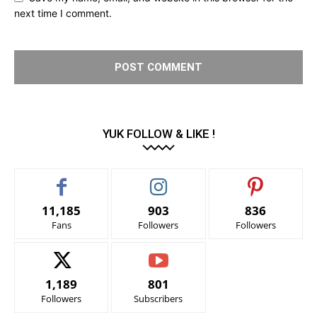
next time I comment.
YUK FOLLOW & LIKE !
11,185
903
836
Fans
Followers
Followers
1,189
801
Followers
Subscribers