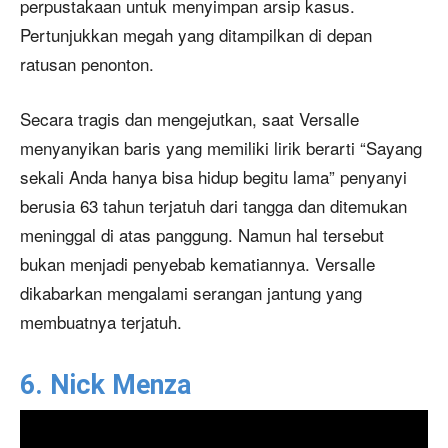
perpustakaan untuk menyimpan arsip kasus.
Pertunjukkan megah yang ditampilkan di depan
ratusan penonton.
Secara tragis dan mengejutkan, saat Versalle
menyanyikan baris yang memiliki lirik berarti “Sayang
sekali Anda hanya bisa hidup begitu lama” penyanyi
berusia 63 tahun terjatuh dari tangga dan ditemukan
meninggal di atas panggung. Namun hal tersebut
bukan menjadi penyebab kematiannya. Versalle
dikabarkan mengalami serangan jantung yang
membuatnya terjatuh.
6. Nick Menza