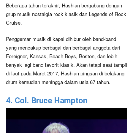
Beberapa tahun terakhir, Hashian bergabung dengan
grup musik nostalgia rock klasik dan Legends of Rock
Cruise.
Penggemar musik di kapal dihibur oleh band-band
yang mencakup berbagai dan berbagai anggota dari
Foreigner, Kansas, Beach Boys, Boston, dan lebih
banyak lagi band favorit klasik. Akan tetapi saat tampil
di laut pada Maret 2017, Hashian pingsan di belakang
drum kemudian meningga dalam usia 67 tahun.
4. Col. Bruce Hampton