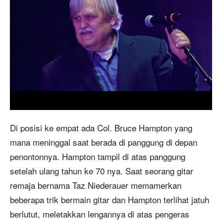
Di posisi ke empat ada Col. Bruce Hampton yang
mana meninggal saat berada di panggung di depan
penontonnya. Hampton tampil di atas panggung
setelah ulang tahun ke 70 nya. Saat seorang gitar
remaja bernama Taz Niederauer memamerkan
beberapa trik bermain gitar dan Hampton terlihat jatuh
berlutut, meletakkan lengannya di atas pengeras