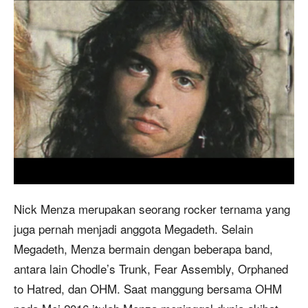
Nick Menza merupakan seorang rocker ternama yang
juga pernah menjadi anggota Megadeth. Selain
Megadeth, Menza bermain dengan beberapa band,
antara lain Chodle’s Trunk, Fear Assembly, Orphaned
to Hatred, dan OHM. Saat manggung bersama OHM