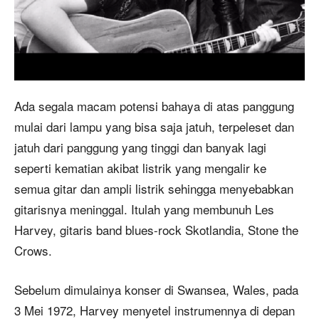
Ada segala macam potensi bahaya di atas panggung
mulai dari lampu yang bisa saja jatuh, terpeleset dan
jatuh dari panggung yang tinggi dan banyak lagi
seperti kematian akibat listrik yang mengalir ke
semua gitar dan ampli listrik sehingga menyebabkan
gitarisnya meninggal. Itulah yang membunuh Les
Harvey, gitaris band blues-rock Skotlandia, Stone the
Crows.
Sebelum dimulainya konser di Swansea, Wales, pada
3 Mei 1972, Harvey menyetel instrumennya di depan