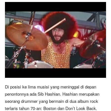
Di posisi ke lima musisi yang meninggal di depan
penontonnya ada Sib Hashian. Hashian merupakan
seorang drummer yang bermain di dua album rock
terlaris tahun 70-an: Boston dan Don’t Look Back.