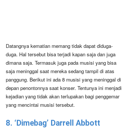
Datangnya kematian memang tidak dapat diduga-
duga. Hal tersebut bisa terjadi kapan saja dan juga
dimana saja. Termasuk juga pada musisi yang bisa
saja meninggal saat mereka sedang tampil di atas
panggung. Berikut ini ada 8 musisi yang meninggal di
depan penontonnya saat konser. Tentunya ini menjadi
kejadian yang tidak akan terlupakan bagi penggemar
yang mencintai musisi tersebut.
8. ‘Dimebag’ Darrell Abbott