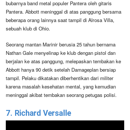
bubarnya band metal populer Pantera oleh gitaris
Pantera. Abbott meninggal di atas panggung bersama
beberapa orang lainnya saat tampil di Alrosa Villa,
sebuah klub di Ohio.
Seorang mantan Marinir berusia 25 tahun bernama
Nathan Gale menyelinap ke klub dengan pistol dan
berjalan ke atas panggung, melepaskan tembakan ke
Abbott hanya 90 detik setelah Damageplan bersiap
tampil. Pelaku dikatakan diberhentikan dari militer
karena masalah kesehatan mental, yang kemudian
meninggal akibat tembakan seorang petugas polisi.
7. Richard Versalle