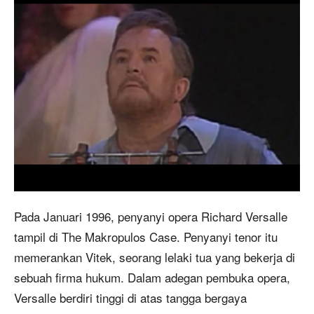
Pada Januari 1996, penyanyi opera Richard Versalle
tampil di The Makropulos Case. Penyanyi tenor itu
memerankan Vitek, seorang lelaki tua yang bekerja di
sebuah firma hukum. Dalam adegan pembuka opera,
Versalle berdiri tinggi di atas tangga bergaya