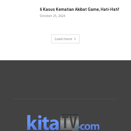
6 Kasus Kematian Akibat Game, Hati-Hati!
October 25, 2024
Load more