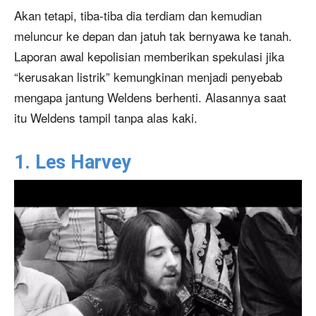
Akan tetapi, tiba-tiba dia terdiam dan kemudian
meluncur ke depan dan jatuh tak bernyawa ke tanah.
Laporan awal kepolisian memberikan spekulasi jika
“kerusakan listrik” kemungkinan menjadi penyebab
mengapa jantung Weldens berhenti. Alasannya saat
itu Weldens tampil tanpa alas kaki.
1. Les Harvey