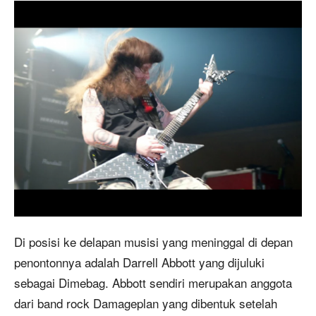
Di posisi ke delapan musisi yang meninggal di depan
penontonnya adalah Darrell Abbott yang dijuluki
sebagai Dimebag. Abbott sendiri merupakan anggota
dari band rock Damageplan yang dibentuk setelah