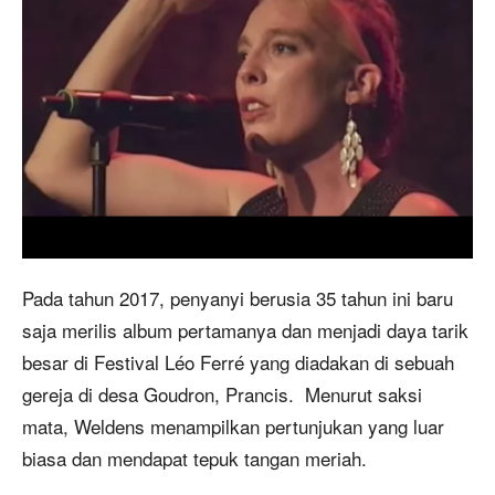
Pada tahun 2017, penyanyi berusia 35 tahun ini baru
saja merilis album pertamanya dan menjadi daya tarik
besar di Festival Léo Ferré yang diadakan di sebuah
gereja di desa Goudron, Prancis.
Menurut saksi
mata, Weldens menampilkan pertunjukan yang luar
biasa dan mendapat tepuk tangan meriah.