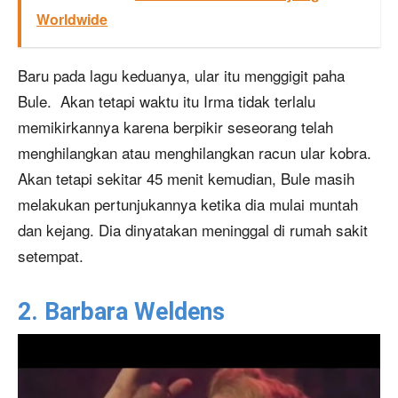
Worldwide
Baru pada lagu keduanya, ular itu menggigit paha
Bule.
Akan tetapi waktu itu Irma tidak terlalu
memikirkannya karena berpikir seseorang telah
menghilangkan atau menghilangkan racun ular kobra.
Akan tetapi sekitar 45 menit kemudian, Bule masih
melakukan pertunjukannya ketika dia mulai muntah
dan kejang. Dia dinyatakan meninggal di rumah sakit
setempat.
2. Barbara Weldens