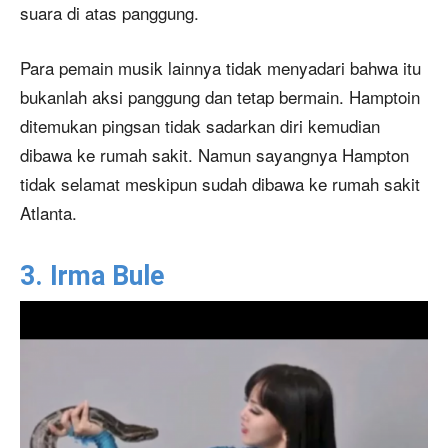
suara di atas panggung.
Para pemain musik lainnya tidak menyadari bahwa itu
bukanlah aksi panggung dan tetap bermain. Hamptoin
ditemukan pingsan tidak sadarkan diri kemudian
dibawa ke rumah sakit. Namun sayangnya Hampton
tidak selamat meskipun sudah dibawa ke rumah sakit
Atlanta.
3. Irma Bule