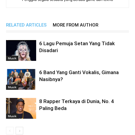
RELATED ARTICLES
MORE FROM AUTHOR
6 Lagu Pemuja Setan Yang Tidak
Disadari
Musik
6 Band Yang Ganti Vokalis, Gimana
Nasibnya?
Musik
8 Rapper Terkaya di Dunia, No. 4
Paling Beda
Musik