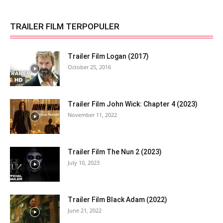
TRAILER FILM TERPOPULER
Trailer Film Logan (2017)
October 25, 2016
Trailer Film John Wick: Chapter 4 (2023)
November 11, 2022
Trailer Film The Nun 2 (2023)
July 10, 2023
Trailer Film Black Adam (2022)
June 21, 2022