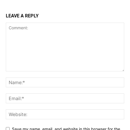
LEAVE A REPLY
Save my name, email, and website in this browser for the