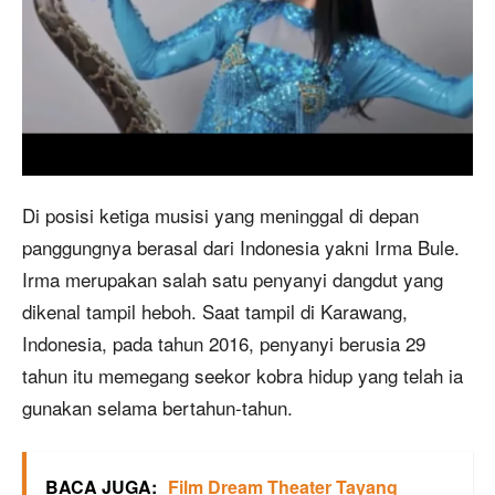
Di posisi ketiga musisi yang meninggal di depan
panggungnya berasal dari Indonesia yakni Irma Bule.
Irma merupakan salah satu penyanyi dangdut yang
dikenal tampil heboh. Saat tampil di Karawang,
Indonesia, pada tahun 2016, penyanyi berusia 29
tahun itu memegang seekor kobra hidup yang telah ia
gunakan selama bertahun-tahun.
BACA JUGA:
Film Dream Theater Tayang