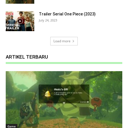
Trailer Serial One Piece (2023)
July 24, 2023
Load more
ARTIKEL TERBARU
Game