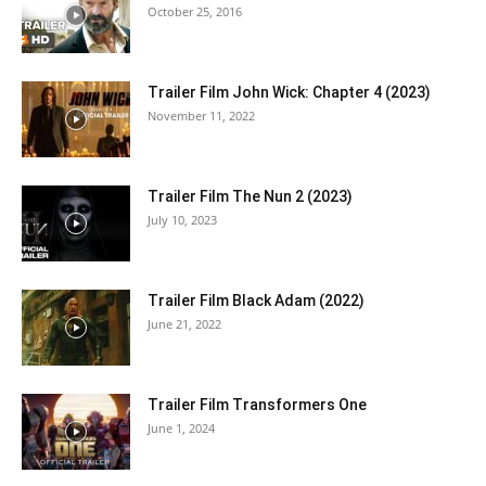
October 25, 2016
Trailer Film John Wick: Chapter 4 (2023)
November 11, 2022
Trailer Film The Nun 2 (2023)
July 10, 2023
Trailer Film Black Adam (2022)
June 21, 2022
Trailer Film Transformers One
June 1, 2024