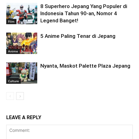
8 Superhero Jepang Yang Populer di
Indonesia Tahun 90-an, Nomor 4
Legend Banget!
Film
5 Anime Paling Tenar di Jepang
Anime
Nyanta, Maskot Palette Plaza Jepang
Culture
LEAVE A REPLY