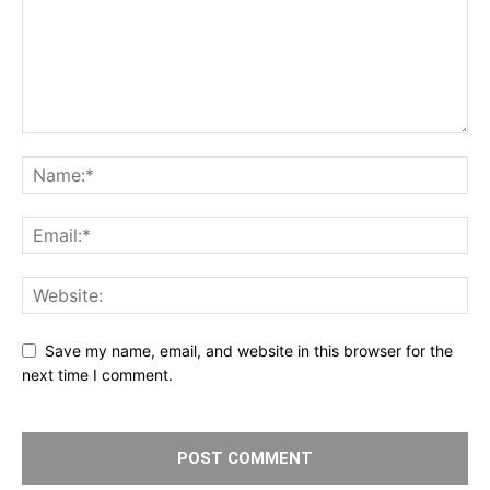
Save my name, email, and website in this browser for the
next time I comment.