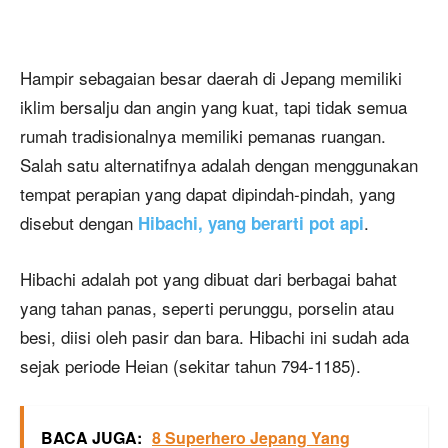
Hampir sebagaian besar daerah di Jepang memiliki
iklim bersalju dan angin yang kuat, tapi tidak semua
rumah tradisionalnya memiliki pemanas ruangan.
Salah satu alternatifnya adalah dengan menggunakan
tempat perapian yang dapat dipindah-pindah, yang
disebut dengan
.
Hibachi, yang berarti pot api
Hibachi adalah pot yang dibuat dari berbagai bahat
yang tahan panas, seperti perunggu, porselin atau
besi, diisi oleh pasir dan bara. Hibachi ini sudah ada
sejak periode Heian (sekitar tahun 794-1185).
BACA JUGA:
8 Superhero Jepang Yang