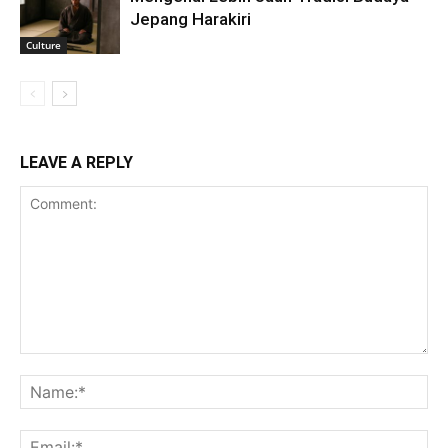
Jepang Harakiri
Culture
LEAVE A REPLY