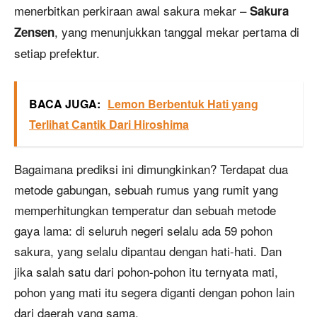
menerbitkan perkiraan awal sakura mekar –
Sakura
, yang menunjukkan tanggal mekar pertama di
Zensen
setiap prefektur.
BACA JUGA:
Lemon Berbentuk Hati yang
Terlihat Cantik Dari Hiroshima
Bagaimana prediksi ini dimungkinkan? Terdapat dua
metode gabungan, sebuah rumus yang rumit yang
memperhitungkan temperatur dan sebuah metode
gaya lama: di seluruh negeri selalu ada 59 pohon
sakura, yang selalu dipantau dengan hati-hati. Dan
jika salah satu dari pohon-pohon itu ternyata mati,
pohon yang mati itu segera diganti dengan pohon lain
dari daerah yang sama.