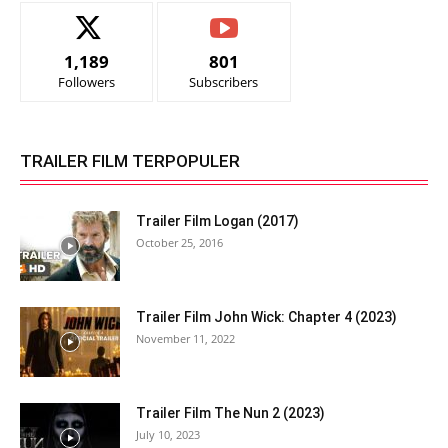
1,189
801
Followers
Subscribers
TRAILER FILM TERPOPULER
Trailer Film Logan (2017)
October 25, 2016
Trailer Film John Wick: Chapter 4 (2023)
November 11, 2022
Trailer Film The Nun 2 (2023)
July 10, 2023