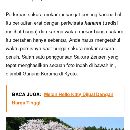
Perkiraan sakura mekar ini sangat penting karena hal
itu berkaitan erat dengan pariwisata
(tradisi
hanami
melihat bunga) dan karena waktu mekar bunga sakura
itu bertahan hanya sebentar, Anda harus mengetahui
waktu persisnya saat bunga sakura mekar secara
penuh. Salah satu penggunaan Sakura Zensen yang
tepat menghasilkan sebuah foto indah di bawah ini,
diambil Gunung Kurama di Kyoto.
BACA JUGA:
Melon Hello Kitty Dijual Dengan
Harga Tinggi