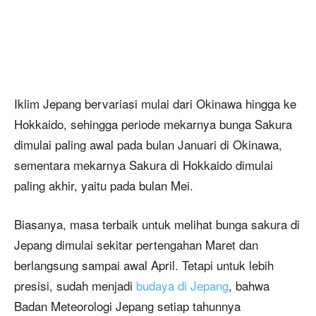
Iklim Jepang bervariasi mulai dari Okinawa hingga ke
Hokkaido, sehingga periode mekarnya bunga Sakura
dimulai paling awal pada bulan Januari di Okinawa,
sementara mekarnya Sakura di Hokkaido dimulai
paling akhir, yaitu pada bulan Mei.
Biasanya, masa terbaik untuk melihat bunga sakura di
Jepang dimulai sekitar pertengahan Maret dan
berlangsung sampai awal April. Tetapi untuk lebih
presisi, sudah menjadi
budaya di Jepang
, bahwa
Badan Meteorologi Jepang setiap tahunnya