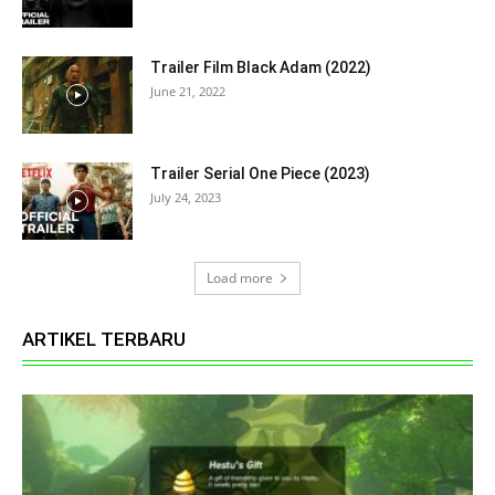
Trailer Film Black Adam (2022)
June 21, 2022
Trailer Serial One Piece (2023)
July 24, 2023
Load more
ARTIKEL TERBARU