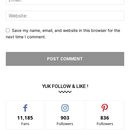
Save my name, email, and website in this browser for the
next time I comment.
YUK FOLLOW & LIKE !
11,185
903
836
Fans
Followers
Followers