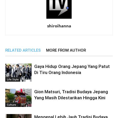
shiroihanna
RELATED ARTICLES
MORE FROM AUTHOR
Gaya Hidup Orang Jepang Yang Patut
Di Tiru Orang Indonesia
Life Style
Gion Matsuri, Tradisi Budaya Jepang
Yang Masih Dilestarikan Hingga Kini
Culture
Mengenal Lebih Jauh Tradisi Budaya