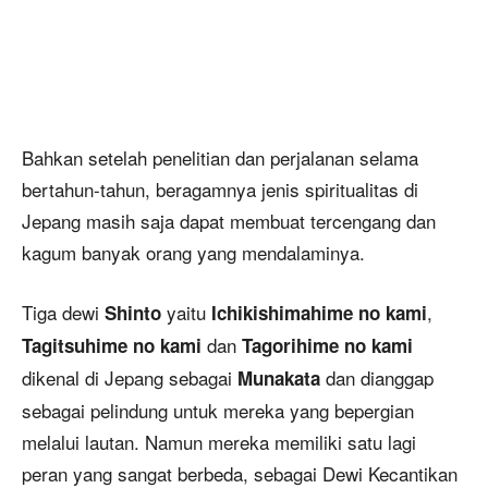
Bahkan setelah penelitian dan perjalanan selama
bertahun-tahun, beragamnya jenis spiritualitas di
Jepang masih saja dapat membuat tercengang dan
kagum banyak orang yang mendalaminya.
Tiga dewi
yaitu
,
Shinto
Ichikishimahime no kami
dan
Tagitsuhime no kami
Tagorihime no kami
dikenal di Jepang sebagai
dan dianggap
Munakata
sebagai pelindung untuk mereka yang bepergian
melalui lautan. Namun mereka memiliki satu lagi
peran yang sangat berbeda, sebagai Dewi Kecantikan