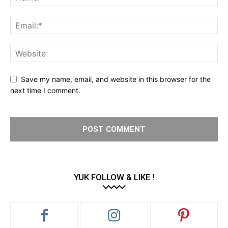
Save my name, email, and website in this browser for the
next time I comment.
YUK FOLLOW & LIKE !