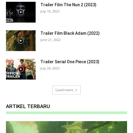
Trailer Film The Nun 2 (2023)
July 10, 2023
Trailer Film Black Adam (2022)
June 21, 2022
Trailer Serial One Piece (2023)
July 24, 2023
Load more
ARTIKEL TERBARU