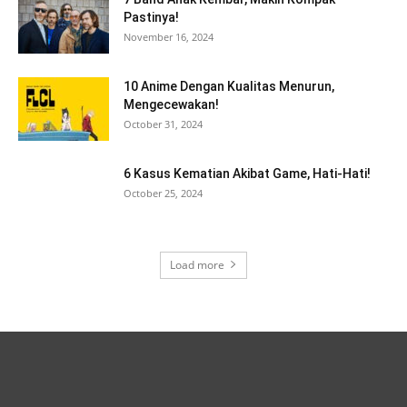
Pastinya!
November 16, 2024
10 Anime Dengan Kualitas Menurun,
Mengecewakan!
October 31, 2024
6 Kasus Kematian Akibat Game, Hati-Hati!
October 25, 2024
Load more