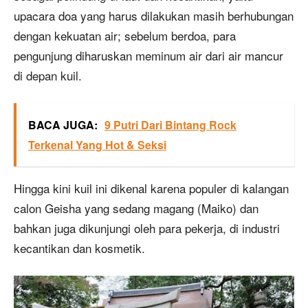
upacara doa yang harus dilakukan masih berhubungan
dengan kekuatan air; sebelum berdoa, para
pengunjung diharuskan meminum air dari air mancur
di depan kuil.
BACA JUGA:
9 Putri Dari Bintang Rock
Terkenal Yang Hot & Seksi
Hingga kini kuil ini dikenal karena populer di kalangan
calon Geisha yang sedang magang (Maiko) dan
bahkan juga dikunjungi oleh para pekerja, di industri
kecantikan dan kosmetik.