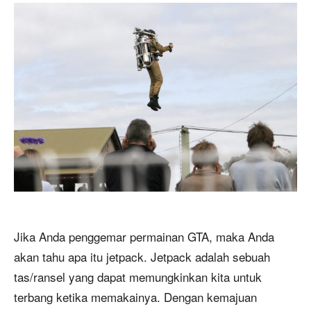
Jika Anda penggemar permainan GTA, maka Anda
akan tahu apa itu jetpack. Jetpack adalah sebuah
tas/ransel yang dapat memungkinkan kita untuk
terbang ketika memakainya. Dengan kemajuan