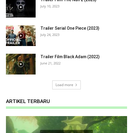
July 10, 2023
Trailer Serial One Piece (2023)
July 24, 2023
Trailer Film Black Adam (2022)
June 21, 2022
Load more
ARTIKEL TERBARU