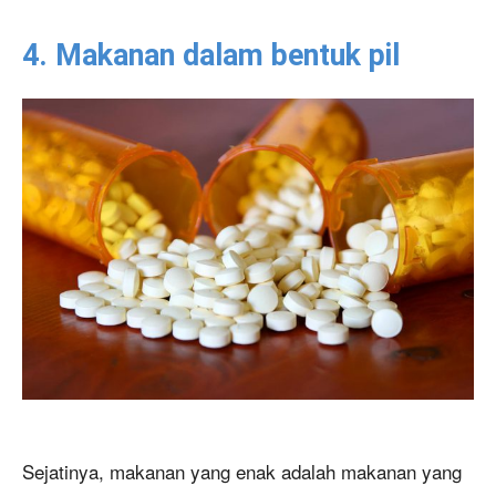
4. Makanan dalam bentuk pil
Sejatinya, makanan yang enak adalah makanan yang