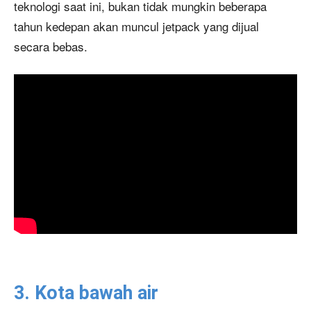
teknologi saat ini, bukan tidak mungkin beberapa
tahun kedepan akan muncul jetpack yang dijual
secara bebas.
3. Kota bawah air