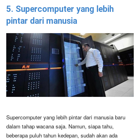
5. Supercomputer yang lebih
pintar dari manusia
Supercomputer yang lebih pintar dari manusia baru
dalam tahap wacana saja. Namun, siapa tahu,
beberapa puluh tahun kedepan, sudah akan ada