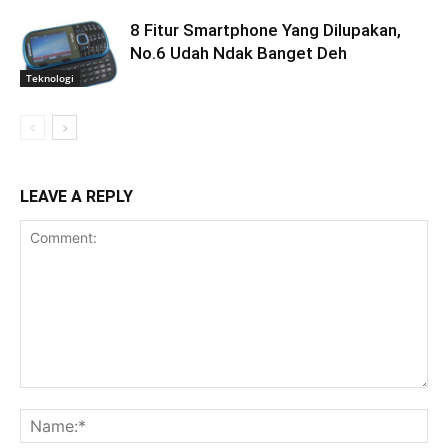
8 Fitur Smartphone Yang Dilupakan,
No.6 Udah Ndak Banget Deh
Teknologi
LEAVE A REPLY