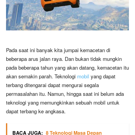
Pada saat ini banyak kita jumpai kemacetan di
beberapa arus jalan raya. Dan bukan tidak mungkin
pada beberapa tahun yang akan datang, kemacetan itu
akan semakin parah. Teknologi
mobil
yang dapat
terbang ditengarai dapat mengurai segala
permasalahan itu. Namun, hingga saat ini belum ada
teknologi yang memungkinkan sebuah mobil untuk
dapat terbang ke angkasa.
BACA JUGA:
8 Teknologi Masa Depan