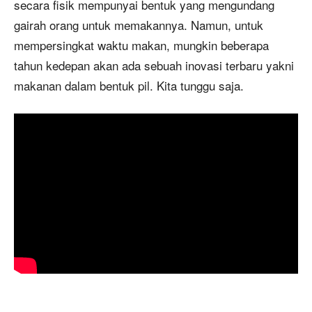
secara fisik mempunyai bentuk yang mengundang
gairah orang untuk memakannya. Namun, untuk
mempersingkat waktu makan, mungkin beberapa
tahun kedepan akan ada sebuah inovasi terbaru yakni
makanan dalam bentuk pil. Kita tunggu saja.