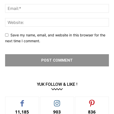
Save my name, email, and website in this browser for the
next time I comment.
YUK FOLLOW & LIKE !
11,185
903
836