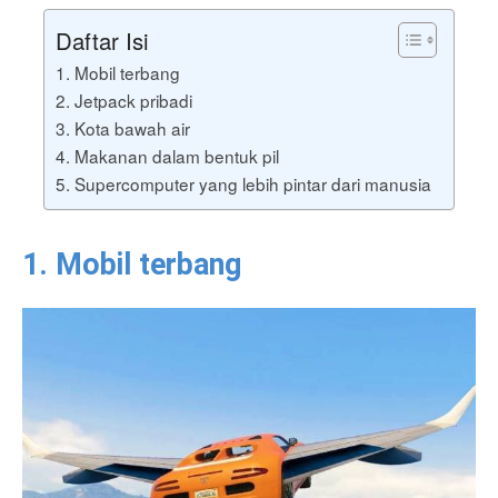
Daftar Isi
1. Mobil terbang
2. Jetpack pribadi
3. Kota bawah air
4. Makanan dalam bentuk pil
5. Supercomputer yang lebih pintar dari manusia
1. Mobil terbang