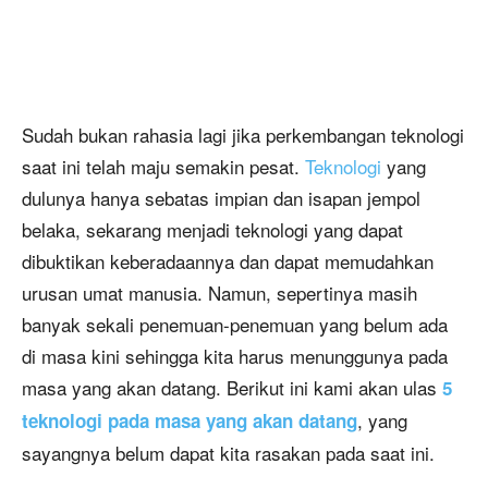
Sudah bukan rahasia lagi jika perkembangan teknologi
saat ini telah maju semakin pesat.
Teknologi
yang
dulunya hanya sebatas impian dan isapan jempol
belaka, sekarang menjadi teknologi yang dapat
dibuktikan keberadaannya dan dapat memudahkan
urusan umat manusia. Namun, sepertinya masih
banyak sekali penemuan-penemuan yang belum ada
di masa kini sehingga kita harus menunggunya pada
masa yang akan datang. Berikut ini kami akan ulas
5
, yang
teknologi pada masa yang akan datang
sayangnya belum dapat kita rasakan pada saat ini.