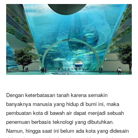
Dengan keterbatasan tanah karena semakin
banyaknya manusia yang hidup di bumi ini, maka
pembuatan kota di bawah air dapat menjadi sebuah
penemuan berbasis teknologi yang dibutuhkan.
Namun, hingga saat ini belum ada kota yang didesain