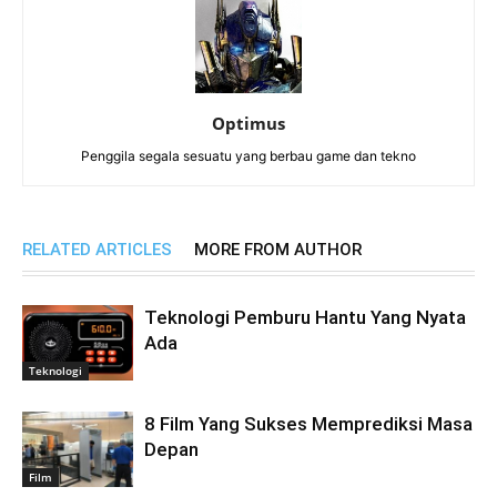
Optimus
Penggila segala sesuatu yang berbau game dan tekno
RELATED ARTICLES
MORE FROM AUTHOR
Teknologi Pemburu Hantu Yang Nyata
Ada
Teknologi
8 Film Yang Sukses Memprediksi Masa
Depan
Film