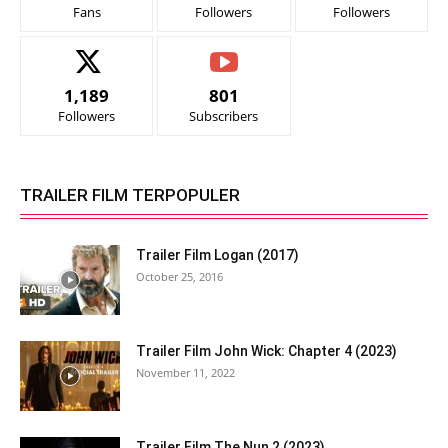
Fans
Followers
Followers
1,189
801
Followers
Subscribers
TRAILER FILM TERPOPULER
Trailer Film Logan (2017)
October 25, 2016
Trailer Film John Wick: Chapter 4 (2023)
November 11, 2022
Trailer Film The Nun 2 (2023)