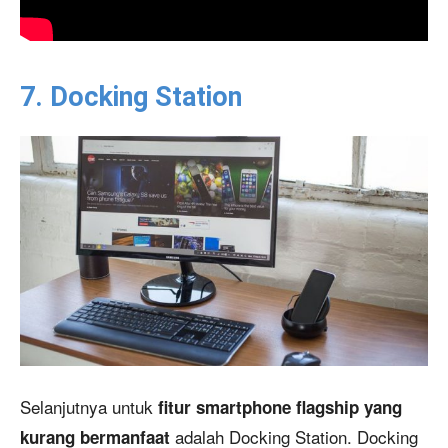
7. Docking Station
Selanjutnya untuk
fitur smartphone flagship yang
adalah Docking Station. Docking
kurang bermanfaat