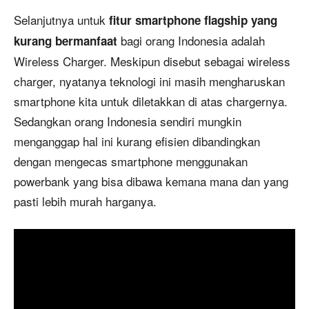
Selanjutnya untuk
fitur smartphone flagship yang
bagi orang Indonesia adalah
kurang bermanfaat
Wireless Charger. Meskipun disebut sebagai wireless
charger, nyatanya teknologi ini masih mengharuskan
smartphone kita untuk diletakkan di atas chargernya.
Sedangkan orang Indonesia sendiri mungkin
menganggap hal ini kurang efisien dibandingkan
dengan mengecas smartphone menggunakan
powerbank yang bisa dibawa kemana mana dan yang
pasti lebih murah harganya.