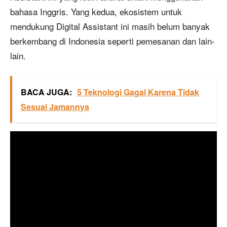
bahasa Inggris. Yang kedua, ekosistem untuk
mendukung Digital Assistant ini masih belum banyak
berkembang di Indonesia seperti pemesanan dan lain-
lain.
BACA JUGA:
5 Teknologi Gagal Karena Tidak
Sesuai Jamannya