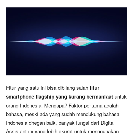
Fitur yang satu ini bisa dibilang salah
fitur
untuk
smartphone flagship yang kurang bermanfaat
orang Indonesia. Mengapa? Faktor pertama adalah
bahasa, meski ada yang sudah mendukung bahasa
Indonesia dnegan baik, banyak fungsi dari Digital
Assistant ini yang lebih akurat untuk menggunakan