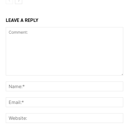
LEAVE A REPLY