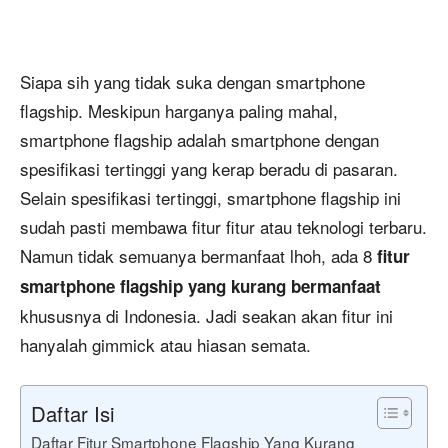
Siapa sih yang tidak suka dengan smartphone
flagship. Meskipun harganya paling mahal,
smartphone flagship adalah smartphone dengan
spesifikasi tertinggi yang kerap beradu di pasaran.
Selain spesifikasi tertinggi, smartphone flagship ini
sudah pasti membawa fitur fitur atau teknologi terbaru.
Namun tidak semuanya bermanfaat lhoh, ada 8
fitur
smartphone flagship yang kurang bermanfaat
khususnya di Indonesia. Jadi seakan akan fitur ini
hanyalah gimmick atau hiasan semata.
Daftar Isi
Daftar Fitur Smartphone Flagship Yang Kurang