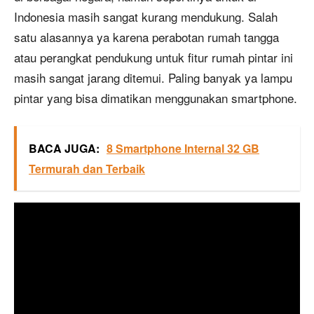
Indonesia masih sangat kurang mendukung. Salah
satu alasannya ya karena perabotan rumah tangga
atau perangkat pendukung untuk fitur rumah pintar ini
masih sangat jarang ditemui. Paling banyak ya lampu
pintar yang bisa dimatikan menggunakan smartphone.
BACA JUGA:
8 Smartphone Internal 32 GB
Termurah dan Terbaik