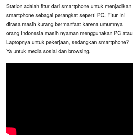
Station adalah fitur dari smartphone untuk menjadikan
smartphone sebagai perangkat seperti PC. Fitur ini
dirasa masih kurang bermanfaat karena umumnya
orang Indonesia masih nyaman menggunakan PC atau
Laptopnya untuk pekerjaan, sedangkan smartphone?
Ya untuk media sosial dan browsing.