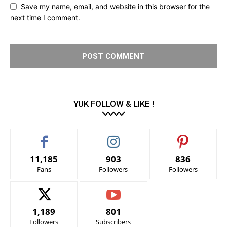
Save my name, email, and website in this browser for the
next time I comment.
YUK FOLLOW & LIKE !
11,185
903
836
Fans
Followers
Followers
1,189
801
Followers
Subscribers