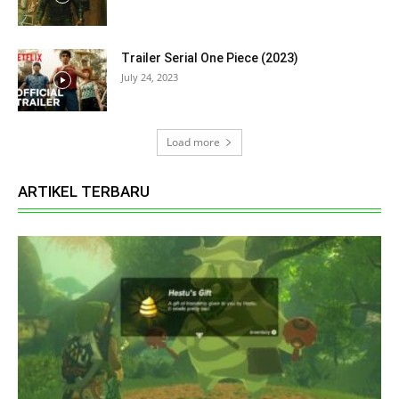
Trailer Serial One Piece (2023)
July 24, 2023
Load more
ARTIKEL TERBARU