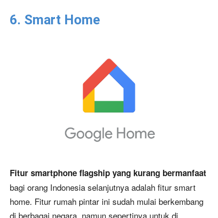
6. Smart Home
Fitur smartphone flagship yang kurang bermanfaat
bagi orang Indonesia selanjutnya adalah fitur smart
home. Fitur rumah pintar ini sudah mulai berkembang
di berbagai negara, namun sepertinya untuk di