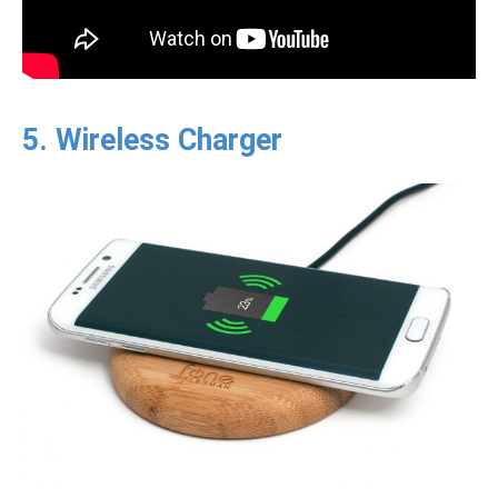
5. Wireless Charger