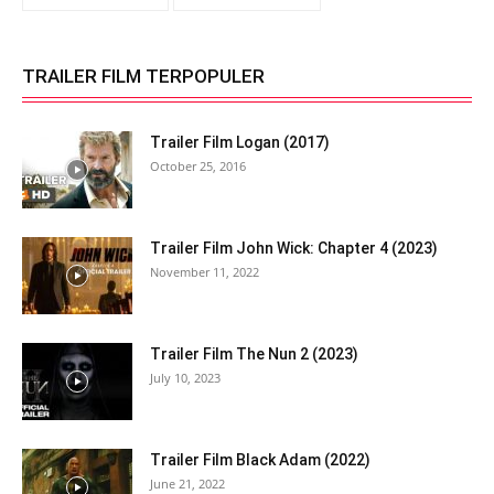
TRAILER FILM TERPOPULER
Trailer Film Logan (2017)
October 25, 2016
Trailer Film John Wick: Chapter 4 (2023)
November 11, 2022
Trailer Film The Nun 2 (2023)
July 10, 2023
Trailer Film Black Adam (2022)
June 21, 2022