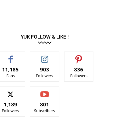
YUK FOLLOW & LIKE !
11,185
903
836
Fans
Followers
Followers
1,189
801
Followers
Subscribers