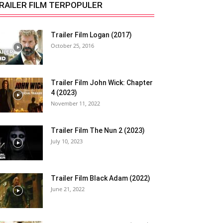
RAILER FILM TERPOPULER
Trailer Film Logan (2017)
October 25, 2016
Trailer Film John Wick: Chapter
4 (2023)
November 11, 2022
Trailer Film The Nun 2 (2023)
July 10, 2023
Trailer Film Black Adam (2022)
June 21, 2022