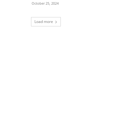
October 25, 2024
Load more