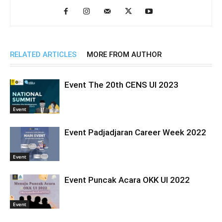
RELATED ARTICLES
MORE FROM AUTHOR
Event The 20th CENS UI 2023
Event
Event Padjadjaran Career Week 2022
Event
Event Puncak Acara OKK UI 2022
Event