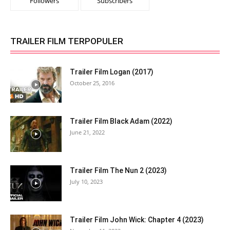
Followers
Subscribers
TRAILER FILM TERPOPULER
Trailer Film Logan (2017)
October 25, 2016
Trailer Film Black Adam (2022)
June 21, 2022
Trailer Film The Nun 2 (2023)
July 10, 2023
Trailer Film John Wick: Chapter 4 (2023)