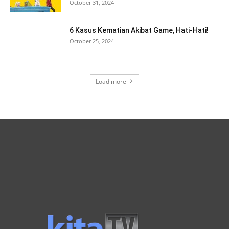
October 31, 2024
6 Kasus Kematian Akibat Game, Hati-Hati!
October 25, 2024
Load more