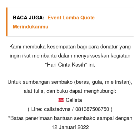
BACA JUGA:
Event Lomba Quote
Merindukanmu
Kami membuka kesempatan bagi para donatur yang
ingin ikut membantu dalam menyukseskan kegiatan
“Hari Cinta Kasih” ini.
Untuk sumbangan sembako (beras, gula, mie instan),
alat tulis, dan buku dapat menghubungi:
Calista
( Line: calistadvns / 081387506750 )
*Batas penerimaan bantuan sembako sampai dengan
12 Januari 2022