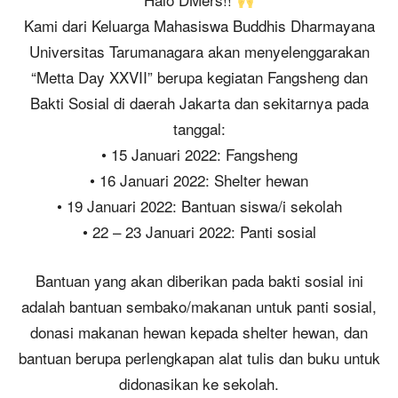
Kami dari Keluarga Mahasiswa Buddhis Dharmayana
Universitas Tarumanagara akan menyelenggarakan
“Metta Day XXVII” berupa kegiatan Fangsheng dan
Bakti Sosial di daerah Jakarta dan sekitarnya pada
tanggal:
• 15 Januari 2022: Fangsheng
• 16 Januari 2022: Shelter hewan
• 19 Januari 2022: Bantuan siswa/i sekolah
• 22 – 23 Januari 2022: Panti sosial
Bantuan yang akan diberikan pada bakti sosial ini
adalah bantuan sembako/makanan untuk panti sosial,
donasi makanan hewan kepada shelter hewan, dan
bantuan berupa perlengkapan alat tulis dan buku untuk
didonasikan ke sekolah.