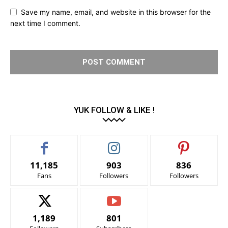
Save my name, email, and website in this browser for the
next time I comment.
YUK FOLLOW & LIKE !
11,185
903
836
Fans
Followers
Followers
1,189
801