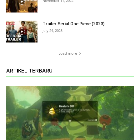
November 11, 2022
Trailer Serial One Piece (2023)
July 24, 2023
Load more
ARTIKEL TERBARU