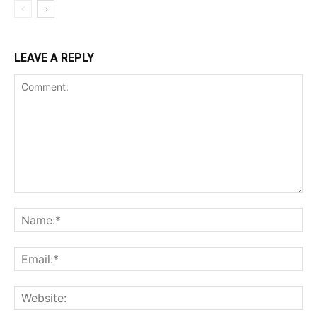
LEAVE A REPLY