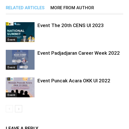
RELATED ARTICLES
MORE FROM AUTHOR
Event The 20th CENS UI 2023
Event
Event Padjadjaran Career Week 2022
Event
Event Puncak Acara OKK UI 2022
Event
LEAVE A REPLY