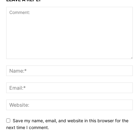
Save my name, email, and website in this browser for the
next time I comment.