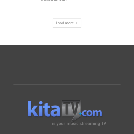
Load more