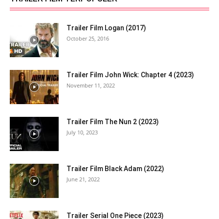
Trailer Film Logan (2017)
October 25, 2016
Trailer Film John Wick: Chapter 4 (2023)
November 11, 2022
Trailer Film The Nun 2 (2023)
July 10, 2023
Trailer Film Black Adam (2022)
June 21, 2022
Trailer Serial One Piece (2023)