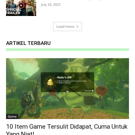
July 24, 2023
Load more
ARTIKEL TERBARU
Game
10 Item Game Tersulit Didapat, Cuma Untuk
Yang Niat!