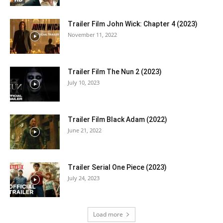
Trailer Film John Wick: Chapter 4 (2023)
November 11, 2022
Trailer Film The Nun 2 (2023)
July 10, 2023
Trailer Film Black Adam (2022)
June 21, 2022
Trailer Serial One Piece (2023)
July 24, 2023
Load more