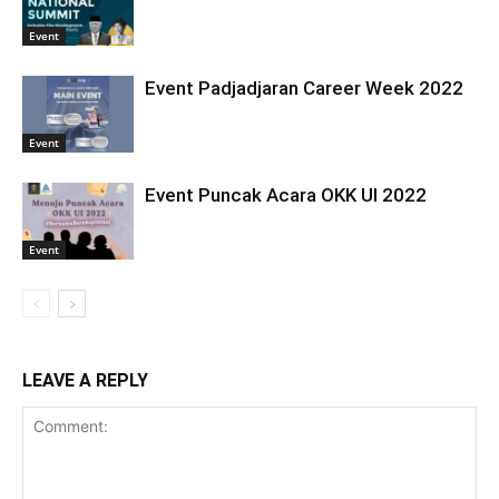
Event
Event Padjadjaran Career Week 2022
Event
Event Puncak Acara OKK UI 2022
Event
LEAVE A REPLY