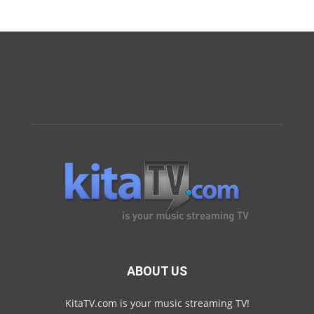
ABOUT US
KitaTV.com is your music streaming TV!