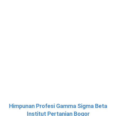
Himpunan Profesi Gamma Sigma Beta
Institut Pertanian Bogor