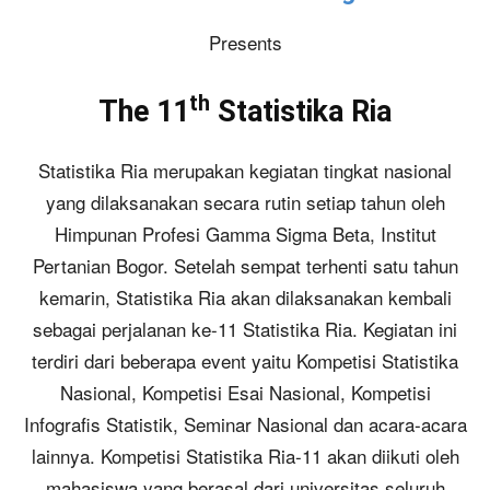
Presents
th
The 11
Statistika Ria
Statistika Ria merupakan kegiatan tingkat nasional
yang dilaksanakan secara rutin setiap tahun oleh
Himpunan Profesi Gamma Sigma Beta, Institut
Pertanian Bogor. Setelah sempat terhenti satu tahun
kemarin, Statistika Ria akan dilaksanakan kembali
sebagai perjalanan ke-11 Statistika Ria. Kegiatan ini
terdiri dari beberapa event yaitu Kompetisi Statistika
Nasional, Kompetisi Esai Nasional, Kompetisi
Infografis Statistik, Seminar Nasional dan acara-acara
lainnya. Kompetisi Statistika Ria-11 akan diikuti oleh
mahasiswa yang berasal dari universitas seluruh