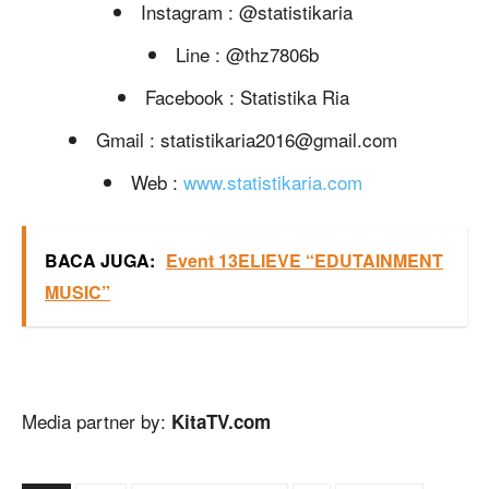
Instagram : @statistikaria
Line : @thz7806b
Facebook : Statistika Ria
Gmail :
statistikaria2016@gmail.com
Web :
www.statistikaria.com
BACA JUGA:
Event 13ELIEVE “EDUTAINMENT
MUSIC”
Media partner by:
KitaTV.com