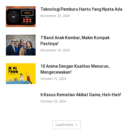
Teknologi Pemburu Hantu Yang Nyata Ada
November 23, 2024
7 Band Anak Kembar, Makin Kompak
Pastinya!
November 16, 2024
10 Anime Dengan Kualitas Menurun,
Mengecewakan!
October 31, 2024
6 Kasus Kematian Akibat Game, Hati-Hati!
October 25, 2024
Load more