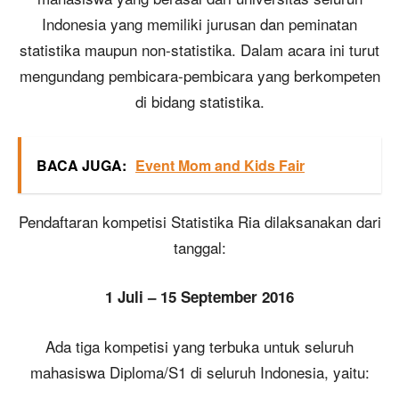
Indonesia yang memiliki jurusan dan peminatan
statistika maupun non-statistika. Dalam acara ini turut
mengundang pembicara-pembicara yang berkompeten
di bidang statistika.
BACA JUGA:
Event Mom and Kids Fair
Pendaftaran kompetisi Statistika Ria dilaksanakan dari
tanggal:
1 Juli – 15 September 2016
Ada tiga kompetisi yang terbuka untuk seluruh
mahasiswa Diploma/S1 di seluruh Indonesia, yaitu: