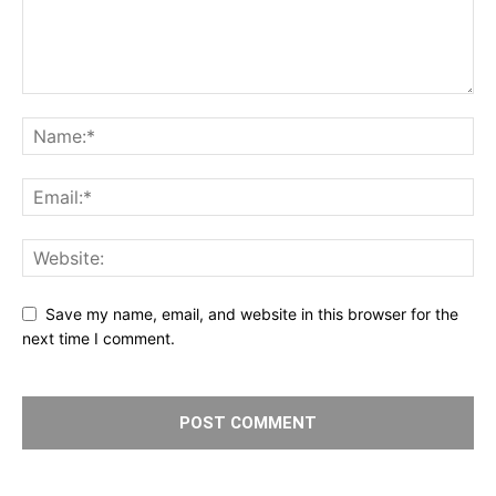
Save my name, email, and website in this browser for the
next time I comment.