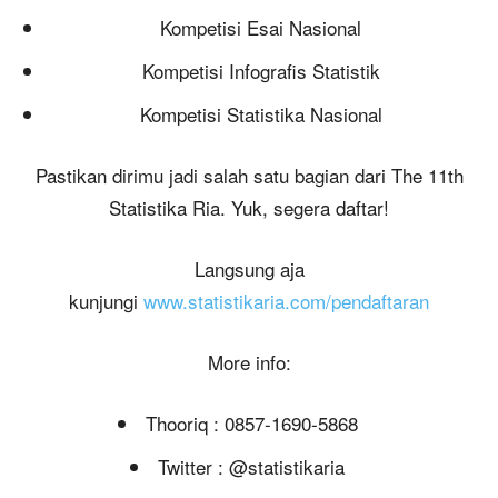
Kompetisi Esai Nasional
Kompetisi Infografis Statistik
Kompetisi Statistika Nasional
Pastikan dirimu jadi salah satu bagian dari The 11th
Statistika Ria. Yuk, segera daftar!
Langsung aja
kunjungi
www.statistikaria.com/pendaftaran
More info:
Thooriq : 0857-1690-5868
Twitter : @statistikaria