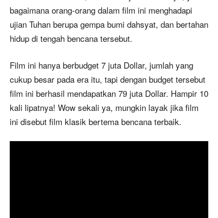
bagaimana orang-orang dalam film ini menghadapi
ujian Tuhan berupa gempa bumi dahsyat, dan bertahan
hidup di tengah bencana tersebut.
Film ini hanya berbudget 7 juta Dollar, jumlah yang
cukup besar pada era itu, tapi dengan budget tersebut
film ini berhasil mendapatkan 79 juta Dollar. Hampir 10
kali lipatnya! Wow sekali ya, mungkin layak jika film
ini disebut film klasik bertema bencana terbaik.