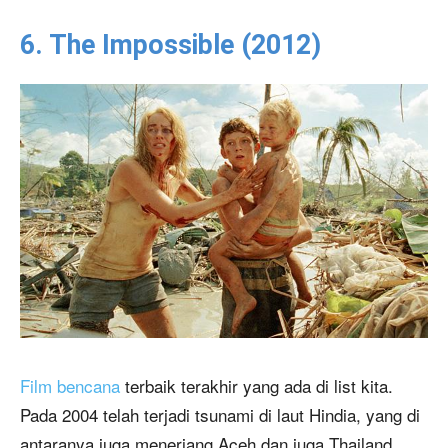
6. The Impossible (2012)
Film bencana
terbaik terakhir yang ada di list kita.
Pada 2004 telah terjadi tsunami di laut Hindia, yang di
antaranya juga menerjang Aceh dan juga Thailand.