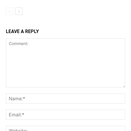
LEAVE A REPLY