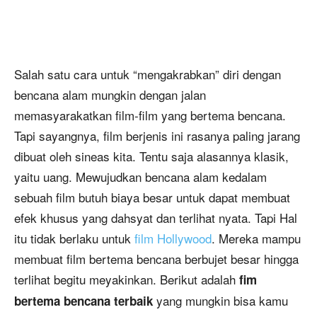
Salah satu cara untuk “mengakrabkan” diri dengan
bencana alam mungkin dengan jalan
memasyarakatkan film-film yang bertema bencana.
Tapi sayangnya, film berjenis ini rasanya paling jarang
dibuat oleh sineas kita. Tentu saja alasannya klasik,
yaitu uang. Mewujudkan bencana alam kedalam
sebuah film butuh biaya besar untuk dapat membuat
efek khusus yang dahsyat dan terlihat nyata. Tapi Hal
itu tidak berlaku untuk
film Hollywood
. Mereka mampu
membuat film bertema bencana berbujet besar hingga
terlihat begitu meyakinkan. Berikut adalah
fim
yang mungkin bisa kamu
bertema bencana terbaik