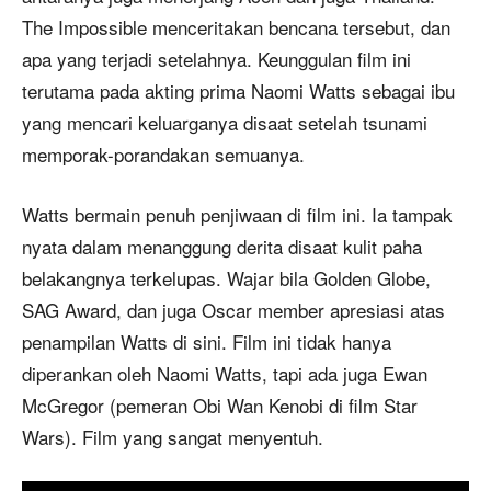
The Impossible menceritakan bencana tersebut, dan
apa yang terjadi setelahnya. Keunggulan film ini
terutama pada akting prima Naomi Watts sebagai ibu
yang mencari keluarganya disaat setelah tsunami
memporak-porandakan semuanya.
Watts bermain penuh penjiwaan di film ini. Ia tampak
nyata dalam menanggung derita disaat kulit paha
belakangnya terkelupas. Wajar bila Golden Globe,
SAG Award, dan juga Oscar member apresiasi atas
penampilan Watts di sini. Film ini tidak hanya
diperankan oleh Naomi Watts, tapi ada juga Ewan
McGregor (pemeran Obi Wan Kenobi di film Star
Wars). Film yang sangat menyentuh.