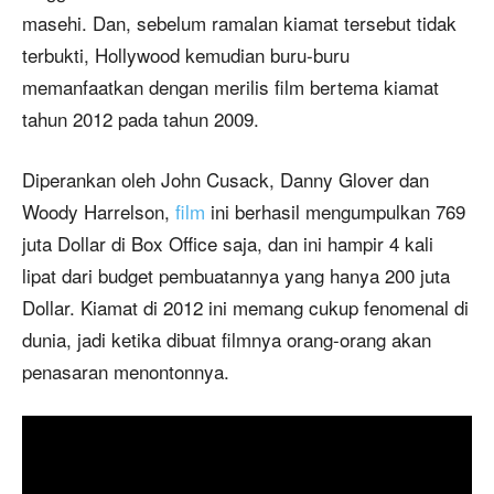
masehi. Dan, sebelum ramalan kiamat tersebut tidak
terbukti, Hollywood kemudian buru-buru
memanfaatkan dengan merilis film bertema kiamat
tahun 2012 pada tahun 2009.
Diperankan oleh John Cusack, Danny Glover dan
Woody Harrelson,
film
ini berhasil mengumpulkan 769
juta Dollar di Box Office saja, dan ini hampir 4 kali
lipat dari budget pembuatannya yang hanya 200 juta
Dollar. Kiamat di 2012 ini memang cukup fenomenal di
dunia, jadi ketika dibuat filmnya orang-orang akan
penasaran menontonnya.