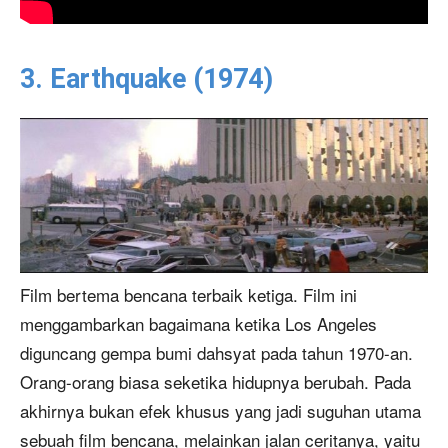
3. Earthquake (1974)
Film bertema bencana terbaik ketiga. Film ini
menggambarkan bagaimana ketika Los Angeles
diguncang gempa bumi dahsyat pada tahun 1970-an.
Orang-orang biasa seketika hidupnya berubah. Pada
akhirnya bukan efek khusus yang jadi suguhan utama
sebuah film bencana, melainkan jalan ceritanya, yaitu