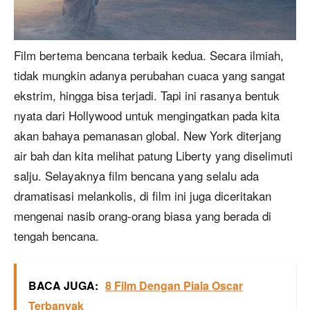
Film bertema bencana terbaik kedua. Secara ilmiah,
tidak mungkin adanya perubahan cuaca yang sangat
ekstrim, hingga bisa terjadi. Tapi ini rasanya bentuk
nyata dari Hollywood untuk mengingatkan pada kita
akan bahaya pemanasan global. New York diterjang
air bah dan kita melihat patung Liberty yang diselimuti
salju. Selayaknya film bencana yang selalu ada
dramatisasi melankolis, di film ini juga diceritakan
mengenai nasib orang-orang biasa yang berada di
tengah bencana.
BACA JUGA:
8 Film Dengan Piala Oscar
Terbanyak