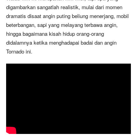
digambarkan sangatlah realistik, mulai dari momen
dramatis disaat angin puting beliung menerjang, mobil
beterbangan, sapi yang melayang terbawa angin,
hingga bagaimana kisah hidup orang-orang
didalamnya ketika menghadapai badai dan angin
Tornado ini.