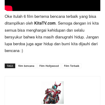
Oke itulah 6 film bertema bencana terbaik yang bisa
ditampilkan oleh
. Semoga dengan ini kita
KitaTV.com
semua bisa menghargai kehidupan dan selalu
bersyukur bahwa kita masih dianugrahi hidup. Jangan
lupa berdoa juga agar hidup dan bumi kita dijauhi dari
bencana :)
TAGS
film bencana
Film Hollywood
Film Terbaik