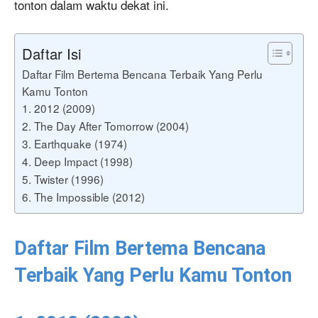
tonton dalam waktu dekat ini.
Daftar Isi
Daftar Film Bertema Bencana Terbaik Yang Perlu
Kamu Tonton
1. 2012 (2009)
2. The Day After Tomorrow (2004)
3. Earthquake (1974)
4. Deep Impact (1998)
5. Twister (1996)
6. The Impossible (2012)
Daftar Film Bertema Bencana
Terbaik Yang Perlu Kamu Tonton