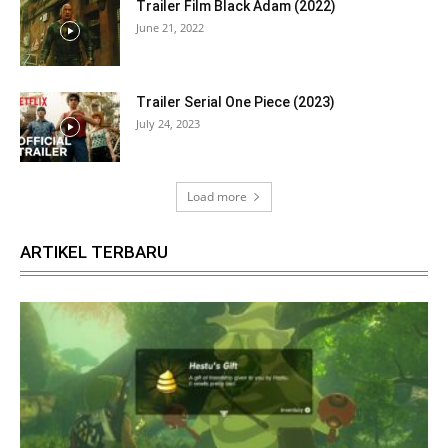
Trailer Film Black Adam (2022)
June 21, 2022
Trailer Serial One Piece (2023)
July 24, 2023
Load more
ARTIKEL TERBARU