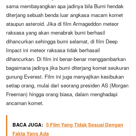
sama membayangkan apa jadinya bila Bumi hendak
diterjang sebuah benda luar angkasa macam komet
ataupun asteroid. Jika di film Armageddon meteor
raksasa yang akan menabrak bumi berhasil
dihancurkan sehingga bumi selamat, di film Deep
Impact ini meteor raksasa tidak berhasail
dihancurkan. Di film ini benar-benar menggambarkan
bagaimana jadinya jika bumi diterjang komet seukuran
gunung Everest. Film ini juga menyajikan kesibukan
setiap orang, mulai dari seorang presiden AS (Morgan
Freeman) hingga orang biasa, dalam menghadapi
ancaman komet.
BACA JUGA:
5 Film Yang Tidak Sesuai Dengan
Fakta Yang Ada