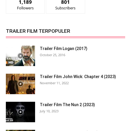
1,189
801
Followers
Subscribers
TRAILER FILM TERPOPULER
Trailer Film Logan (2017)
October 25, 2016
Trailer Film John Wick: Chapter 4 (2023)
November 11, 2022
Trailer Film The Nun 2 (2023)
July 10, 2023