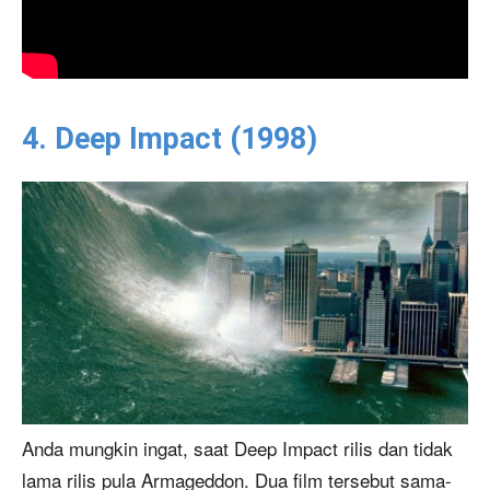
4. Deep Impact (1998)
Anda mungkin ingat, saat Deep Impact rilis dan tidak
lama rilis pula Armageddon. Dua film tersebut sama-