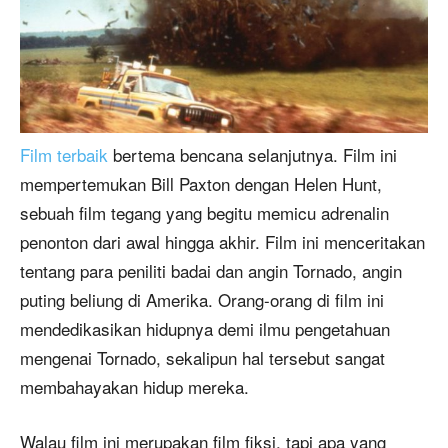
Film terbaik
bertema bencana selanjutnya. Film ini
mempertemukan Bill Paxton dengan Helen Hunt,
sebuah film tegang yang begitu memicu adrenalin
penonton dari awal hingga akhir. Film ini menceritakan
tentang para peniliti badai dan angin Tornado, angin
puting beliung di Amerika. Orang-orang di film ini
mendedikasikan hidupnya demi ilmu pengetahuan
mengenai Tornado, sekalipun hal tersebut sangat
membahayakan hidup mereka.
Walau film ini merupakan film fiksi, tapi apa yang