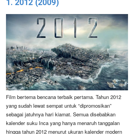
1. 2012 (2009)
Film bertema bencana terbaik pertama. Tahun 2012
yang sudah lewat sempat untuk “dipromosikan”
sebagai jatuhnya hari kiamat. Semua disebabkan
kalender suku Inca yang hanya menaruh tanggalan
hingga tahun 2012 menurut ukuran kalender modern