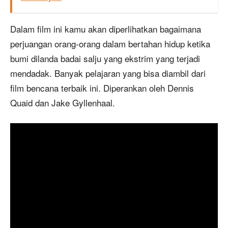
Dalam film ini kamu akan diperlihatkan bagaimana
perjuangan orang-orang dalam bertahan hidup ketika
bumi dilanda badai salju yang ekstrim yang terjadi
mendadak. Banyak pelajaran yang bisa diambil dari
film bencana terbaik ini. Diperankan oleh Dennis
Quaid dan Jake Gyllenhaal.