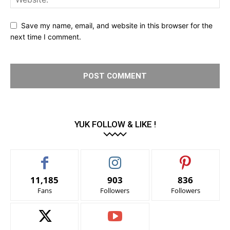
Save my name, email, and website in this browser for the
next time I comment.
YUK FOLLOW & LIKE !
11,185
903
836
Fans
Followers
Followers