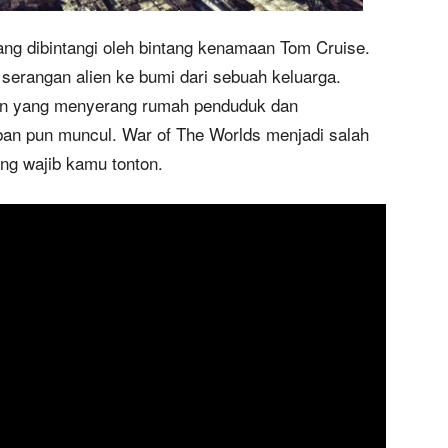
ng dibintangi oleh bintang kenamaan Tom Cruise.
 serangan alien ke bumi dari sebuah keluarga.
lien yang menyerang rumah penduduk dan
an pun muncul. War of The Worlds menjadi salah
ng wajib kamu tonton.