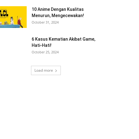
10 Anime Dengan Kualitas
Menurun, Mengecewakan!
October 31, 2024
6 Kasus Kematian Akibat Game,
Hati-Hati!
October 25, 2024
Load more