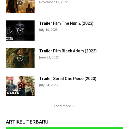
November 11, 2022
Trailer Film The Nun 2 (2023)
July 10, 2023
Trailer Film Black Adam (2022)
June 21, 2022
Trailer Serial One Piece (2023)
July 24, 2023
Load more
ARTIKEL TERBARU