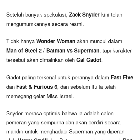
Setelah banyak spekulasi,
kini telah
Zack Snyder
mengumumkannya secara resmi.
Tidak hanya
akan muncul dalam
Wonder Woman
/
, tapi karakter
Man of Steel 2
Batman vs Superman
tersebut akan dimainkan oleh
.
Gal Gadot
Gadot paling terkenal untuk perannya dalam
Fast Five
dan
, dan sebelum itu ia telah
Fast & Furious 6
memegang gelar Miss Israel.
Snyder merasa optimis bahwa ia adalah calon
pemeran yang sempurna dan akan berdiri secara
mandiri untuk menghadapi Superman yang diperani