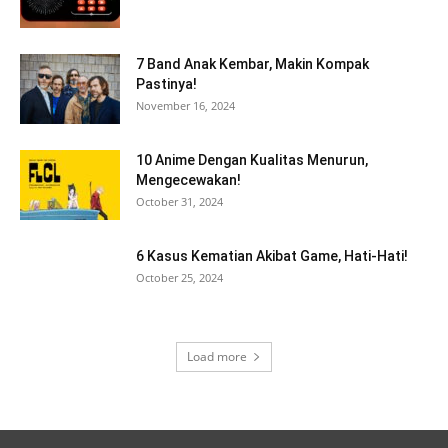
7 Band Anak Kembar, Makin Kompak
Pastinya!
November 16, 2024
10 Anime Dengan Kualitas Menurun,
Mengecewakan!
October 31, 2024
6 Kasus Kematian Akibat Game, Hati-Hati!
October 25, 2024
Load more