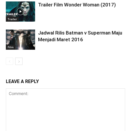
Trailer Film Wonder Woman (2017)
Trailer
Jadwal Rilis Batman v Superman Maju
Menjadi Maret 2016
Film
LEAVE A REPLY