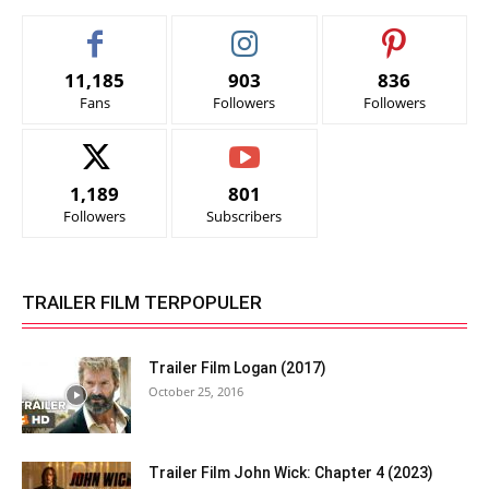
11,185
903
836
Fans
Followers
Followers
1,189
801
Followers
Subscribers
TRAILER FILM TERPOPULER
Trailer Film Logan (2017)
October 25, 2016
Trailer Film John Wick: Chapter 4 (2023)