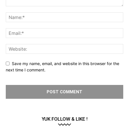
Save my name, email, and website in this browser for the
next time I comment.
YUK FOLLOW & LIKE !