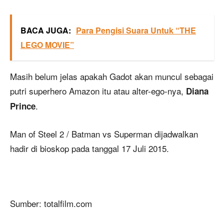
BACA JUGA:
Para Pengisi Suara Untuk “THE
LEGO MOVIE”
Masih belum jelas apakah Gadot akan muncul sebagai
putri superhero Amazon itu atau alter-ego-nya,
Diana
.
Prince
Man of Steel 2 / Batman vs Superman dijadwalkan
hadir di bioskop pada tanggal 17 Juli 2015.
Sumber: totalfilm.com