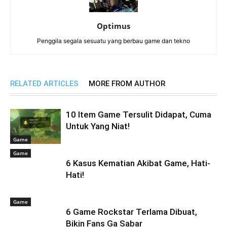
Optimus
Penggila segala sesuatu yang berbau game dan tekno
RELATED ARTICLES
MORE FROM AUTHOR
10 Item Game Tersulit Didapat, Cuma
Untuk Yang Niat!
Game
Game
6 Kasus Kematian Akibat Game, Hati-
Hati!
Game
6 Game Rockstar Terlama Dibuat,
Bikin Fans Ga Sabar