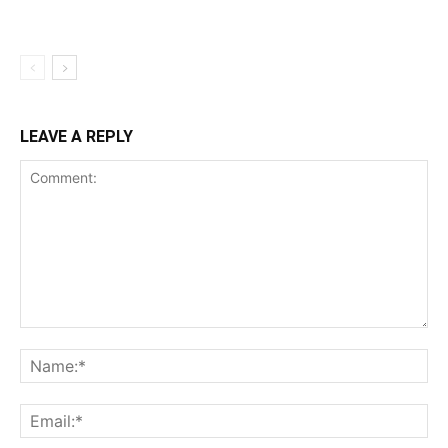
LEAVE A REPLY