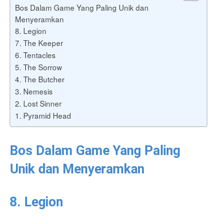
Bos Dalam Game Yang Paling Unik dan
Menyeramkan
8. Legion
7. The Keeper
6. Tentacles
5. The Sorrow
4. The Butcher
3. Nemesis
2. Lost Sinner
1. Pyramid Head
Bos Dalam Game Yang Paling
Unik dan Menyeramkan
8. Legion