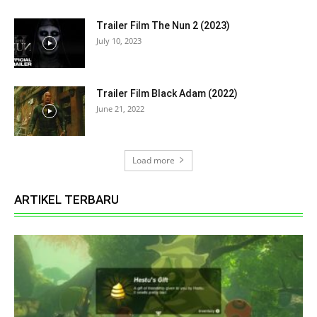
Trailer Film The Nun 2 (2023)
July 10, 2023
Trailer Film Black Adam (2022)
June 21, 2022
Load more
ARTIKEL TERBARU