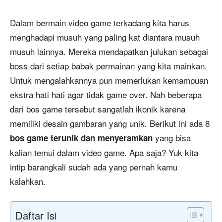
Dalam bermain video game terkadang kita harus
menghadapi musuh yang paling kat diantara musuh
musuh lainnya. Mereka mendapatkan julukan sebagai
boss dari setiap babak permainan yang kita mainkan.
Untuk mengalahkannya pun memerlukan kemampuan
ekstra hati hati agar tidak game over. Nah beberapa
dari bos game tersebut sangatlah ikonik karena
memiliki desain gambaran yang unik. Berikut ini ada 8
yang bisa
bos game terunik dan menyeramkan
kalian temui dalam video game. Apa saja? Yuk kita
intip barangkali sudah ada yang pernah kamu
kalahkan.
Daftar Isi