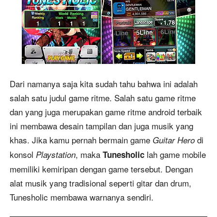
Dari namanya saja kita sudah tahu bahwa ini adalah
salah satu judul game ritme. Salah satu game ritme
dan yang juga merupakan game ritme android terbaik
ini membawa desain tampilan dan juga musik yang
khas. Jika kamu pernah bermain game
di
Guitar Hero
konsol
, maka
lah game mobile
Playstation
Tunesholic
memiliki kemiripan dengan game tersebut. Dengan
alat musik yang tradisional seperti gitar dan drum,
Tunesholic membawa warnanya sendiri.