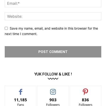
Save my name, email, and website in this browser for the
next time I comment.
YUK FOLLOW & LIKE !
11,185
903
836
Fans
Followers
Followers