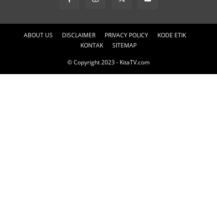
ABOUT US
DISCLAIMER
PRIVACY POLICY
KODE ETIK
KONTAK
SITEMAP
© Copyright 2023 - KitaTV.com