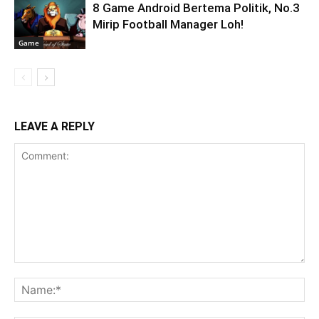
8 Game Android Bertema Politik, No.3
Mirip Football Manager Loh!
Game
LEAVE A REPLY