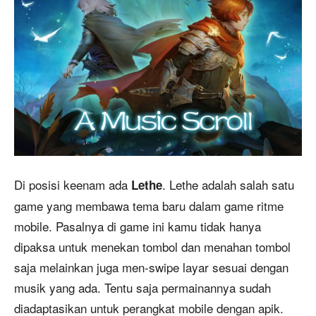
Di posisi keenam ada
. Lethe adalah salah satu
Lethe
game yang membawa tema baru dalam game ritme
mobile. Pasalnya di game ini kamu tidak hanya
dipaksa untuk menekan tombol dan menahan tombol
saja melainkan juga men-swipe layar sesuai dengan
musik yang ada. Tentu saja permainannya sudah
diadaptasikan untuk perangkat mobile dengan apik.