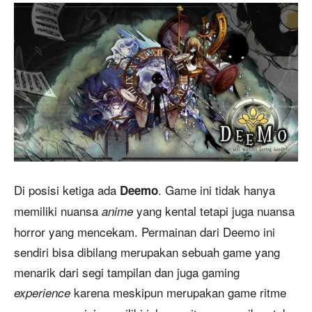
Di posisi ketiga
ada
. Game ini tidak hanya
Deemo
memiliki nuansa
yang kental tetapi juga nuansa
anime
horror yang mencekam. Permainan dari Deemo ini
sendiri bisa dibilang merupakan sebuah game yang
menarik dari segi tampilan dan juga gaming
karena meskipun merupakan game ritme
experience