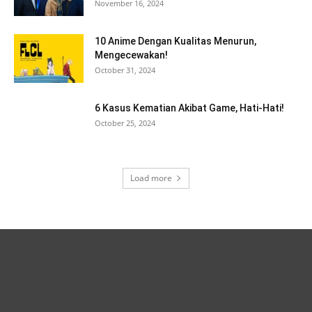
November 16, 2024
10 Anime Dengan Kualitas Menurun,
Mengecewakan!
October 31, 2024
6 Kasus Kematian Akibat Game, Hati-Hati!
October 25, 2024
Load more