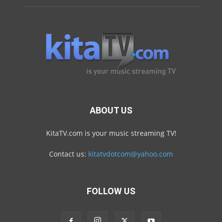
ABOUT US
KitaTV.com is your music streaming TV!
Contact us:
kitatvdotcom@yahoo.com
FOLLOW US