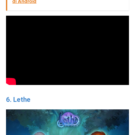
di Android
6. Lethe