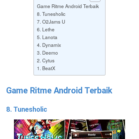
Game Ritme Android Terbaik
8. Tunesholic
7. O2Jams U
6. Lethe
5. Lanota
4. Dynamix
3. Deemo
2. Cytus
1. BeatX
Game Ritme Android Terbaik
8. Tunesholic