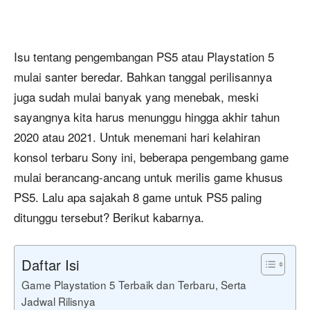
Isu tentang pengembangan PS5 atau Playstation 5
mulai santer beredar. Bahkan tanggal perilisannya
juga sudah mulai banyak yang menebak, meski
sayangnya kita harus menunggu hingga akhir tahun
2020 atau 2021. Untuk menemani hari kelahiran
konsol terbaru Sony ini, beberapa pengembang game
mulai berancang-ancang untuk merilis game khusus
PS5. Lalu apa sajakah 8 game untuk PS5 paling
ditunggu tersebut? Berikut kabarnya.
Daftar Isi
Game Playstation 5 Terbaik dan Terbaru, Serta
Jadwal Rilisnya