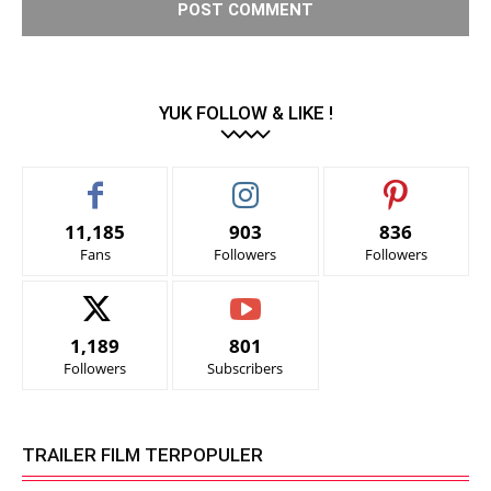
YUK FOLLOW & LIKE !
11,185
903
836
Fans
Followers
Followers
1,189
801
Followers
Subscribers
TRAILER FILM TERPOPULER