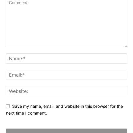
Save my name, email, and website in this browser for the
next time I comment.