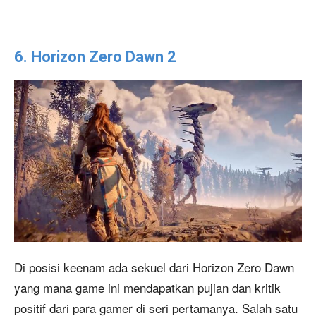
6. Horizon Zero Dawn 2
Di posisi keenam ada sekuel dari Horizon Zero Dawn
yang mana game ini mendapatkan pujian dan kritik
positif dari para gamer di seri pertamanya. Salah satu