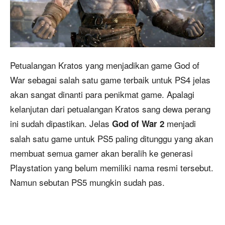
Petualangan Kratos yang menjadikan game God of
War sebagai salah satu game terbaik untuk PS4 jelas
akan sangat dinanti para penikmat game. Apalagi
kelanjutan dari petualangan Kratos sang dewa perang
ini sudah dipastikan. Jelas
menjadi
God of War 2
salah satu game untuk PS5 paling ditunggu yang akan
membuat semua gamer akan beralih ke generasi
Playstation yang belum memiliki nama resmi tersebut.
Namun sebutan PS5 mungkin sudah pas.