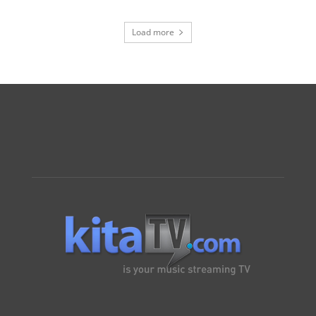
Load more