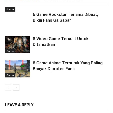
Game
6 Game Rockstar Terlama Dibuat,
Bikin Fans Ga Sabar
8 Video Game Tersulit Untuk
Ditamatkan
Game
8 Game Anime Terburuk Yang Paling
Banyak Diprotes Fans
Game
LEAVE A REPLY