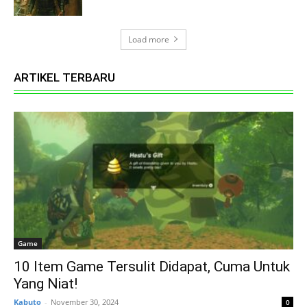
Load more
ARTIKEL TERBARU
Game
10 Item Game Tersulit Didapat, Cuma Untuk
Yang Niat!
Kabuto
-
November 30, 2024
0