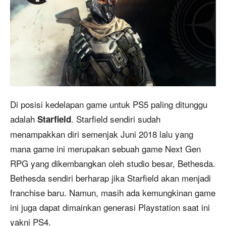
Di posisi kedelapan game untuk PS5 paling ditunggu
adalah
. Starfield sendiri sudah
Starfield
menampakkan diri semenjak Juni 2018 lalu yang
mana game ini merupakan sebuah game Next Gen
RPG yang dikembangkan oleh studio besar, Bethesda.
Bethesda sendiri berharap jika Starfield akan menjadi
franchise baru. Namun, masih ada kemungkinan game
ini juga dapat dimainkan generasi Playstation saat ini
yakni PS4.