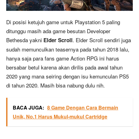
Di posisi ketujuh game untuk Playstation 5 paling
ditunggu masih ada game besutan Developer
Bethesda yakni
. Elder Scroll sendiri juga
Elder Scroll
sudah memunculkan teasernya pada tahun 2018 lalu,
hanya saja para fans game Action RPG ini harus
bersabar betul karena akan dirilis pada awal tahun
2020 yang mana seiring dengan isu kemunculan PS5
di tahun 2020. Masih bisa nabung dulu nih.
BACA JUGA:
8 Game Dengan Cara Bermain
Unik, No.1 Harus Mukul-mukul Cartridge