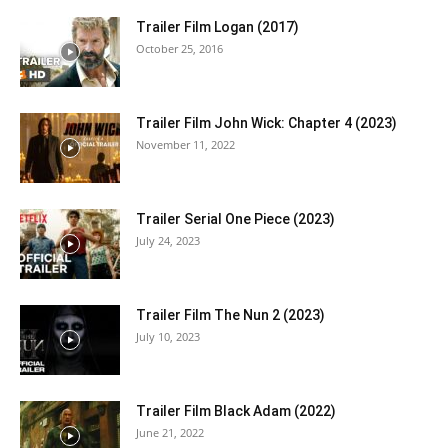
Trailer Film Logan (2017)
October 25, 2016
Trailer Film John Wick: Chapter 4 (2023)
November 11, 2022
Trailer Serial One Piece (2023)
July 24, 2023
Trailer Film The Nun 2 (2023)
July 10, 2023
Trailer Film Black Adam (2022)
June 21, 2022