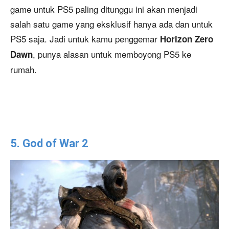
game untuk PS5 paling ditunggu ini akan menjadi
salah satu game yang eksklusif hanya ada dan untuk
PS5 saja. Jadi untuk kamu penggemar
Horizon Zero
, punya alasan untuk memboyong PS5 ke
Dawn
rumah.
5. God of War 2