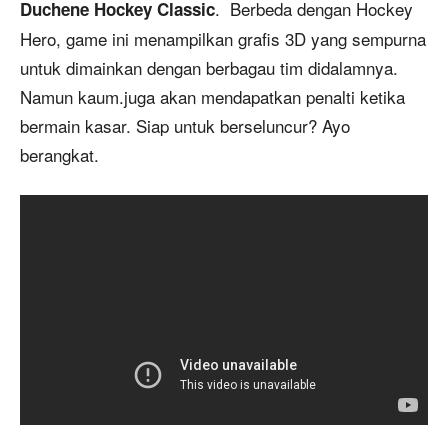
. Berbeda dengan Hockey
Duchene Hockey Classic
Hero, game ini menampilkan grafis 3D yang sempurna
untuk dimainkan dengan berbagau tim didalamnya.
Namun kaum.juga akan mendapatkan penalti ketika
bermain kasar. Siap untuk berseluncur? Ayo
berangkat.