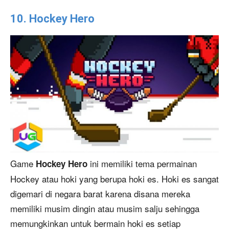
10. Hockey Hero
Game
ini memiliki tema permainan
Hockey Hero
Hockey atau hoki yang berupa hoki es. Hoki es sangat
digemari di negara barat karena disana mereka
memiliki musim dingin atau musim salju sehingga
memungkinkan untuk bermain hoki es setiap