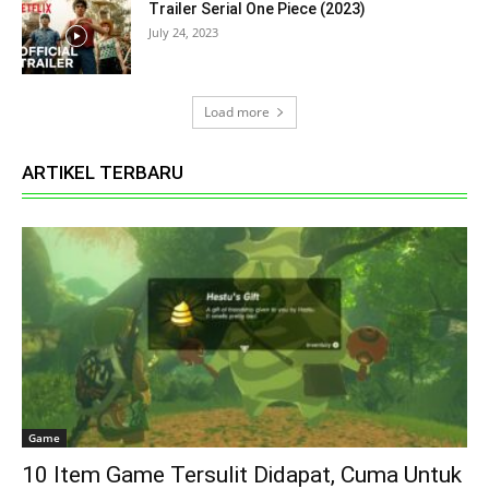
Trailer Serial One Piece (2023)
July 24, 2023
Load more
ARTIKEL TERBARU
Game
10 Item Game Tersulit Didapat, Cuma Untuk