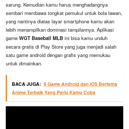
sarung. Kemudian kamu harus menghadangnya
sembari membawa tongkat pemukul untuk bola lawan,
yang nantinya diatas layar smartphone kamu akan
lebih menampilkan dominasi tampilannya. Aplikasi
game
ini bisa kamu unduh
WGT Baseball MLB
secara gratis di Play Store yang juga menjadi salah
satu game android dengan grafis yang memukau
untuk dimainkan.
BACA JUGA:
6 Game Android dan iOS Bertema
Anime Terbaik Yang Perlu Kamu Coba