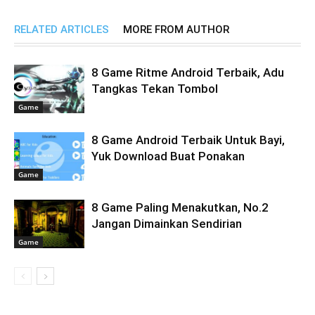
RELATED ARTICLES
MORE FROM AUTHOR
8 Game Ritme Android Terbaik, Adu
Tangkas Tekan Tombol
Game
8 Game Android Terbaik Untuk Bayi,
Yuk Download Buat Ponakan
Game
8 Game Paling Menakutkan, No.2
Jangan Dimainkan Sendirian
Game