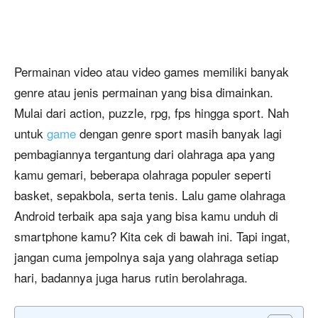
Permainan video atau video games memiliki banyak
genre atau jenis permainan yang bisa dimainkan.
Mulai dari action, puzzle, rpg, fps hingga sport. Nah
untuk
game
dengan genre sport masih banyak lagi
pembagiannya tergantung dari olahraga apa yang
kamu gemari, beberapa olahraga populer seperti
basket, sepakbola, serta tenis. Lalu game olahraga
Android terbaik apa saja yang bisa kamu unduh di
smartphone kamu? Kita cek di bawah ini. Tapi ingat,
jangan cuma jempolnya saja yang olahraga setiap
hari, badannya juga harus rutin berolahraga.