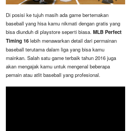
Di posisi ke tujuh masih ada game bertemakan
baseball yang hisa kamu nikmati dengan gratis yang
bisa diunduh di playstore seperti biasa.
MLB Perfect
lebih menawarkan detail dari permainan
Timing 16
baseball terutama dalam liga yang bisa kamu
mainkan. Salah satu game terbaik tahun 2016 juga
akan mengajak kamu untuk mengenal beberapa
pemain atau atlit baseball yang profesional.