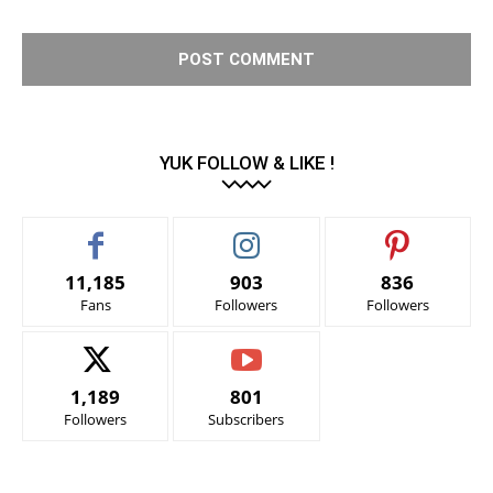
YUK FOLLOW & LIKE !
11,185
903
836
Fans
Followers
Followers
1,189
801
Followers
Subscribers