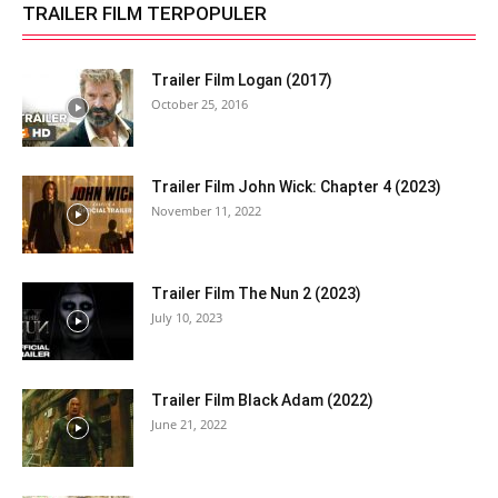
TRAILER FILM TERPOPULER
Trailer Film Logan (2017)
October 25, 2016
Trailer Film John Wick: Chapter 4 (2023)
November 11, 2022
Trailer Film The Nun 2 (2023)
July 10, 2023
Trailer Film Black Adam (2022)
June 21, 2022