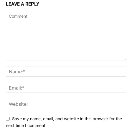
LEAVE A REPLY
Save my name, email, and website in this browser for the
next time I comment.