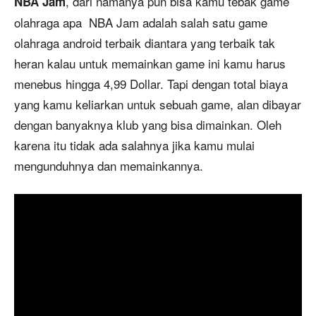
, dari namanya pun bisa kamu tebak game
NBA Jam
olahraga apa NBA Jam adalah salah satu game
olahraga android terbaik diantara yang terbaik tak
heran kalau untuk memainkan game ini kamu harus
menebus hingga 4,99 Dollar. Tapi dengan total biaya
yang kamu keliarkan untuk sebuah game, alan dibayar
dengan banyaknya klub yang bisa dimainkan. Oleh
karena itu tidak ada salahnya jika kamu mulai
mengunduhnya dan memainkannya.