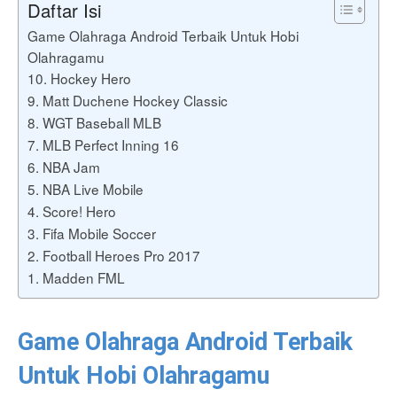
Daftar Isi
Game Olahraga Android Terbaik Untuk Hobi
Olahragamu
10. Hockey Hero
9. Matt Duchene Hockey Classic
8. WGT Baseball MLB
7. MLB Perfect Inning 16
6. NBA Jam
5. NBA Live Mobile
4. Score! Hero
3. Fifa Mobile Soccer
2. Football Heroes Pro 2017
1. Madden FML
Game Olahraga Android Terbaik
Untuk Hobi Olahragamu