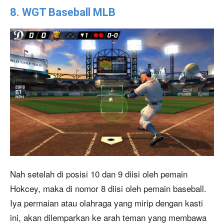
8. WGT Baseball MLB
Nah setelah di posisi 10 dan 9 diisi oleh pemain
Hokcey, maka di nomor 8 diisi oleh pemain baseball.
Iya permaian atau olahraga yang mirip dengan kasti
ini, akan dilemparkan ke arah teman yang membawa