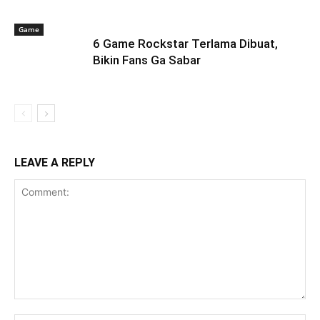
Game
6 Game Rockstar Terlama Dibuat,
Bikin Fans Ga Sabar
LEAVE A REPLY