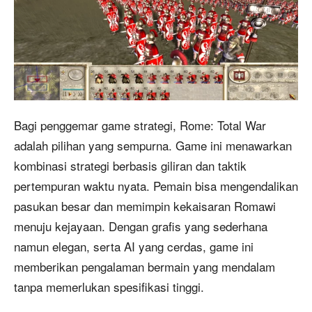
Bagi penggemar game strategi, Rome: Total War
adalah pilihan yang sempurna. Game ini menawarkan
kombinasi strategi berbasis giliran dan taktik
pertempuran waktu nyata. Pemain bisa mengendalikan
pasukan besar dan memimpin kekaisaran Romawi
menuju kejayaan. Dengan grafis yang sederhana
namun elegan, serta AI yang cerdas, game ini
memberikan pengalaman bermain yang mendalam
tanpa memerlukan spesifikasi tinggi.