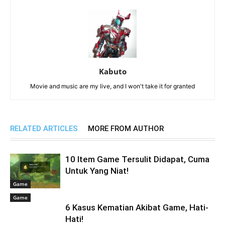
Kabuto
Movie and music are my live, and I won't take it for granted
RELATED ARTICLES
MORE FROM AUTHOR
10 Item Game Tersulit Didapat, Cuma
Untuk Yang Niat!
Game
Game
6 Kasus Kematian Akibat Game, Hati-
Hati!