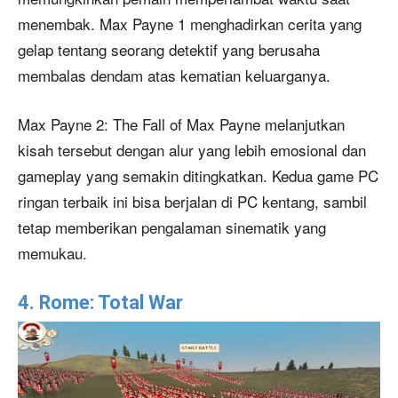
menembak. Max Payne 1 menghadirkan cerita yang
gelap tentang seorang detektif yang berusaha
membalas dendam atas kematian keluarganya.
Max Payne 2: The Fall of Max Payne melanjutkan
kisah tersebut dengan alur yang lebih emosional dan
gameplay yang semakin ditingkatkan. Kedua game PC
ringan terbaik ini bisa berjalan di PC kentang, sambil
tetap memberikan pengalaman sinematik yang
memukau.
4. Rome: Total War