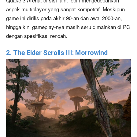
Quake 3 Arena, di sisi lain, lebih mengedepankan
aspek multiplayer yang sangat kompetitif. Meskipun
game ini dirilis pada akhir 90-an dan awal 2000-an,
hingga kini gameplay-nya masih seru dimainkan di PC
dengan spesifikasi rendah.
2. The Elder Scrolls III: Morrowind