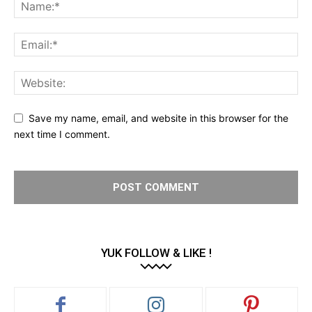
Save my name, email, and website in this browser for the
next time I comment.
YUK FOLLOW & LIKE !