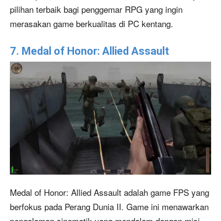
pilihan terbaik bagi penggemar RPG yang ingin
merasakan game berkualitas di PC kentang.
7. Medal of Honor: Allied Assault
Medal of Honor: Allied Assault adalah game FPS yang
berfokus pada Perang Dunia II. Game ini menawarkan
pengalaman sinematik yang mendalam dengan misi-