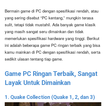
Bermain game di PC dengan spesifikasi rendah, atau
yang sering disebut “PC kentang,” mungkin terasa
sulit, tetapi tidak mustahil. Ada banyak game klasik
yang masih sangat seru dimainkan dan tidak
memerlukan spesifikasi hardware yang tinggi. Berikut
ini adalah beberapa game PC ringan terbaik yang bisa
kamu mainkan di PC dengan spesifikasi rendah, serta
sedikit ulasan tentang tiap game.
Game PC Ringan Terbaik, Sangat
Layak Untuk Dimainkan
1. Quake Collection (Quake 1, 2, dan 3)