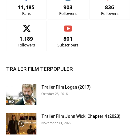
11,185
903
836
Fans
Followers
Followers
1,189
801
Followers
Subscribers
TRAILER FILM TERPOPULER
Trailer Film Logan (2017)
October 25, 2016
Trailer Film John Wick: Chapter 4 (2023)
November 11, 2022