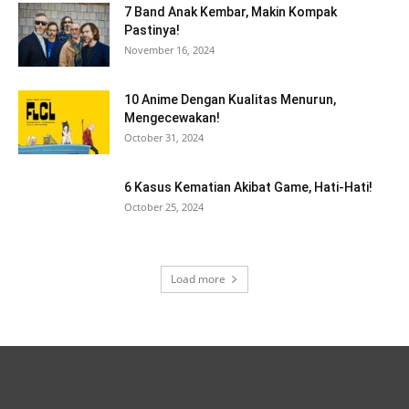
7 Band Anak Kembar, Makin Kompak
Pastinya!
November 16, 2024
10 Anime Dengan Kualitas Menurun,
Mengecewakan!
October 31, 2024
6 Kasus Kematian Akibat Game, Hati-Hati!
October 25, 2024
Load more