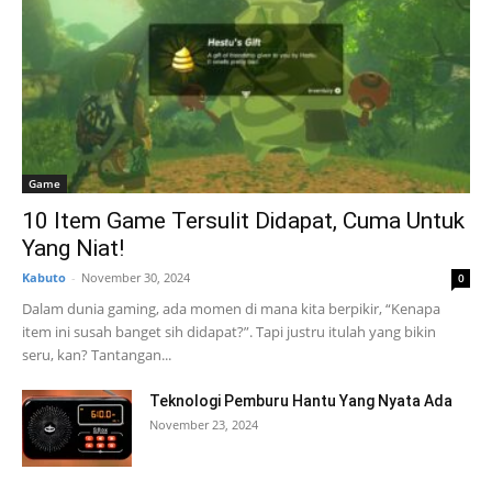
Game
10 Item Game Tersulit Didapat, Cuma Untuk
Yang Niat!
Kabuto
-
November 30, 2024
0
Dalam dunia gaming, ada momen di mana kita berpikir, “Kenapa
item ini susah banget sih didapat?”. Tapi justru itulah yang bikin
seru, kan? Tantangan...
Teknologi Pemburu Hantu Yang Nyata Ada
November 23, 2024