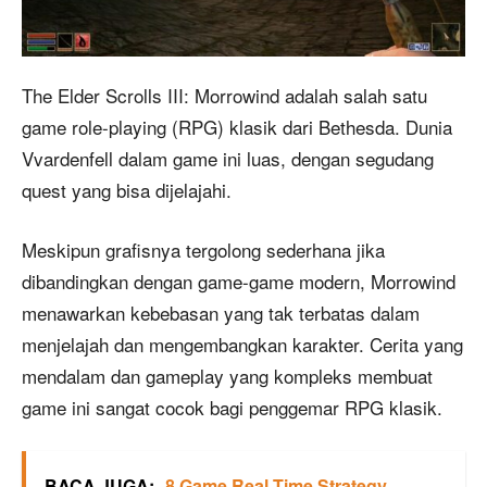
The Elder Scrolls III: Morrowind adalah salah satu
game role-playing (RPG) klasik dari Bethesda. Dunia
Vvardenfell dalam game ini luas, dengan segudang
quest yang bisa dijelajahi.
Meskipun grafisnya tergolong sederhana jika
dibandingkan dengan game-game modern, Morrowind
menawarkan kebebasan yang tak terbatas dalam
menjelajah dan mengembangkan karakter. Cerita yang
mendalam dan gameplay yang kompleks membuat
game ini sangat cocok bagi penggemar RPG klasik.
BACA JUGA:
8 Game Real Time Strategy