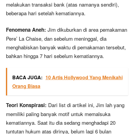
melakukan transaksi bank (atas namanya sendiri),
beberapa hari setelah kematiannya.
Jim dikuburkan di area pemakaman
Fenomena Aneh:
Pere’ La Chaise, dan sebelum meninggal, dia
menghabiskan banyak waktu di pemakaman tersebut,
bahkan hingga 7 hari sebelum kematiannya.
BACA JUGA:
10 Artis Hollywood Yang Menikahi
Orang Biasa
Dari list di artikel ini, Jim lah yang
Teori Konspirasi:
memiliki paling banyak motif untuk memalsuka
kematiannya. Saat itu dia sedang menghadapi 20
tuntutan hukum atas dirinya, belum lagi 6 bulan