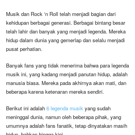
Musik dan Rock ‘n Roll telah menjadi bagian dari
kehidupan berbagai generasi. Berbagai bintang besar
telah lahir dan banyak yang menjadi legenda. Mereka
hidup dalam dunia yang gemerlap dan selalu menjadi
pusat perhatian.
Banyak fans yang tidak menerima bahwa para legenda
musik ini, yang kadang menjadi panutan hidup, adalah
manusia biasa. Mereka pada akhirnya akan mati, dan
beberapa karena ketenaran mereka sendiri.
Berikut ini adalah
6 legenda musik
yang sudah
meninggal dunia, namun oleh beberapa pihak, yang
umumnya adalah fans fanatik, tetap dinyatakan masih
hidup, bahkan hingga kini.