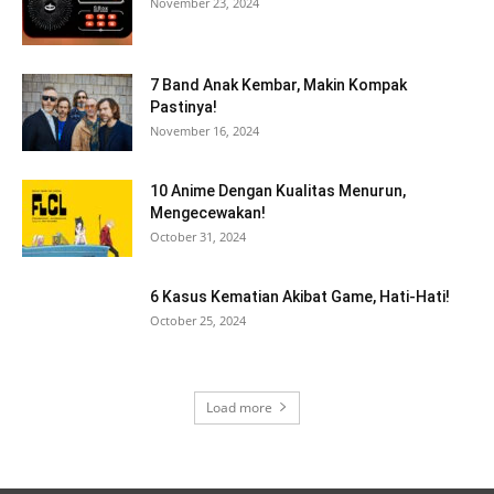
November 23, 2024
7 Band Anak Kembar, Makin Kompak
Pastinya!
November 16, 2024
10 Anime Dengan Kualitas Menurun,
Mengecewakan!
October 31, 2024
6 Kasus Kematian Akibat Game, Hati-Hati!
October 25, 2024
Load more