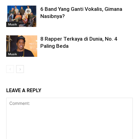
6 Band Yang Ganti Vokalis, Gimana
Nasibnya?
Musik
8 Rapper Terkaya di Dunia, No. 4
Paling Beda
Musik
LEAVE A REPLY