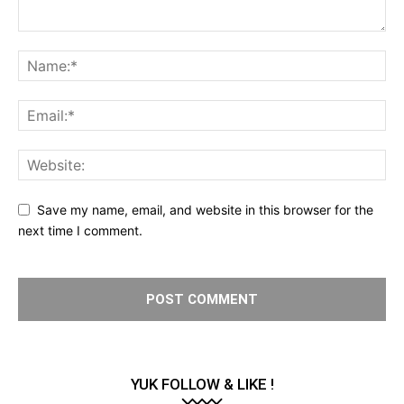
Save my name, email, and website in this browser for the
next time I comment.
YUK FOLLOW & LIKE !