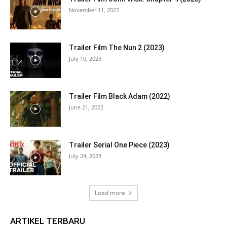
November 11, 2022
Trailer Film The Nun 2 (2023)
July 10, 2023
Trailer Film Black Adam (2022)
June 21, 2022
Trailer Serial One Piece (2023)
July 24, 2023
Load more
ARTIKEL TERBARU