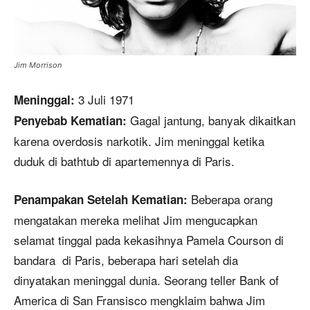
Jim Morrison
3 Juli 1971
Meninggal:
Gagal jantung, banyak dikaitkan
Penyebab Kematian:
karena overdosis narkotik. Jim meninggal ketika
duduk di bathtub di apartemennya di Paris.
Beberapa orang
Penampakan Setelah Kematian:
mengatakan mereka melihat Jim mengucapkan
selamat tinggal pada kekasihnya Pamela Courson di
bandara di Paris, beberapa hari setelah dia
dinyatakan meninggal dunia. Seorang teller Bank of
America di San Fransisco mengklaim bahwa Jim