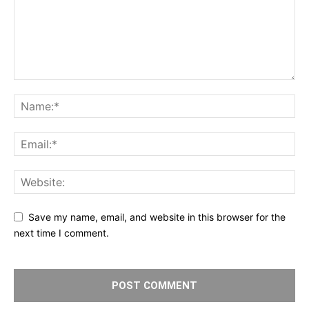
Save my name, email, and website in this browser for the
next time I comment.