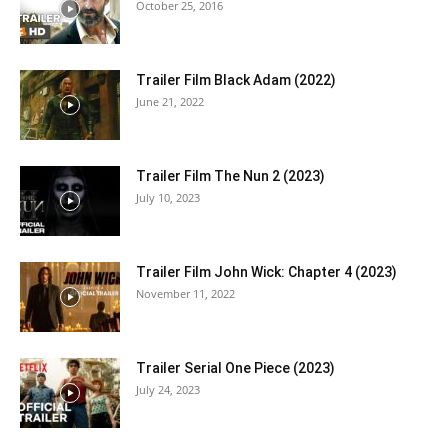
October 25, 2016
Trailer Film Black Adam (2022)
June 21, 2022
Trailer Film The Nun 2 (2023)
July 10, 2023
Trailer Film John Wick: Chapter 4 (2023)
November 11, 2022
Trailer Serial One Piece (2023)
July 24, 2023