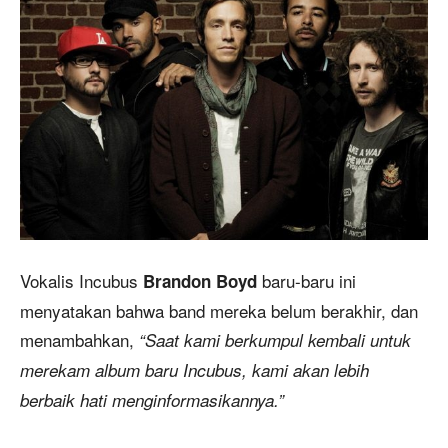
Vokalis Incubus
baru-baru ini
Brandon Boyd
menyatakan bahwa band mereka belum berakhir, dan
menambahkan,
“Saat kami berkumpul kembali untuk
merekam album baru Incubus, kami akan lebih
berbaik hati menginformasikannya.”