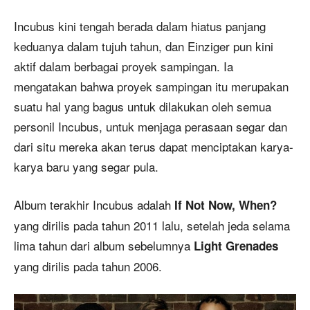
Incubus kini tengah berada dalam hiatus panjang
keduanya dalam tujuh tahun, dan Einziger pun kini
aktif dalam berbagai proyek sampingan. Ia
mengatakan bahwa proyek sampingan itu merupakan
suatu hal yang bagus untuk dilakukan oleh semua
personil Incubus, untuk menjaga perasaan segar dan
dari situ mereka akan terus dapat menciptakan karya-
karya baru yang segar pula.
Album terakhir Incubus adalah
If Not Now, When?
yang dirilis pada tahun 2011 lalu, setelah jeda selama
lima tahun dari album sebelumnya
Light Grenades
yang dirilis pada tahun 2006.