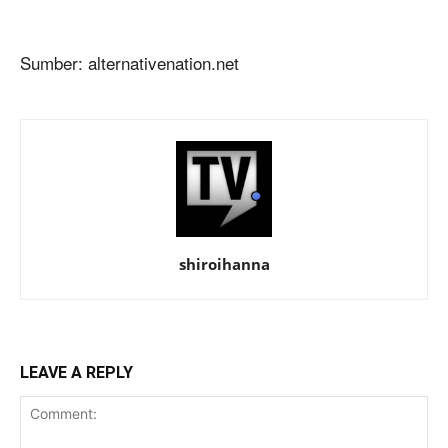
Sumber: alternativenation.net
shiroihanna
LEAVE A REPLY