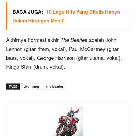
BACA JUGA:
10 Lagu Hits Yang Ditulis Hanya
Dalam Hitungan Menit!
Akhirnya Formasi akhir
adalah John
The Beatles
Lennon (gitar ritem, vokal), Paul McCartney (gitar
bass, vokal), George Harrison (gitar utama, vokal),
Ringo Starr (drum, vokal).
TAGS
drummer
the beatles