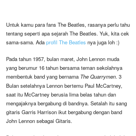
Untuk kamu para fans The Beatles, rasanya perlu tahu
tentang seperti apa sejarah The Beatles. Yuk, kita cek
sama-sama. Ada
profil The Beatles
nya juga loh :)
Pada tahun 1957, bulan maret, John Lennon muda
yang berumur 16 tahun bersama teman sekolahnya
membentuk band yang bernama
. 3
The Quarrymen
Bulan setelahnya Lennon bertemu Paul McCartney,
saat itu McCartney berusia lima belas tahun dan
mengajaknya bergabung di bandnya. Setalah itu sang
gitaris Garris Harrison ikut bergabung dengan band
John Lennon sebagai Gitaris.