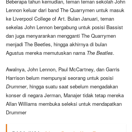
Beberapa tahun kemudian, teman teman sekolah John
Lennon keluar dari band The Quarrymen untuk masuk
ke Liverpool College of Art. Bulan Januari, teman
sekelas John Lennon bergabung untuk posisi Bassist
dan juga menyarankan mengganti The Quarrymen
menjadi The Beetles, hingga akhirnya di bulan
Agustus mereka memutuskan nama
.
The Beatles
Awalnya, John Lennon, Paul McCartney, dan Garris
Harrison belum mempunyai seorang untuk posisi
, hingga suatu saat sebelum mengadakan
Drummer
konser di negara Jerman, Manajer tidak tetap mereka
Allan Williams membuka seleksi untuk mendapatkan
Drummer