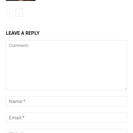
LEAVE A REPLY