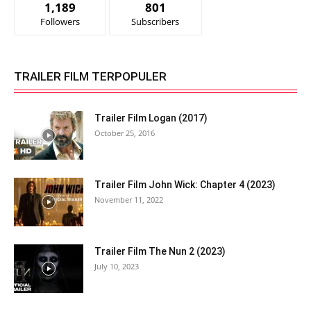
1,189
801
Followers
Subscribers
TRAILER FILM TERPOPULER
Trailer Film Logan (2017)
October 25, 2016
Trailer Film John Wick: Chapter 4 (2023)
November 11, 2022
Trailer Film The Nun 2 (2023)
July 10, 2023