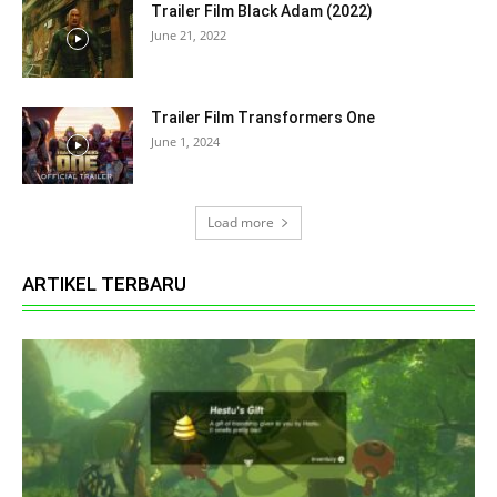
Trailer Film Black Adam (2022)
June 21, 2022
Trailer Film Transformers One
June 1, 2024
Load more
ARTIKEL TERBARU