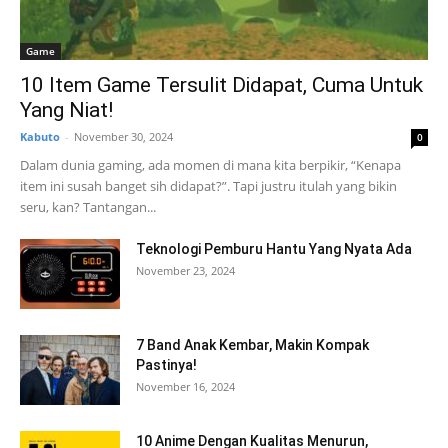
Game
10 Item Game Tersulit Didapat, Cuma Untuk
Yang Niat!
Kabuto
-
November 30, 2024
0
Dalam dunia gaming, ada momen di mana kita berpikir, “Kenapa
item ini susah banget sih didapat?”. Tapi justru itulah yang bikin
seru, kan? Tantangan...
Teknologi Pemburu Hantu Yang Nyata Ada
November 23, 2024
7 Band Anak Kembar, Makin Kompak
Pastinya!
November 16, 2024
10 Anime Dengan Kualitas Menurun,