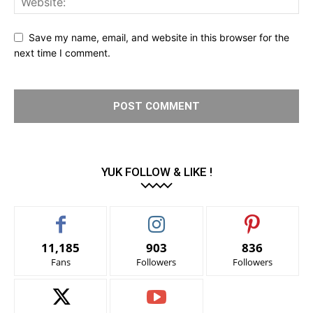
Save my name, email, and website in this browser for the
next time I comment.
YUK FOLLOW & LIKE !
11,185
903
836
Fans
Followers
Followers