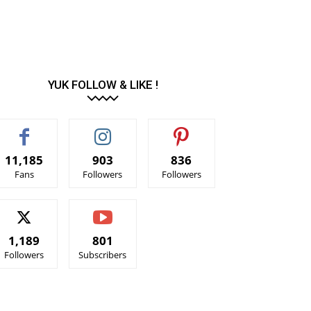
YUK FOLLOW & LIKE !
11,185
903
836
Fans
Followers
Followers
1,189
801
Followers
Subscribers