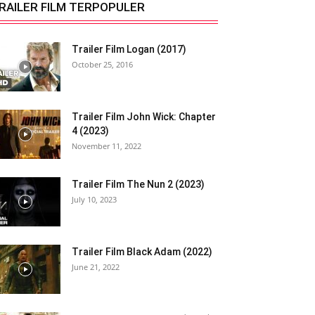
RAILER FILM TERPOPULER
Trailer Film Logan (2017)
October 25, 2016
Trailer Film John Wick: Chapter
4 (2023)
November 11, 2022
Trailer Film The Nun 2 (2023)
July 10, 2023
Trailer Film Black Adam (2022)
June 21, 2022