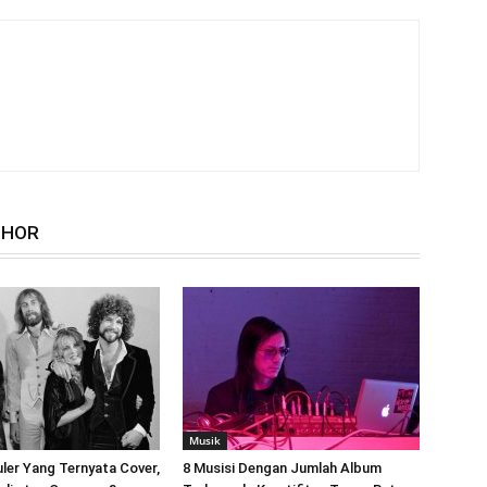
THOR
Musik
ler Yang Ternyata Cover,
8 Musisi Dengan Jumlah Album