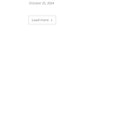
October 25, 2024
Load more