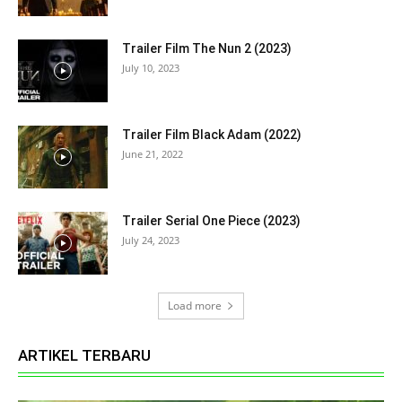
Trailer Film The Nun 2 (2023)
July 10, 2023
Trailer Film Black Adam (2022)
June 21, 2022
Trailer Serial One Piece (2023)
July 24, 2023
Load more
ARTIKEL TERBARU