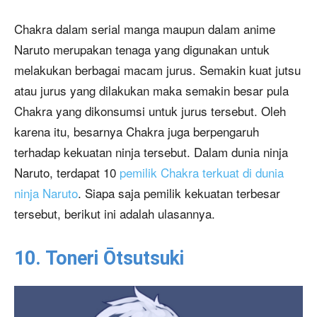
Chakra dalam serial manga maupun dalam anime
Naruto merupakan tenaga yang digunakan untuk
melakukan berbagai macam jurus. Semakin kuat jutsu
atau jurus yang dilakukan maka semakin besar pula
Chakra yang dikonsumsi untuk jurus tersebut. Oleh
karena itu, besarnya Chakra juga berpengaruh
terhadap kekuatan ninja tersebut. Dalam dunia ninja
Naruto, terdapat 10
pemilik Chakra terkuat di dunia
ninja Naruto
. Siapa saja pemilik kekuatan terbesar
tersebut, berikut ini adalah ulasannya.
10. Toneri Ōtsutsuki