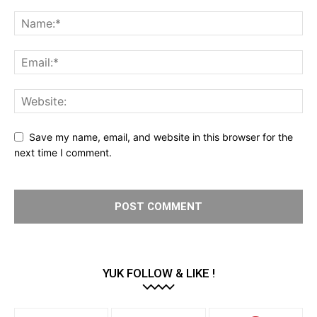
Save my name, email, and website in this browser for the
next time I comment.
YUK FOLLOW & LIKE !