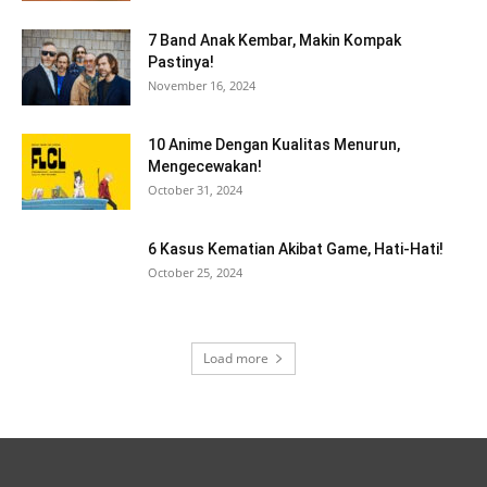
7 Band Anak Kembar, Makin Kompak
Pastinya!
November 16, 2024
10 Anime Dengan Kualitas Menurun,
Mengecewakan!
October 31, 2024
6 Kasus Kematian Akibat Game, Hati-Hati!
October 25, 2024
Load more