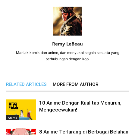
Remy LeBeau
Maniak komik dan anime, dan menyukai segala sesuatu yang
berhubungan dengan kopi
RELATED ARTICLES
MORE FROM AUTHOR
10 Anime Dengan Kualitas Menurun,
Mengecewakan!
Anime
8 Anime Terlarang di Berbagai Belahan