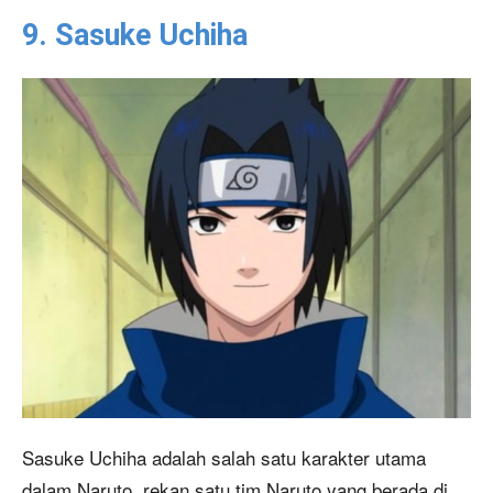
9. Sasuke Uchiha
Sasuke Uchiha adalah salah satu karakter utama
dalam Naruto. rekan satu tim Naruto yang berada di