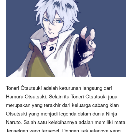
Toneri Ōtsutsuki adalah keturunan langsung dari
Hamura Otsutsuki. Selain itu Toneri Otsutsuki juga
merupakan yang terakhir dari keluarga cabang klan
Otsutsuki yang menjadi legenda dalam dunia Ninja
Naruto. Salah satu kelebihannya adalah memiliki mata
Tenseigan yang tersegel. Dengan kekuatannya yang