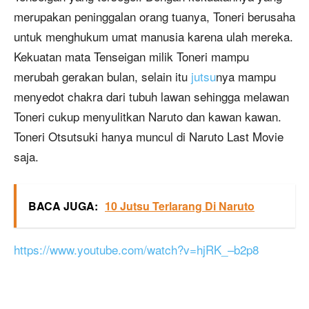
merupakan peninggalan orang tuanya, Toneri berusaha
untuk menghukum umat manusia karena ulah mereka.
Kekuatan mata Tenseigan milik Toneri mampu
merubah gerakan bulan, selain itu
jutsu
nya mampu
menyedot chakra dari tubuh lawan sehingga melawan
Toneri cukup menyulitkan Naruto dan kawan kawan.
Toneri Otsutsuki hanya muncul di Naruto Last Movie
saja.
BACA JUGA:
10 Jutsu Terlarang Di Naruto
https://www.youtube.com/watch?v=hjRK_–b2p8