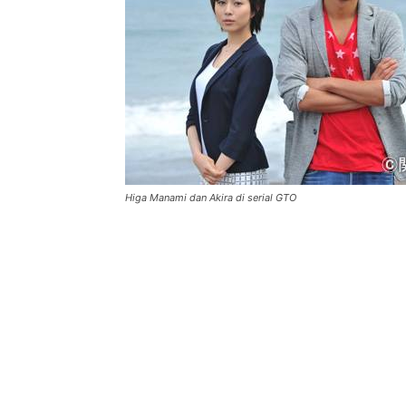
Higa Manami dan Akira di serial GTO