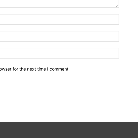
owser for the next time I comment.