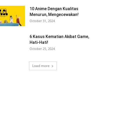
10 Anime Dengan Kualitas
Menurun, Mengecewakan!
October 31, 2024
6 Kasus Kematian Akibat Game,
Hati-Hati!
October 25, 2024
Load more