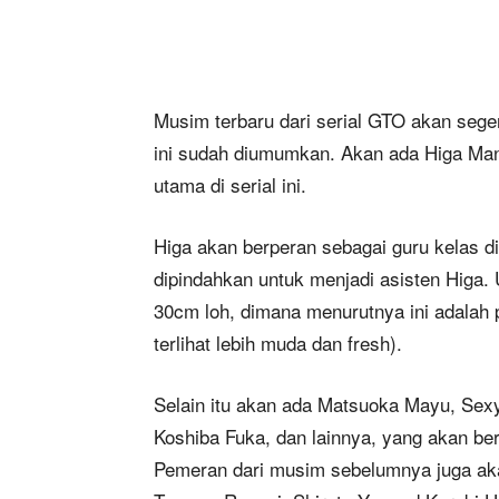
Musim terbaru dari serial GTO akan sege
ini sudah diumumkan. Akan ada Higa Man
utama di serial ini.
Higa akan berperan sebagai guru kelas 
dipindahkan untuk menjadi asisten Higa.
30cm loh, dimana menurutnya ini adalah 
terlihat lebih muda dan fresh).
Selain itu akan ada Matsuoka Mayu, Sex
Koshiba Fuka, dan lainnya, yang akan b
Pemeran dari musim sebelumnya juga akan