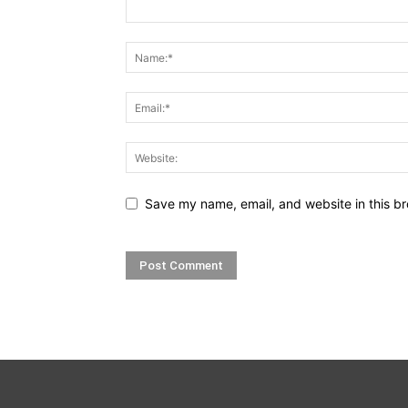
Save my name, email, and website in this br