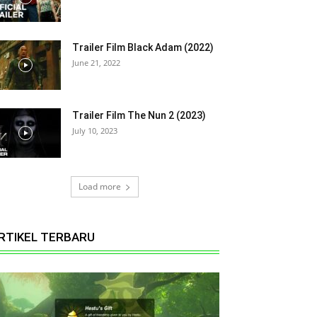
Trailer Film Black Adam (2022)
June 21, 2022
Trailer Film The Nun 2 (2023)
July 10, 2023
Load more
RTIKEL TERBARU