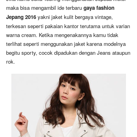
maka bisa mengambil ide terbaru
gaya fashion
yakni jaket kulit bergaya vintage,
Jepang 2016
terkesan seperti pakaian kantor terutama untuk varian
warna cream. Ketika mengenakannya kamu tidak
terlihat seperti menggunakan jaket karena modelnya
begitu sporty, cocok dipadukan dengan Jeans ataupun
rok.