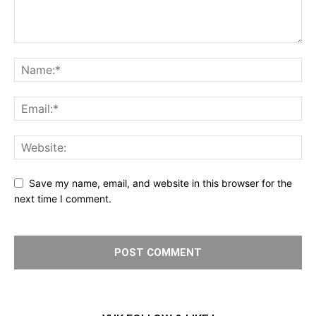
Save my name, email, and website in this browser for the
next time I comment.