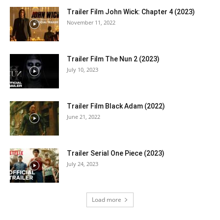
Trailer Film John Wick: Chapter 4 (2023)
November 11, 2022
Trailer Film The Nun 2 (2023)
July 10, 2023
Trailer Film Black Adam (2022)
June 21, 2022
Trailer Serial One Piece (2023)
July 24, 2023
Load more