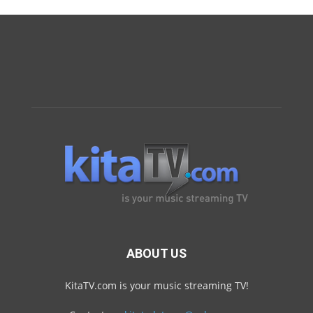
ABOUT US
KitaTV.com is your music streaming TV!