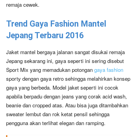
remaja cewek.
Trend Gaya Fashion Mantel
Jepang Terbaru 2016
Jaket mantel bergaya jalanan sangat disukai remaja
Jepang sekarang ini, gaya seperti ini sering disebut
Sport Mix yang memadukan potongan
gaya fashion
sporty dengan gaya retro sehingga melahirkan konsep
gaya yang berbeda. Model jaket seperti ini cocok
apabila berpadu dengan jeans yang corak acid wash,
beanie dan cropped atas. Atau bisa juga ditambahkan
sweater lembut dan rok ketat pensil sehingga
pengguna akan terlihat elegan dan ramping.