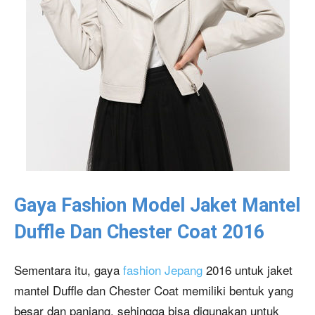
Gaya Fashion Model Jaket Mantel
Duffle Dan Chester Coat 2016
Sementara itu, gaya
fashion Jepang
2016 untuk jaket
mantel Duffle dan Chester Coat memiliki bentuk yang
besar dan panjang, sehingga bisa digunakan untuk