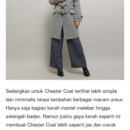
Sedangkan untuk Chester Coat terlihat lebih simple
dan minimalis tanpa tambahan berbagai macam unsur.
Hanya saja bagian kerah mantel melebar hingga
setengah badan. Namun justru gaya kerah seperti ini
membuat Chester Coat lebih seperti jas dan cocok