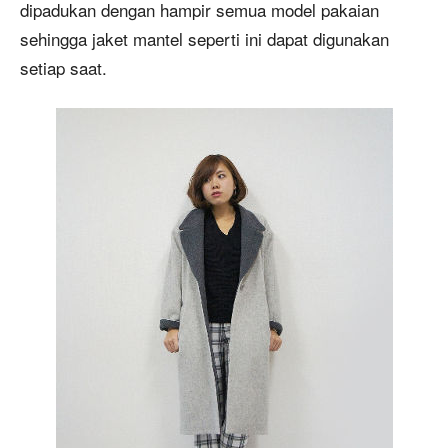
dipadukan dengan hampir semua model pakaian
sehingga jaket mantel seperti ini dapat digunakan
setiap saat.