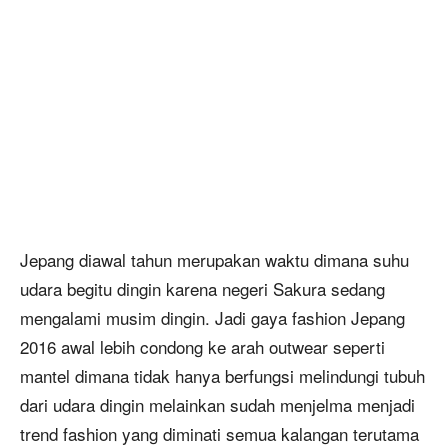
Jepang diawal tahun merupakan waktu dimana suhu
udara begitu dingin karena negeri Sakura sedang
mengalami musim dingin. Jadi gaya fashion Jepang
2016 awal lebih condong ke arah outwear seperti
mantel dimana tidak hanya berfungsi melindungi tubuh
dari udara dingin melainkan sudah menjelma menjadi
trend fashion yang diminati semua kalangan terutama