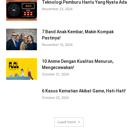
Teknologi Pemburu Hantu Yang Nyata Ada
November 23, 2024
7 Band Anak Kembar, Makin Kompak
Pastinya!
November 16, 2024
10 Anime Dengan Kualitas Menurun,
Mengecewakan!
October 31, 2024
6 Kasus Kematian Akibat Game, Hati-Hati!
October 25, 2024
Load more