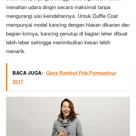
menahan udara dingin secara maksimal tanpa
mengurangi sisi keindahannya. Untuk Duffle Coat
mempunyai model kancing dengan hiasan dikanan dan
bagian kirinya, kancing penutup di bagian leher dibuat
lebih lebar sehingga menimbulkan kesan lebih
menarik.
BACA JUGA:
Gaya Rambut Pria Pompadour
2017