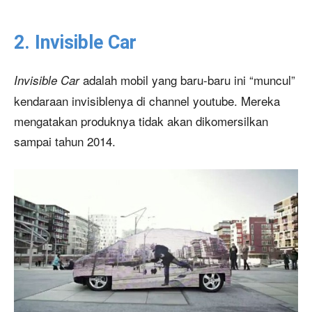
2. Invisible Car
adalah mobil yang baru-baru ini “muncul”
Invisible Car
kendaraan invisiblenya di channel youtube. Mereka
mengatakan produknya tidak akan dikomersilkan
sampai tahun 2014.