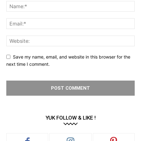
Save my name, email, and website in this browser for the
next time I comment.
YUK FOLLOW & LIKE !