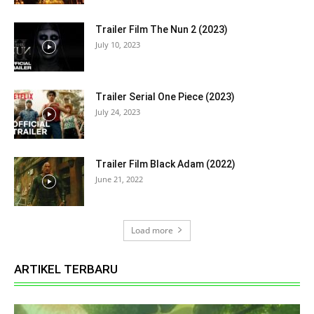
Trailer Film The Nun 2 (2023)
July 10, 2023
Trailer Serial One Piece (2023)
July 24, 2023
Trailer Film Black Adam (2022)
June 21, 2022
Load more
ARTIKEL TERBARU