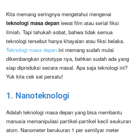
Kita memang seringnya mengetahui mengenai
lewat film atau serial fiksi
teknologi masa depan
ilmiah. Tapi tahukah sobat, bahwa tidak semua
teknologi tersebut hanya khayalan atau fiksi belaka.
Teknologi masa depan
ini memang sudah mulai
dikembangkan prototype nya, bahkan sudah ada yang
siap diproduksi secara masal. Apa saja teknologi ini?
Yuk kita cek sat persatu!
1. Nanoteknologi
Adalah teknologi masa depan yang bisa membantu
manusia memanipulasi partikel-partikel kecil seukuran
atom. Nanometer berukuran 1 per semilyar meter