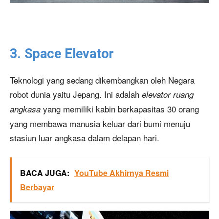
3. Space Elevator
Teknologi yang sedang dikembangkan oleh Negara
robot dunia yaitu Jepang. Ini adalah
elevator ruang
yang memiliki kabin berkapasitas 30 orang
angkasa
yang membawa manusia keluar dari bumi menuju
stasiun luar angkasa dalam delapan hari.
BACA JUGA:
YouTube Akhirnya Resmi
Berbayar