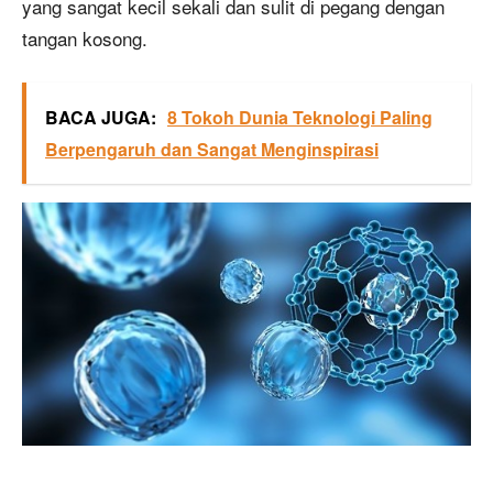
yang sangat kecil sekali dan sulit di pegang dengan
tangan kosong.
BACA JUGA:
8 Tokoh Dunia Teknologi Paling
Berpengaruh dan Sangat Menginspirasi