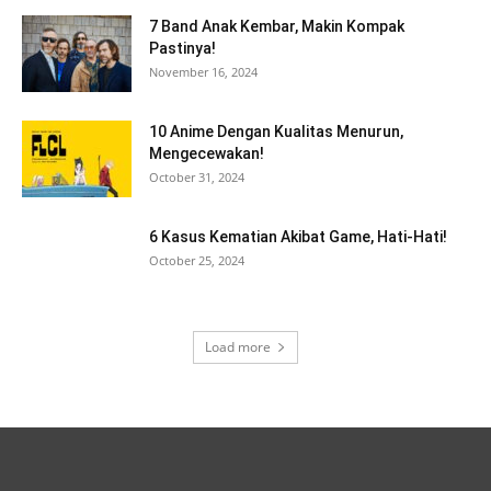
7 Band Anak Kembar, Makin Kompak
Pastinya!
November 16, 2024
10 Anime Dengan Kualitas Menurun,
Mengecewakan!
October 31, 2024
6 Kasus Kematian Akibat Game, Hati-Hati!
October 25, 2024
Load more