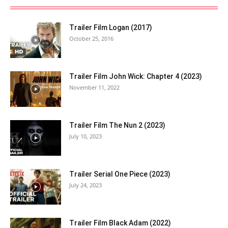
Trailer Film Logan (2017)
October 25, 2016
Trailer Film John Wick: Chapter 4 (2023)
November 11, 2022
Trailer Film The Nun 2 (2023)
July 10, 2023
Trailer Serial One Piece (2023)
July 24, 2023
Trailer Film Black Adam (2022)