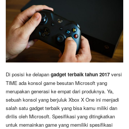
Di posisi ke delapan
versi
gadget terbaik tahun 2017
TIME ada konsol game besutan Microsoft yang
merupakan generasi ke empat dari produknya. Ya,
sebuah konsol yang berjuluk Xbox X One ini menjadi
salah satu gadget terbaik yang bisa kamu miliki dan
dirilis oleh Microsoft. Spesifikasi yang ditingkatkan
untuk memainkan game yang memiliki spesifikasi