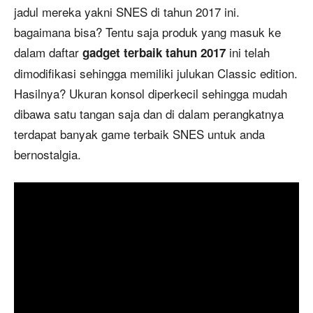
jadul mereka yakni SNES di tahun 2017 ini.
bagaimana bisa? Tentu saja produk yang masuk ke
dalam daftar
ini telah
gadget terbaik tahun 2017
dimodifikasi sehingga memiliki julukan Classic edition.
Hasilnya? Ukuran konsol diperkecil sehingga mudah
dibawa satu tangan saja dan di dalam perangkatnya
terdapat banyak game terbaik SNES untuk anda
bernostalgia.