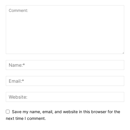
Save my name, email, and website in this browser for the
next time I comment.