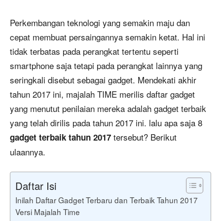
Perkembangan teknologi yang semakin maju dan
cepat membuat persaingannya semakin ketat. Hal ini
tidak terbatas pada perangkat tertentu seperti
smartphone saja tetapi pada perangkat lainnya yang
seringkali disebut sebagai gadget. Mendekati akhir
tahun 2017 ini, majalah TIME merilis daftar gadget
yang menutut penilaian mereka adalah gadget terbaik
yang telah dirilis pada tahun 2017 ini. lalu apa saja 8
tersebut? Berikut
gadget terbaik tahun 2017
ulaannya.
Daftar Isi
Inilah Daftar Gadget Terbaru dan Terbaik Tahun 2017
Versi Majalah Time