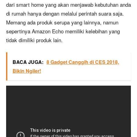
dari smart home yang akan menjawab kebutuhan anda
di rumah hanya dengan melalui perintah suara saja.
Memang ada produk serupa yang lainnya, namun
sepertinya Amazon Echo memiliki kelebihan yang
tidak dimiliki produk lain.
BACA JUGA:
8 Gadget Canggih di CES 2018,
Bikin Ngiler!