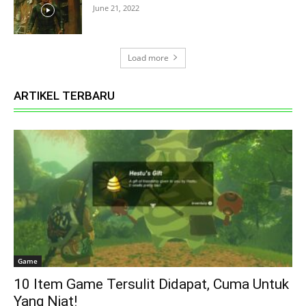
June 21, 2022
Load more
ARTIKEL TERBARU
Game
10 Item Game Tersulit Didapat, Cuma Untuk
Yang Niat!