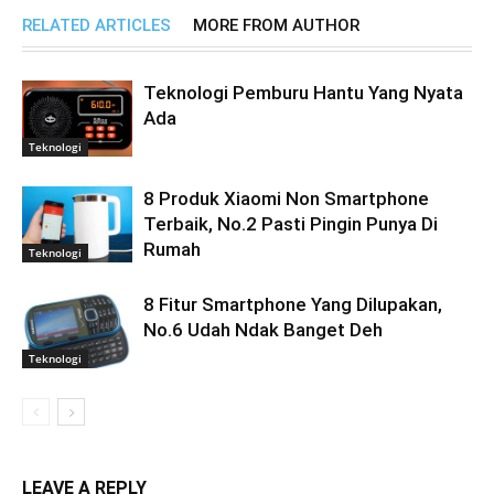
RELATED ARTICLES
MORE FROM AUTHOR
Teknologi Pemburu Hantu Yang Nyata
Ada
Teknologi
8 Produk Xiaomi Non Smartphone
Terbaik, No.2 Pasti Pingin Punya Di
Rumah
Teknologi
8 Fitur Smartphone Yang Dilupakan,
No.6 Udah Ndak Banget Deh
Teknologi
LEAVE A REPLY