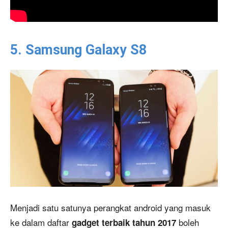
5. Samsung Galaxy S8
Menjadi satu satunya perangkat android yang masuk
ke dalam daftar
boleh
gadget terbaik tahun 2017