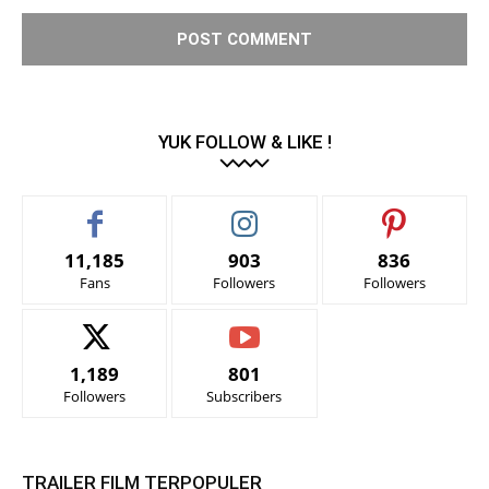
YUK FOLLOW & LIKE !
11,185
903
836
Fans
Followers
Followers
1,189
801
Followers
Subscribers
TRAILER FILM TERPOPULER