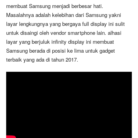
membuat Samsung menjadi berbesar hati.
Masalahnya adalah kelebihan dari Samsung yakni
layar lengkungnya yang bergaya full display ini sulit
untuk disaingi oleh vendor smartphone lain. alhasi
layar yang berjuluk infinity display ini membuat
Samsung berada di posisi ke lima untuk gadget
terbaik yang ada di tahun 2017.