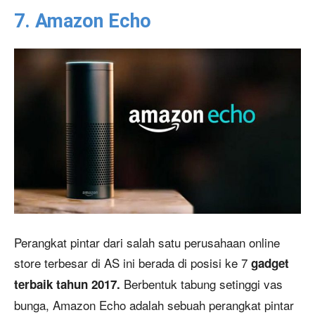
7. Amazon Echo
Perangkat pintar dari salah satu perusahaan online
store terbesar di AS ini berada di posisi ke 7
gadget
Berbentuk tabung setinggi vas
terbaik tahun 2017.
bunga, Amazon Echo adalah sebuah perangkat pintar