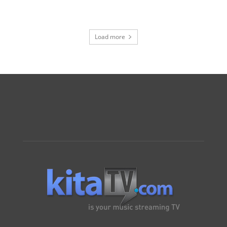
Load more