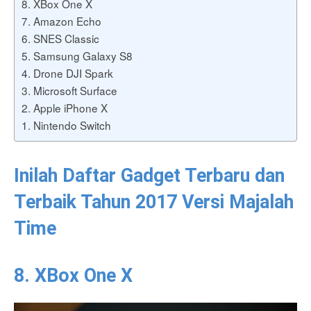
8. XBox One X
7. Amazon Echo
6. SNES Classic
5. Samsung Galaxy S8
4. Drone DJI Spark
3. Microsoft Surface
2. Apple iPhone X
1. Nintendo Switch
Inilah Daftar Gadget Terbaru dan
Terbaik Tahun 2017 Versi Majalah
Time
8. XBox One X