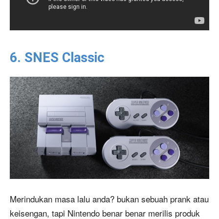
6. SNES Classic
Merindukan masa lalu anda? bukan sebuah prank atau
keisengan, tapi Nintendo benar benar merilis produk