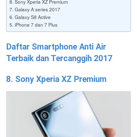
8. Sony Xperia XZ Premium
7. Galaxy A series 2017
6. Galaxy S8 Active
5. iPhone 7 dan 7 Plus
Daftar Smartphone Anti Air
Terbaik dan Tercanggih 2017
8. Sony Xperia XZ Premium