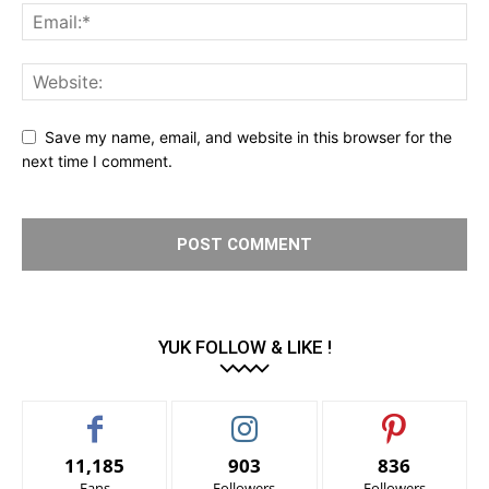
Save my name, email, and website in this browser for the
next time I comment.
YUK FOLLOW & LIKE !
11,185
903
836
Fans
Followers
Followers