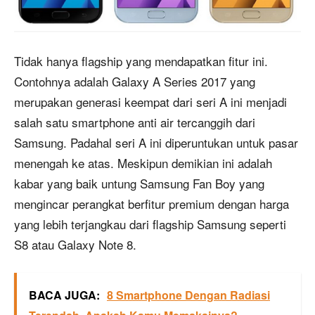
Tidak hanya flagship yang mendapatkan fitur ini.
Contohnya adalah Galaxy A Series 2017 yang
merupakan generasi keempat dari seri A ini menjadi
salah satu smartphone anti air tercanggih dari
Samsung. Padahal seri A ini diperuntukan untuk pasar
menengah ke atas. Meskipun demikian ini adalah
kabar yang baik untung Samsung Fan Boy yang
mengincar perangkat berfitur premium dengan harga
yang lebih terjangkau dari flagship Samsung seperti
S8 atau Galaxy Note 8.
BACA JUGA:
8 Smartphone Dengan Radiasi