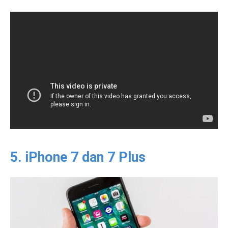
5. iPhone 7 dan 7 Plus