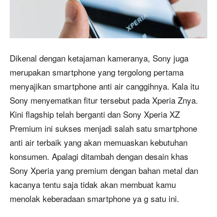
Dikenal dengan ketajaman kameranya, Sony juga
merupakan smartphone yang tergolong pertama
menyajikan smartphone anti air canggihnya. Kala itu
Sony menyematkan fitur tersebut pada Xperia Znya.
Kini flagship telah berganti dan Sony Xperia XZ
Premium ini sukses menjadi salah satu smartphone
anti air terbaik yang akan memuaskan kebutuhan
konsumen. Apalagi ditambah dengan desain khas
Sony Xperia yang premium dengan bahan metal dan
kacanya tentu saja tidak akan membuat kamu
menolak keberadaan smartphone ya g satu ini.