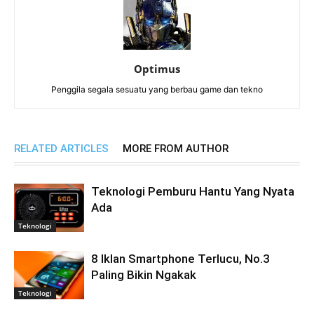
Optimus
Penggila segala sesuatu yang berbau game dan tekno
RELATED ARTICLES
MORE FROM AUTHOR
Teknologi Pemburu Hantu Yang Nyata
Ada
Teknologi
8 Iklan Smartphone Terlucu, No.3
Paling Bikin Ngakak
Teknologi