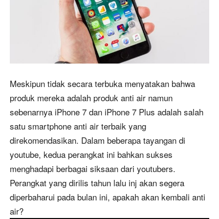
Meskipun tidak secara terbuka menyatakan bahwa
produk mereka adalah produk anti air namun
sebenarnya iPhone 7 dan iPhone 7 Plus adalah salah
satu smartphone anti air terbaik yang
direkomendasikan. Dalam beberapa tayangan di
youtube, kedua perangkat ini bahkan sukses
menghadapi berbagai siksaan dari youtubers.
Perangkat yang dirilis tahun lalu inj akan segera
diperbaharui pada bulan ini, apakah akan kembali anti
air?