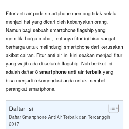
Fitur anti air pada smartphone memang tidak selalu
menjadi hal yang dicari oleh kebanyakan orang.
Namun bagi sebuah smartphone flagship yang
memiliki harga mahal, tentunya fitur ini bisa sangat
berharga untuk melindungi smartphone dari kerusakan
akibat cairan. Fitur anti air ini kini seakan menjadi fitur
yang wajib ada di seluruh flagship. Nah berikut ini
adalah daftar 8
yang
smartphone anti air terbaik
bisa menjadi rekomendasi anda untuk membeli
perangkat smartphone.
Daftar Isi
Daftar Smartphone Anti Air Terbaik dan Tercanggih
2017