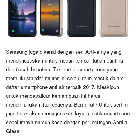
Samsung juga dikenal dengan seri Avtive nya yang
mengkhususkan untuk medan tempur tahan banting
dan basah basahan. Tak heran, smartphone yang
memiliki standar militer ini selalu rajin masuk dalam
daftar smartphone anti air terbaik 2017. Meskipun
untuk mendapatkan kemampuan ini harus
menghilangkan fitur edgenya. Berminat? Untuk seri ini
juga tidak akan menggunakan layar plastik seperti seri
sebelumnya namun kaca dengan perlindungan Gorilla
Glass