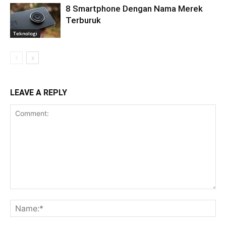
8 Smartphone Dengan Nama Merek
Terburuk
Teknologi
LEAVE A REPLY