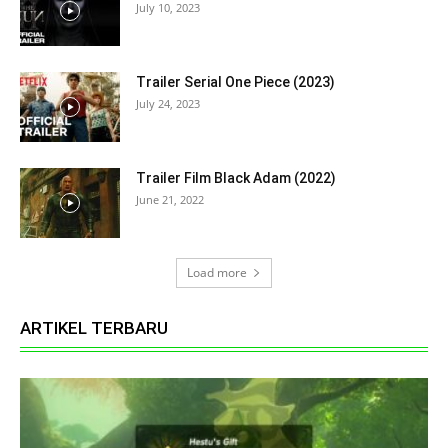
July 10, 2023
Trailer Serial One Piece (2023)
July 24, 2023
Trailer Film Black Adam (2022)
June 21, 2022
Load more
ARTIKEL TERBARU