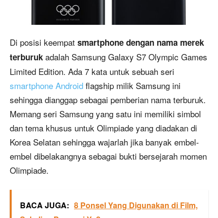
Di posisi keempat
smartphone dengan nama merek
adalah Samsung Galaxy S7 Olympic Games
terburuk
Limited Edition. Ada 7 kata untuk sebuah seri
smartphone Android
flagship milik Samsung ini
sehingga dianggap sebagai pemberian nama terburuk.
Memang seri Samsung yang satu ini memiliki simbol
dan tema khusus untuk Olimpiade yang diadakan di
Korea Selatan sehingga wajarlah jika banyak embel-
embel dibelakangnya sebagai bukti bersejarah momen
Olimpiade.
BACA JUGA:
8 Ponsel Yang Digunakan di Film,