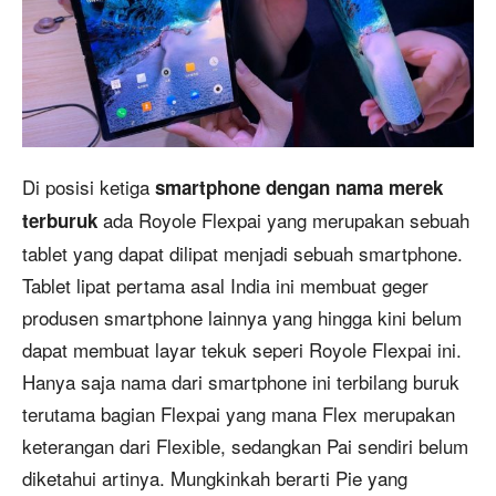
Di posisi ketiga
smartphone dengan nama merek
ada Royole Flexpai yang merupakan sebuah
terburuk
tablet yang dapat dilipat menjadi sebuah smartphone.
Tablet lipat pertama asal India ini membuat geger
produsen smartphone lainnya yang hingga kini belum
dapat membuat layar tekuk seperi Royole Flexpai ini.
Hanya saja nama dari smartphone ini terbilang buruk
terutama bagian Flexpai yang mana Flex merupakan
keterangan dari Flexible, sedangkan Pai sendiri belum
diketahui artinya. Mungkinkah berarti Pie yang