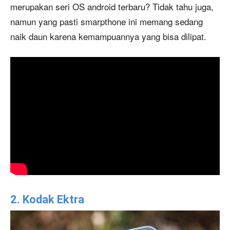
merupakan seri OS android terbaru? Tidak tahu juga,
namun yang pasti smarpthone ini memang sedang
naik daun karena kemampuannya yang bisa dilipat.
2. Kodak Ektra