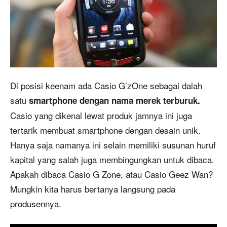
Di posisi keenam ada Casio G’zOne sebagai dalah
satu
smartphone dengan nama merek terburuk.
Casio yang dikenal lewat produk jamnya ini juga
tertarik membuat smartphone dengan desain unik.
Hanya saja namanya ini selain memiliki susunan huruf
kapital yang salah juga membingungkan untuk dibaca.
Apakah dibaca Casio G Zone, atau Casio Geez Wan?
Mungkin kita harus bertanya langsung pada
produsennya.