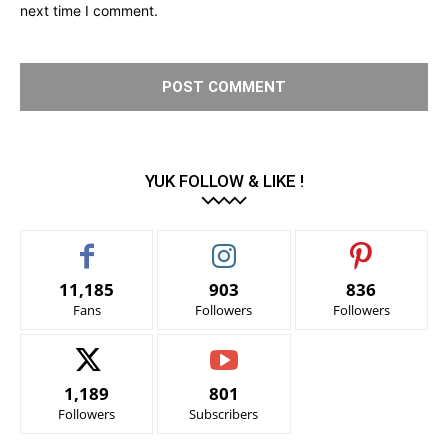
next time I comment.
YUK FOLLOW & LIKE !
11,185
903
836
Fans
Followers
Followers
1,189
801
Followers
Subscribers