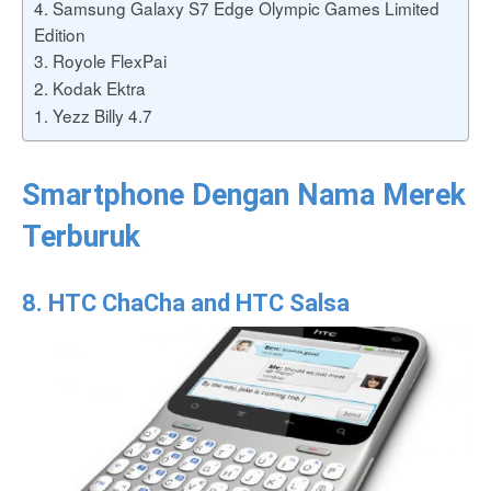
4. Samsung Galaxy S7 Edge Olympic Games Limited
Edition
3. Royole FlexPai
2. Kodak Ektra
1. Yezz Billy 4.7
Smartphone Dengan Nama Merek
Terburuk
8. HTC ChaCha and HTC Salsa