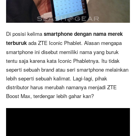
Di posisi kelima
smartphone dengan nama merek
ada ZTE Iconic Phablet. Alasan mengapa
terburuk
smartphone ini disebut memiliki nama yang buruk
tentu saja karena kata Iconic Phabletnya. Itu tidak
seperti sebuah brand atau seri smartphone melainkan
lebih seperti sebuah kalimat. Lagi-lagi, pihak
distributor harus merubah namanya menjadi ZTE
Boost Max, terdengar lebih gahar kan?