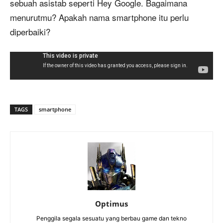
sebuah asistab seperti Hey Google. Bagaimana
menurutmu? Apakah nama smartphone itu perlu
diperbaiki?
TAGS
smartphone
Optimus
Penggila segala sesuatu yang berbau game dan tekno