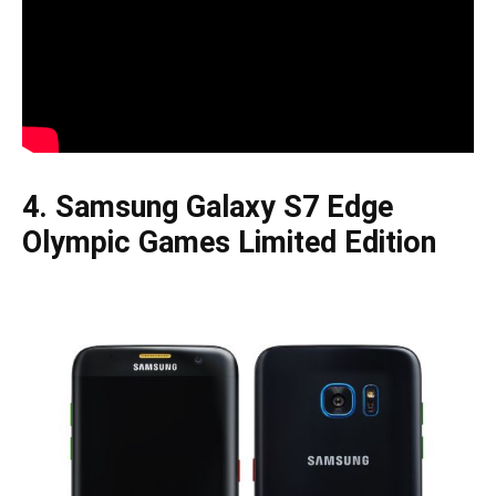
4. Samsung Galaxy S7 Edge
Olympic Games Limited Edition