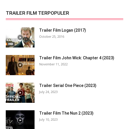
TRAILER FILM TERPOPULER
Trailer Film Logan (2017)
October 25, 2016
Trailer Film John Wick: Chapter 4 (2023)
November 11, 2022
Trailer Serial One Piece (2023)
July 24, 2023
Trailer Film The Nun 2 (2023)
July 10, 2023