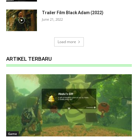
Trailer Film Black Adam (2022)
June 21, 2022
Load more
ARTIKEL TERBARU
Game