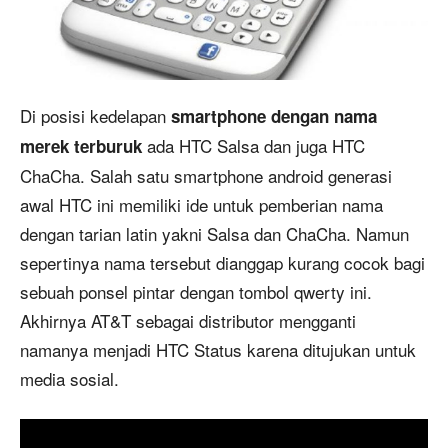
Di posisi kedelapan
smartphone dengan nama
ada HTC Salsa dan juga HTC
merek terburuk
ChaCha. Salah satu smartphone android generasi
awal HTC ini memiliki ide untuk pemberian nama
dengan tarian latin yakni Salsa dan ChaCha. Namun
sepertinya nama tersebut dianggap kurang cocok bagi
sebuah ponsel pintar dengan tombol qwerty ini.
Akhirnya AT&T sebagai distributor mengganti
namanya menjadi HTC Status karena ditujukan untuk
media sosial.