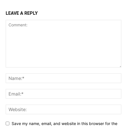
LEAVE A REPLY
Save my name, email, and website in this browser for the