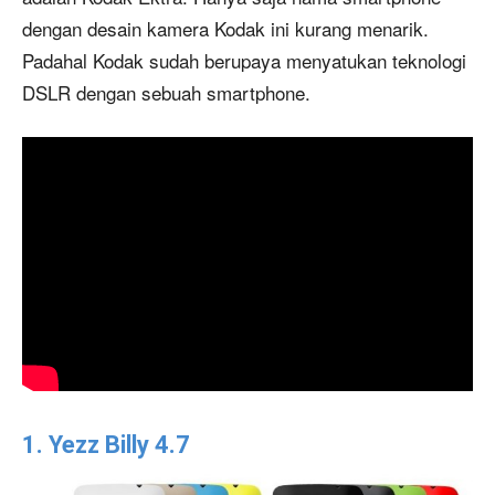
dengan desain kamera Kodak ini kurang menarik.
Padahal Kodak sudah berupaya menyatukan teknologi
DSLR dengan sebuah smartphone.
1. Yezz Billy 4.7