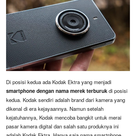
Di posisi kedua ada Kodak Ektra yang menjadi
di posisi
smartphone dengan nama merek terburuk
kedua. Kodak sendiri adalah brand dari kamera yang
dikenal di era kejayaannya. Namun setelah
kejatuhannya, Kodak mencoba bangkit untuk merai
pasar kamera digital dan salah satu produknya ini
adalah Kodak Ektra. Hanya saja nama smartphone