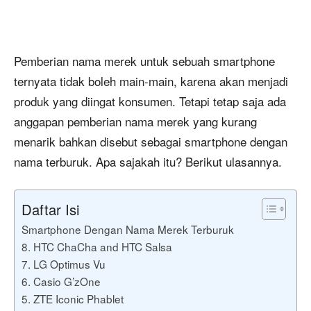
Pemberian nama merek untuk sebuah smartphone
ternyata tidak boleh main-main, karena akan menjadi
produk yang diingat konsumen. Tetapi tetap saja ada
anggapan pemberian nama merek yang kurang
menarik bahkan disebut sebagai smartphone dengan
nama terburuk. Apa sajakah itu? Berikut ulasannya.
Daftar Isi
Smartphone Dengan Nama Merek Terburuk
8. HTC ChaCha and HTC Salsa
7. LG Optimus Vu
6. Casio G’zOne
5. ZTE Iconic Phablet