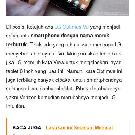
Di posisi ketujuh ada
LG Optimus Vu
yang menjadi
salah satu
smartphone dengan nama merek
Tidak ada yang tahu alasan mengapa LG
terburuk.
menyebut tabletnya ini Vu. Mungkin akan lebih baik
jika LG memilih kata View untuk menjelaskan layar
tablet 8 inch yang luas ini. Namun, kata Optimus ini
juga terbilang banyak dipakai untuk smartphonenya
sehingga bisa disebut phablet. Pihak distributornya
yakni Verizon kemudian merubahnya menjadi LG
Intuition.
BACA JUGA:
Lakukan ini Sebelum Menjual