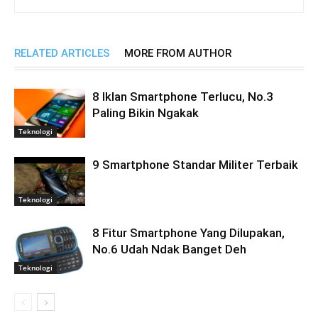
RELATED ARTICLES
MORE FROM AUTHOR
8 Iklan Smartphone Terlucu, No.3
Paling Bikin Ngakak
Teknologi
9 Smartphone Standar Militer Terbaik
Teknologi
8 Fitur Smartphone Yang Dilupakan,
No.6 Udah Ndak Banget Deh
Teknologi