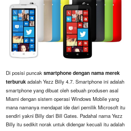
Di posisi puncak
smartphone dengan nama merek
adalah Yezz Billy 4.7. Smartphone ini adalah
terburuk
smartphone yang dibuat oleh sebuah produsen asal
Miami dengan sistem operasi Windows Mobile yang
mana namanya mendapat ide dari pemilik Microsoft itu
sendiri yakni Billy dari Bill Gates. Padahal nama Yezz
Billy itu sedikit norak untuk didengar kecuali itu adalah