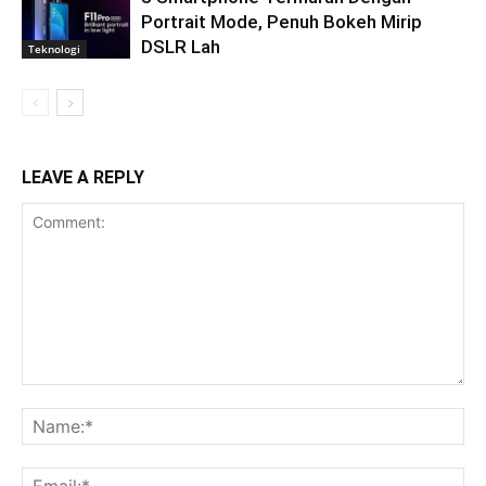
Portrait Mode, Penuh Bokeh Mirip
DSLR Lah
Teknologi
LEAVE A REPLY