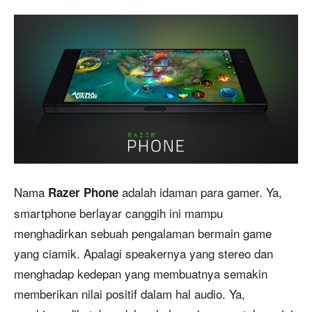
Nama
adalah idaman para gamer. Ya,
Razer Phone
smartphone berlayar canggih ini mampu
menghadirkan sebuah pengalaman bermain game
yang ciamik. Apalagi speakernya yang stereo dan
menghadap kedepan yang membuatnya semakin
memberikan nilai positif dalam hal audio. Ya,