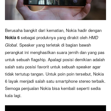
Berusaha bangkit dari kematian, Nokia hadir dengan
sebagai produknya yang dirakit oleh
Nokia 6
HMD
. Speaker yang terletak di bagian bawah
Global
perangkat ini menghasilkan suara jernih dan yang pas
untuk sebuah flagship. Apalagi posisi demikian adalah
salah satu posisi favorit untuk sebuah speaker agar
tidak tertutup tangan. Untuk poin poin tersebut, Nokia
6 layak menjadi salah satu smartphone stereo terbaik.
Semoga penjualan Nokia bisa kembali seperti sedia
kala lagi.