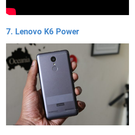
7. Lenovo K6 Power