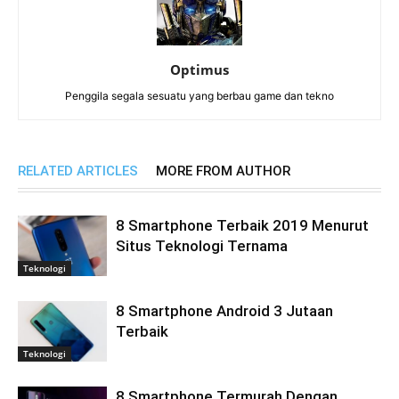
Optimus
Penggila segala sesuatu yang berbau game dan tekno
RELATED ARTICLES
MORE FROM AUTHOR
8 Smartphone Terbaik 2019 Menurut
Situs Teknologi Ternama
Teknologi
8 Smartphone Android 3 Jutaan
Terbaik
Teknologi
8 Smartphone Termurah Dengan