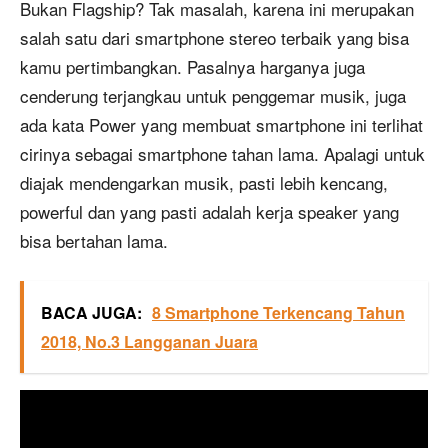
Bukan Flagship? Tak masalah, karena ini merupakan
salah satu dari smartphone stereo terbaik yang bisa
kamu pertimbangkan. Pasalnya harganya juga
cenderung terjangkau untuk penggemar musik, juga
ada kata Power yang membuat smartphone ini terlihat
cirinya sebagai smartphone tahan lama. Apalagi untuk
diajak mendengarkan musik, pasti lebih kencang,
powerful dan yang pasti adalah kerja speaker yang
bisa bertahan lama.
BACA JUGA:
8 Smartphone Terkencang Tahun
2018, No.3 Langganan Juara