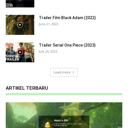
Trailer Film Black Adam (2022)
June 21, 2022
Trailer Serial One Piece (2023)
July 24, 2023
Load more
ARTIKEL TERBARU