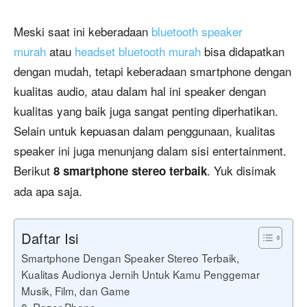
Meski saat ini keberadaan
bluetooth speaker
murah
atau
headset bluetooth murah
bisa didapatkan
dengan mudah, tetapi keberadaan smartphone dengan
kualitas audio, atau dalam hal ini speaker dengan
kualitas yang baik juga sangat penting diperhatikan.
Selain untuk kepuasan dalam penggunaan, kualitas
speaker ini juga menunjang dalam sisi entertainment.
Berikut
. Yuk disimak
8 smartphone stereo terbaik
ada apa saja.
Daftar Isi
Smartphone Dengan Speaker Stereo Terbaik,
Kualitas Audionya Jernih Untuk Kamu Penggemar
Musik, Film, dan Game
8. Razer Phone