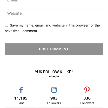
Save my name, email, and website in this browser for the
next time I comment.
YUK FOLLOW & LIKE !
11,185
903
836
Fans
Followers
Followers