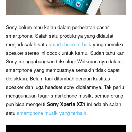
Sony belum mau kalah dalam perhelatan pasar
smartphone. Salah satu produknya yang didaulat
menjadi salah satu
smartphone terbaik
yang memiliki
speaker stereo ini cocok untuk kamu. Sudah tahu kan
Sony menggabungkan teknologi Walkman nya dalam
smartphone yang membuatnya semakin tidak dapat
dielakkan. Belum lagi ditambah dengan kualitas
speaker dan juga headset sony didalamnya. Tak perlu
menggunakan tagar smartphone musik, semua orang
pun bisa mengerti
ini adalah salah
Sony Xperia XZ1
satu
smartphone musik yang terbaik
.