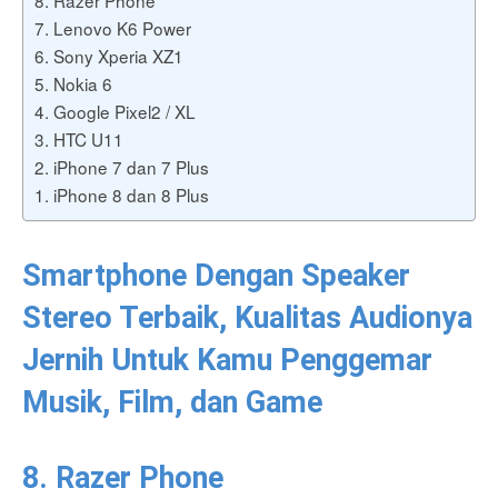
7. Lenovo K6 Power
6. Sony Xperia XZ1
5. Nokia 6
4. Google Pixel2 / XL
3. HTC U11
2. iPhone 7 dan 7 Plus
1. iPhone 8 dan 8 Plus
Smartphone Dengan Speaker
Stereo Terbaik, Kualitas Audionya
Jernih Untuk Kamu Penggemar
Musik, Film, dan Game
8. Razer Phone