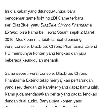
Ini dia kabar yang ditunggu-tunggu para
penggemar game fighting 2D! Game terbaru
seri BlazBlue, yaitu
BlazBlue Chrono Phantasma
, bisa kamu beli lewat Steam sejak 2 Maret
Extend
2016. Meskipun rilis lebih lambat dibanding
versi console, BlazBlue: Chrono Phantasma Extend
PC mempunyai konten yang lengkap dan juga
beberapa keunggulan menarik.
Sama seperti versi console, BlazBlue: Chrono
Phantasma Extend tetap menyajikan pertarungan
yang seru dengan 28 karakter yang dapat kamu pilih.
Kamu juga mendapatkan cerita yang padat, lengkap
dengan dual audio. Banyaknya konten yang