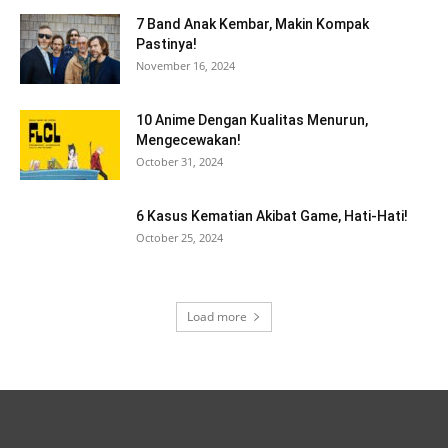
7 Band Anak Kembar, Makin Kompak
Pastinya!
November 16, 2024
10 Anime Dengan Kualitas Menurun,
Mengecewakan!
October 31, 2024
6 Kasus Kematian Akibat Game, Hati-Hati!
October 25, 2024
Load more