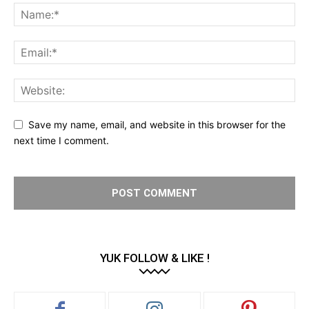
Save my name, email, and website in this browser for the
next time I comment.
YUK FOLLOW & LIKE !