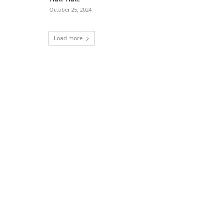
October 25, 2024
Load more