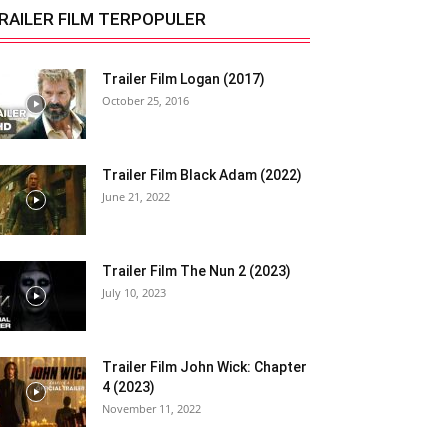
RAILER FILM TERPOPULER
Trailer Film Logan (2017)
October 25, 2016
Trailer Film Black Adam (2022)
June 21, 2022
Trailer Film The Nun 2 (2023)
July 10, 2023
Trailer Film John Wick: Chapter
4 (2023)
November 11, 2022