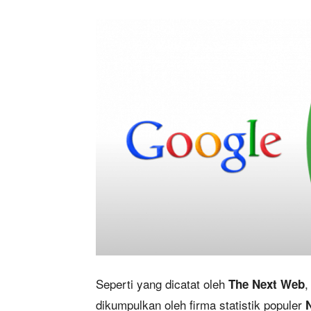
Seperti yang dicatat oleh
,
The Next Web
dikumpulkan oleh firma statistik populer