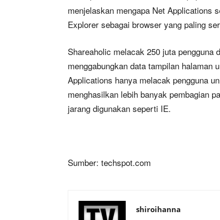
menjelaskan mengapa Net Applications se
Explorer sebagai browser yang paling ser
Shareaholic melacak 250 juta pengguna d
menggabungkan data tampilan halaman un
Applications hanya melacak pengguna un
menghasilkan lebih banyak pembagian pa
jarang digunakan seperti IE.
Sumber: techspot.com
shiroihanna