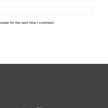
owser for the next time I comment.