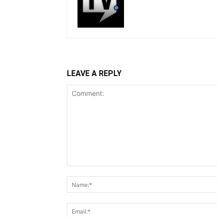
LEAVE A REPLY