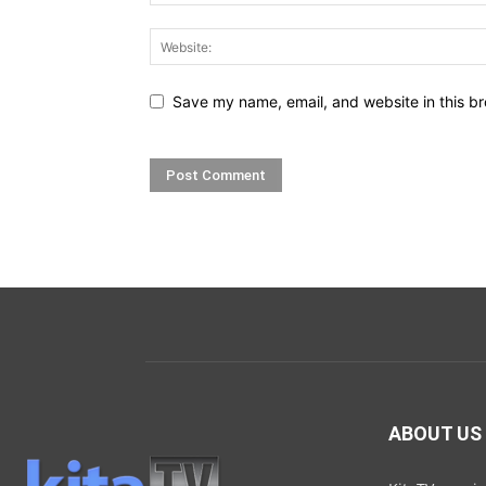
Save my name, email, and website in this br
ABOUT US