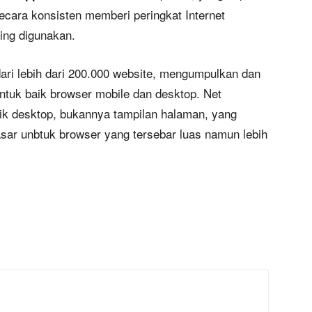
cara konsisten memberi peringkat Internet
ing digunakan.
ari lebih dari 200.000 website, mengumpulkan dan
tuk baik browser mobile dan desktop. Net
ik desktop, bukannya tampilan halaman, yang
sar unbtuk browser yang tersebar luas namun lebih