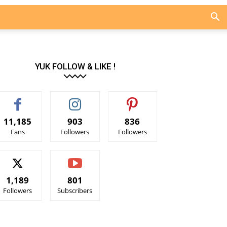
YUK FOLLOW & LIKE !
11,185
903
836
Fans
Followers
Followers
1,189
801
Followers
Subscribers