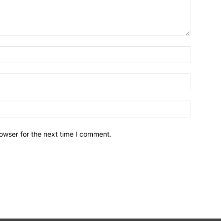
owser for the next time I comment.