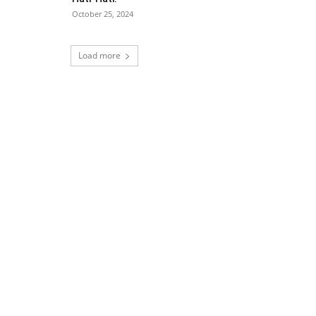
October 25, 2024
Load more