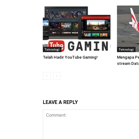
Teknologi
Teknologi
Telah Hadir YouTube Gaming!
Mengapa Pe
stream Dat
LEAVE A REPLY