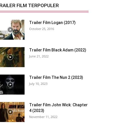
RAILER FILM TERPOPULER
Trailer Film Logan (2017)
October 25, 2016
Trailer Film Black Adam (2022)
June 21, 2022
Trailer Film The Nun 2 (2023)
July 10, 2023
Trailer Film John Wick: Chapter
4 (2023)
November 11, 2022