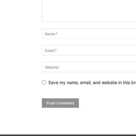
Save my name, email, and website in this br