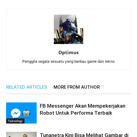
Optimus
Penggila segala sesuatu yang berbau game dan tekno
RELATED ARTICLES
MORE FROM AUTHOR
FB Messenger Akan Mempekerjakan
Robot Untuk Performa Terbaik
Teknologi
Tunanetra Kini Bisa Melihat Gambar di