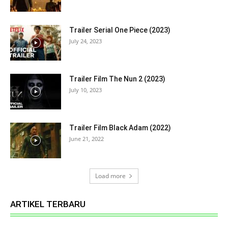
Trailer Serial One Piece (2023)
July 24, 2023
Trailer Film The Nun 2 (2023)
July 10, 2023
Trailer Film Black Adam (2022)
June 21, 2022
Load more
ARTIKEL TERBARU