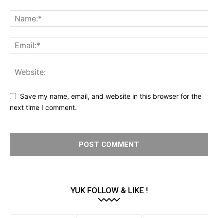
Save my name, email, and website in this browser for the
next time I comment.
YUK FOLLOW & LIKE !