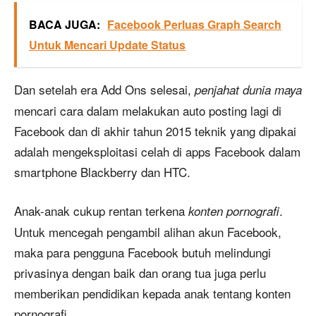
BACA JUGA:
Facebook Perluas Graph Search
Untuk Mencari Update Status
Dan setelah era Add Ons selesai,
penjahat dunia maya
mencari cara dalam melakukan auto posting lagi di
Facebook dan di akhir tahun 2015 teknik yang dipakai
adalah mengeksploitasi celah di apps Facebook dalam
smartphone Blackberry dan HTC.
Anak-anak cukup rentan terkena
.
konten pornografi
Untuk mencegah pengambil alihan akun Facebook,
maka para pengguna Facebook butuh melindungi
privasinya dengan baik dan orang tua juga perlu
memberikan pendidikan kepada anak tentang konten
pornografi.