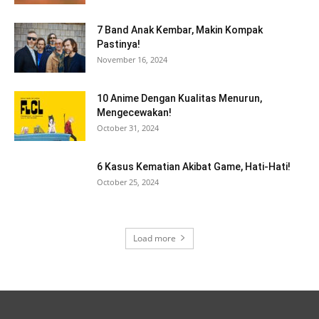
7 Band Anak Kembar, Makin Kompak
Pastinya!
November 16, 2024
10 Anime Dengan Kualitas Menurun,
Mengecewakan!
October 31, 2024
6 Kasus Kematian Akibat Game, Hati-Hati!
October 25, 2024
Load more