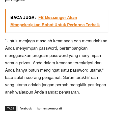
BACA JUGA:
FB Messenger Akan
Mempekerjakan Robot Untuk Performa Terbaik
“Untuk menjaga masalah keamanan dan memudahkan
Anda menyimpan password, pertimbangkan
menggunakan program password yang menyimpan
semua privasi Anda dalam keadaan terenkripsi dan
Anda hanya butuh mengingat satu password utama,”
kata salah seorang pengamat. Saran terakhir dan
yang utama adalah jangan pernah mengklik postingan
aneh walaupun Anda sangat penasaran.
TAGS
facebook
konten pornografi