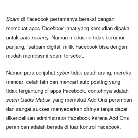
di Facebook pertamanya beraksi dengan
Scam
membuat apps
jahat yang kemudian dipakai
Facebook
untuk
. Namun modus ini tidak berumur
auto posting
panjang, ’satpam digital’ milik Facebook bisa dengan
mudah membasmi scam tersebut.
Namun para penjahat
tidak patah arang, mereka
cyber
mencari celah lain dan mencari auto posting yang
tidak tergantung di apps Facebook, contohnya adalah
yang memakai Add Ons peramban
scam Gadis Mabuk
dan sangat sukses menyebarkan dirinya tanpa dapat
dikendalikan administrator Facebook karena Add Ons
peramban adalah berada di luar kontrol Facebook.