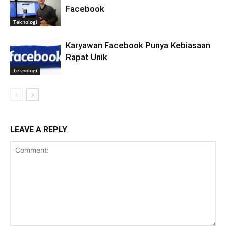
Facebook
Teknologi
Karyawan Facebook Punya Kebiasaan
Rapat Unik
Teknologi
LEAVE A REPLY