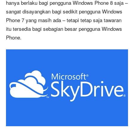
hanya berlaku bagi pengguna Windows Phone 8 saja –
sangat disayangkan bagi sedikit pengguna Windows
Phone 7 yang masih ada – tetapi tetap saja tawaran
itu tersedia bagi sebagian besar pengguna Windows
Phone.