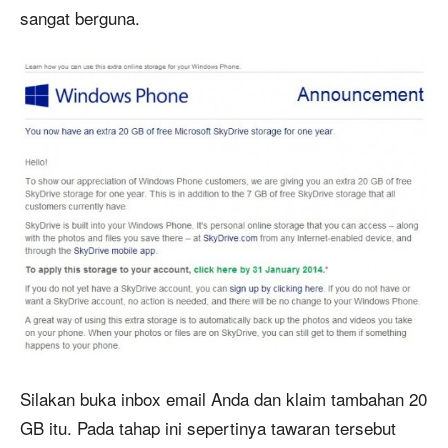
sangat berguna.
Silakan buka inbox email Anda dan klaim tambahan 20
GB itu. Pada tahap ini sepertinya tawaran tersebut