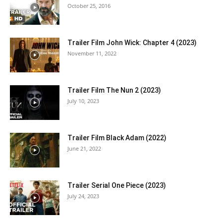
October 25, 2016
Trailer Film John Wick: Chapter 4 (2023)
November 11, 2022
Trailer Film The Nun 2 (2023)
July 10, 2023
Trailer Film Black Adam (2022)
June 21, 2022
Trailer Serial One Piece (2023)
July 24, 2023