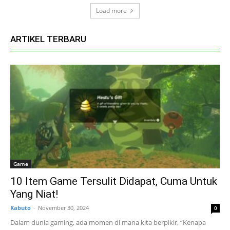
Load more
ARTIKEL TERBARU
Game
10 Item Game Tersulit Didapat, Cuma Untuk
Yang Niat!
Kabuto
-
November 30, 2024
0
Dalam dunia gaming, ada momen di mana kita berpikir, “Kenapa