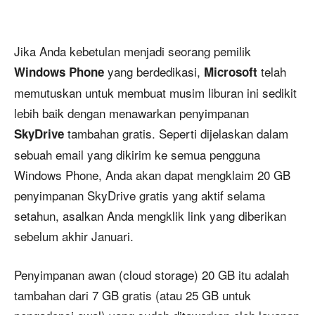
Jika Anda kebetulan menjadi seorang pemilik
yang berdedikasi,
telah
Windows Phone
Microsoft
memutuskan untuk membuat musim liburan ini sedikit
lebih baik dengan menawarkan penyimpanan
tambahan gratis. Seperti dijelaskan dalam
SkyDrive
sebuah email yang dikirim ke semua pengguna
Windows Phone, Anda akan dapat mengklaim 20 GB
penyimpanan SkyDrive gratis yang aktif selama
setahun, asalkan Anda mengklik link yang diberikan
sebelum akhir Januari.
Penyimpanan awan (cloud storage) 20 GB itu adalah
tambahan dari 7 GB gratis (atau 25 GB untuk