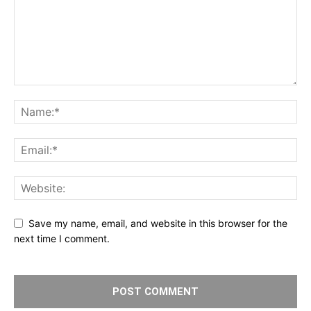
Save my name, email, and website in this browser for the
next time I comment.