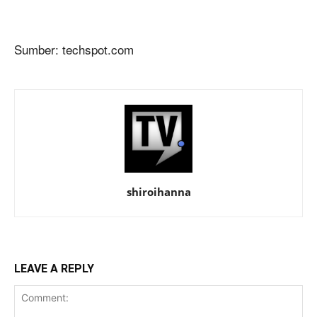
Sumber: techspot.com
shiroihanna
LEAVE A REPLY