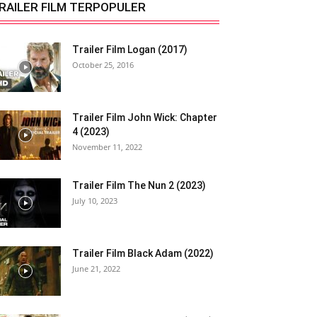
RAILER FILM TERPOPULER
Trailer Film Logan (2017)
October 25, 2016
Trailer Film John Wick: Chapter
4 (2023)
November 11, 2022
Trailer Film The Nun 2 (2023)
July 10, 2023
Trailer Film Black Adam (2022)
June 21, 2022