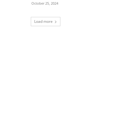
October 25, 2024
Load more