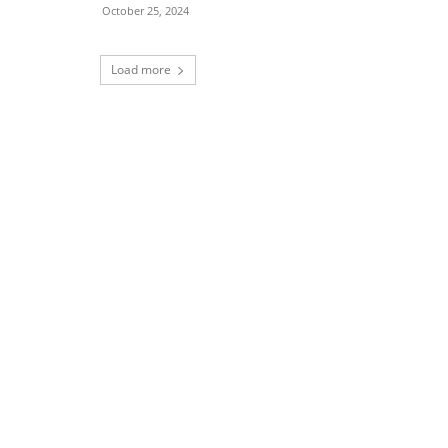
October 25, 2024
Load more