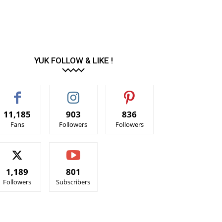
YUK FOLLOW & LIKE !
11,185
903
836
Fans
Followers
Followers
1,189
801
Followers
Subscribers