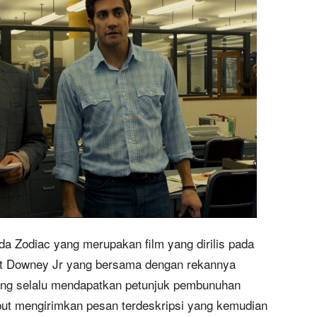
 ada Zodiac yang merupakan film yang dirilis pada
bert Downey Jr yang bersama dengan rekannya
ang selalu mendapatkan petunjuk pembunuhan
ebut mengirimkan pesan terdeskripsi yang kemudian