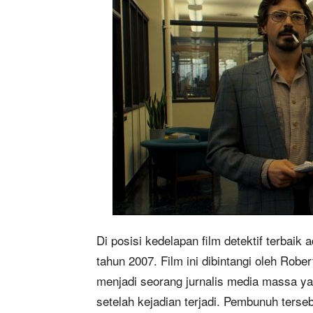
Di posisi kedelapan film detektif terbaik
tahun 2007. Film ini dibintangi oleh Ro
menjadi seorang jurnalis media massa y
setelah kejadian terjadi. Pembunuh ters