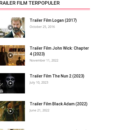
RAILER FILM TERPOPULER
Trailer Film Logan (2017)
October 25, 2016
Trailer Film John Wick: Chapter
4 (2023)
November 11, 2022
Trailer Film The Nun 2 (2023)
July 10, 2023
Trailer Film Black Adam (2022)
June 21, 2022