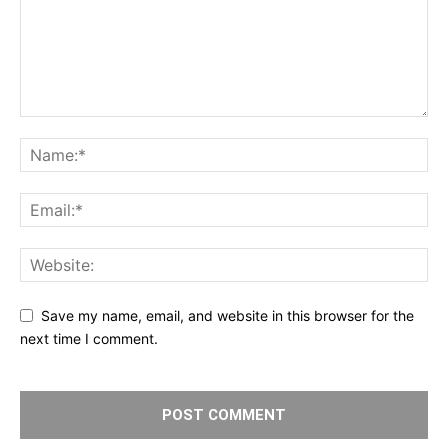
Save my name, email, and website in this browser for the
next time I comment.