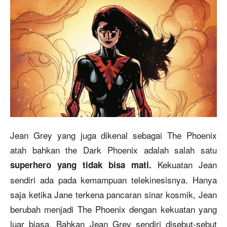
Jean Grey yang juga dikenal sebagai The Phoenix
atah bahkan the Dark Phoenix adalah salah satu
Kekuatan Jean
superhero yang tidak bisa mati.
sendiri ada pada kemampuan telekinesisnya. Hanya
saja ketika Jane terkena pancaran sinar kosmik, Jean
berubah menjadi The Phoenix dengan kekuatan yang
luar biasa. Bahkan Jean Grey sendiri disebut-sebut