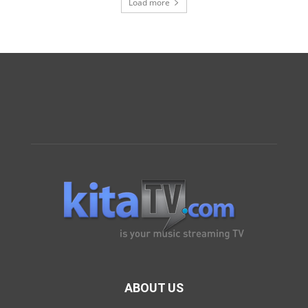
Load more
ABOUT US