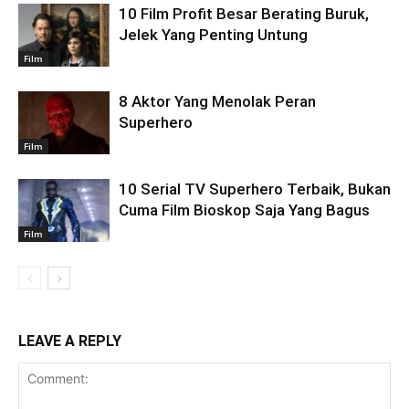
10 Film Profit Besar Berating Buruk,
Jelek Yang Penting Untung
Film
8 Aktor Yang Menolak Peran
Superhero
Film
10 Serial TV Superhero Terbaik, Bukan
Cuma Film Bioskop Saja Yang Bagus
Film
LEAVE A REPLY