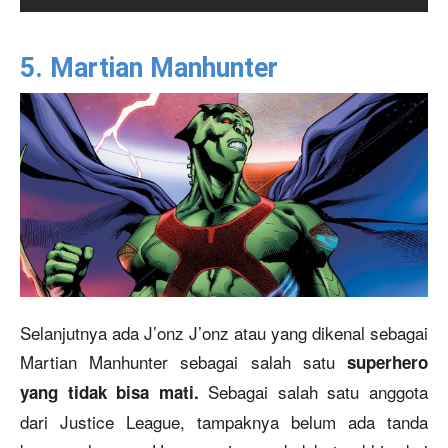
5. Martian Manhunter
Selanjutnya ada J’onz J’onz atau yang dikenal sebagai
Martian Manhunter sebagai salah satu
superhero
Sebagai salah satu anggota
yang tidak bisa mati.
dari Justice League, tampaknya belum ada tanda