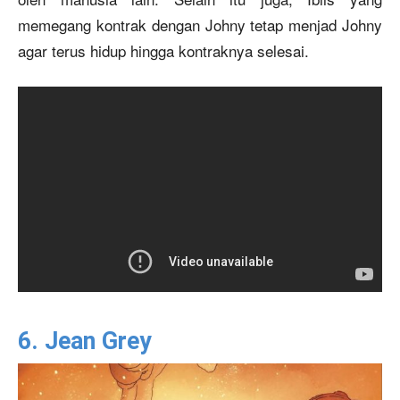
memegang kontrak dengan Johny tetap menjad Johny
agar terus hidup hingga kontraknya selesai.
6. Jean Grey