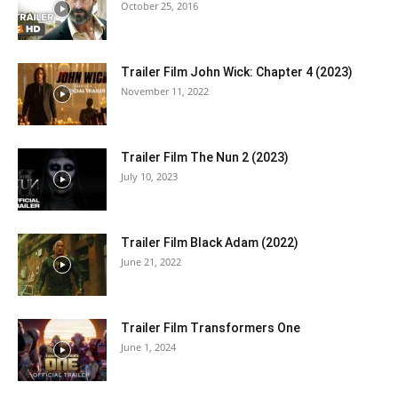
October 25, 2016
Trailer Film John Wick: Chapter 4 (2023)
November 11, 2022
Trailer Film The Nun 2 (2023)
July 10, 2023
Trailer Film Black Adam (2022)
June 21, 2022
Trailer Film Transformers One
June 1, 2024