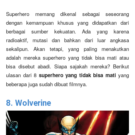
Superhero memang dikenal sebagai seseorang
dengan kemampuan khusus yang didapatkan dari
berbagai sumber kekuatan. Ada yang karena
radioaktif, mutasi dan bahkan dari luar angkasa
sekalipun. Akan tetapi, yang paling menakutkan
adalah mereka superhero yang tidak bisa mati atau
bisa disebut abadi. Siapa sajakah mereka? Berikut
ulasan dari 8
yang
superhero yang tidak bisa mati
beberapa juga sudah dibuat filmnya.
8. Wolverine