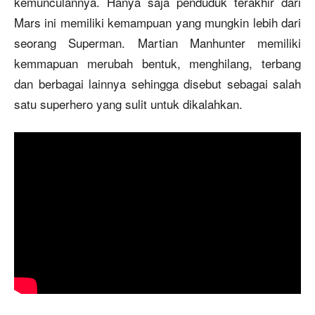
kemunculannya. Hanya saja penduduk terakhir dari
Mars ini memiliki kemampuan yang mungkin lebih dari
seorang Superman. Martian Manhunter memiliki
kemmapuan merubah bentuk, menghilang, terbang
dan berbagai lainnya sehingga disebut sebagai salah
satu superhero yang sulit untuk dikalahkan.