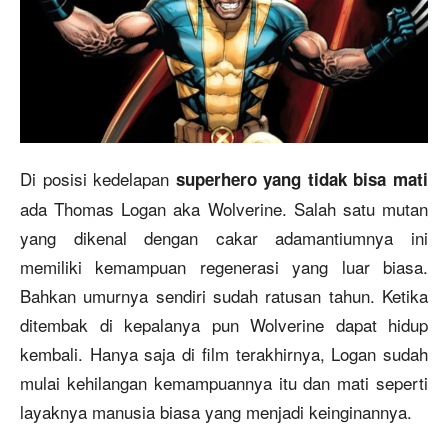
Di posisi kedelapan
superhero yang tidak bisa mati
ada Thomas Logan aka Wolverine. Salah satu mutan
yang dikenal dengan cakar adamantiumnya ini
memiliki kemampuan regenerasi yang luar biasa.
Bahkan umurnya sendiri sudah ratusan tahun. Ketika
ditembak di kepalanya pun Wolverine dapat hidup
kembali. Hanya saja di film terakhirnya, Logan sudah
mulai kehilangan kemampuannya itu dan mati seperti
layaknya manusia biasa yang menjadi keinginannya.