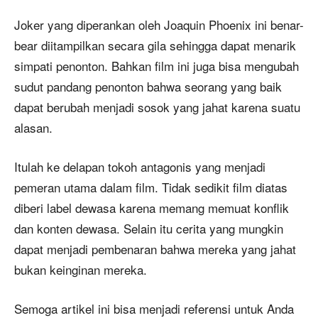
Joker yang diperankan oleh Joaquin Phoenix ini benar-
bear diitampilkan secara gila sehingga dapat menarik
simpati penonton. Bahkan film ini juga bisa mengubah
sudut pandang penonton bahwa seorang yang baik
dapat berubah menjadi sosok yang jahat karena suatu
alasan.
Itulah ke delapan tokoh antagonis yang menjadi
pemeran utama dalam film. Tidak sedikit film diatas
diberi label dewasa karena memang memuat konflik
dan konten dewasa. Selain itu cerita yang mungkin
dapat menjadi pembenaran bahwa mereka yang jahat
bukan keinginan mereka.
Semoga artikel ini bisa menjadi referensi untuk Anda