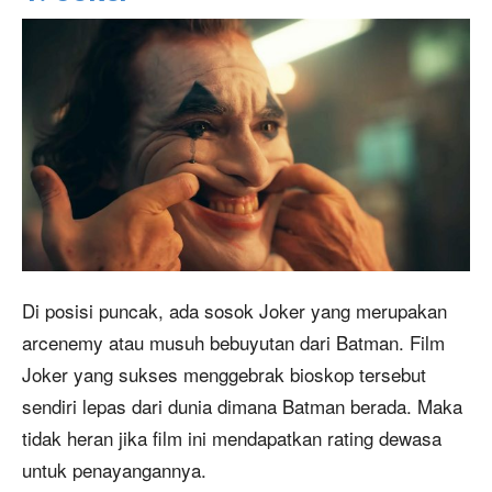
Di posisi puncak, ada sosok Joker yang merupakan
arcenemy atau musuh bebuyutan dari Batman. Film
Joker yang sukses menggebrak bioskop tersebut
sendiri lepas dari dunia dimana Batman berada. Maka
tidak heran jika film ini mendapatkan rating dewasa
untuk penayangannya.