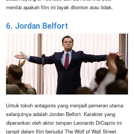
menilai apakah film ini layak ditonton atau tidak.
6. Jordan Belfort
Untuk tokoh antagonis yang menjadi pemeran utama
selanjutnya adalah Jordan Belfort. Karakter yang
diperankan oleh aktor tampan Leonardo DiCaprio ini
tampil dalam film berjudul The Wolf of Wall Street.