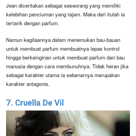
Jean diceritakan sebagai seseorang yang memiliki
kelebihan penciuman yang tajam. Maka dari itulah ia
tertarik dengan parfum.
Namun kegilaannya dalam menemukan bau-bauan
untuk membuat parfum membuatnya lepas kontrol
hingga berkeinginan untuk membuat parfum dari bau
manusia dengan cara membunuhnya. Tidak heran jika
sebagai karakter utama ia sebenarnya merupakan
karakter antagonis.
7. Cruella De Vil