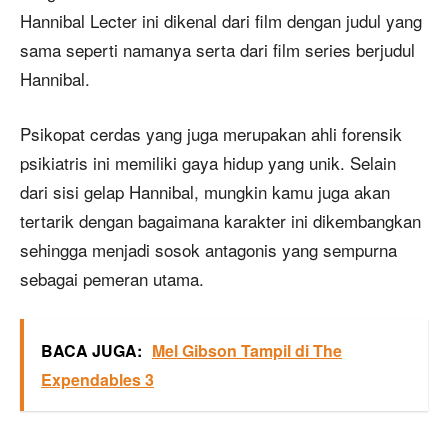
Hannibal Lecter ini dikenal dari film dengan judul yang
sama seperti namanya serta dari film series berjudul
Hannibal.
Psikopat cerdas yang juga merupakan ahli forensik
psikiatris ini memiliki gaya hidup yang unik. Selain
dari sisi gelap Hannibal, mungkin kamu juga akan
tertarik dengan bagaimana karakter ini dikembangkan
sehingga menjadi sosok antagonis yang sempurna
sebagai pemeran utama.
BACA JUGA:
Mel Gibson Tampil di The
Expendables 3