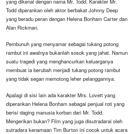
yang dikenal dengan nama Mr. Todd. Karakter Mr.
Todd diperankan oleh aktor berbakat Johnny Deep
yang beradu peran dengan Helena Bonham Carter dan
Alan Rickman.
Pembunuh yang menyamar sebagai tukang potong
rambut ini awalnya bukanlah sosok yang jahat. Namun
suatu tragedi yang menghancurkan keluarganya
membuat ia berubah menjadi tukang potong rambut
yang tidak segan memotong leher pelanggannya.
Apalagi di sisi lain ada karakter Mrs. Lovett yang
diperankan Helena Bonham sebagai penjual roti yang
berisi daging manusia korban dari Mr. Todd.
Mengerikan bukan? Film yang juga disutradarai oleh
sutradara kenamaan Tim Burton ini cocok untuk acara