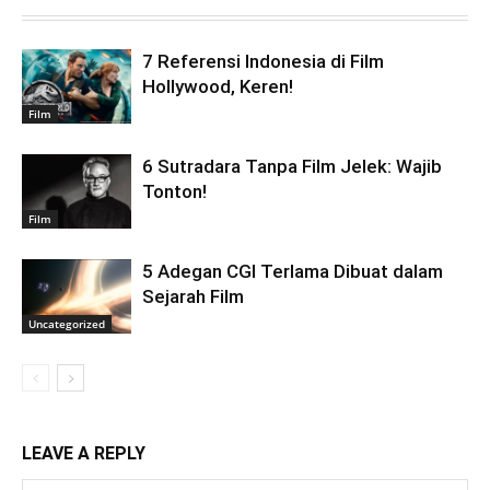
7 Referensi Indonesia di Film
Hollywood, Keren!
Film
6 Sutradara Tanpa Film Jelek: Wajib
Tonton!
Film
5 Adegan CGI Terlama Dibuat dalam
Sejarah Film
Uncategorized
LEAVE A REPLY