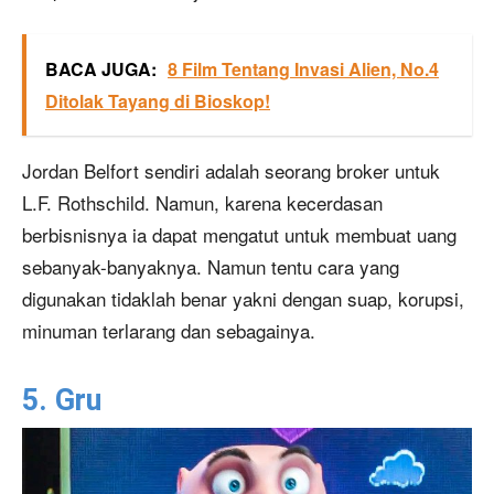
BACA JUGA:
8 Film Tentang Invasi Alien, No.4
Ditolak Tayang di Bioskop!
Jordan Belfort sendiri adalah seorang broker untuk
L.F. Rothschild. Namun, karena kecerdasan
berbisnisnya ia dapat mengatut untuk membuat uang
sebanyak-banyaknya. Namun tentu cara yang
digunakan tidaklah benar yakni dengan suap, korupsi,
minuman terlarang dan sebagainya.
5. Gru