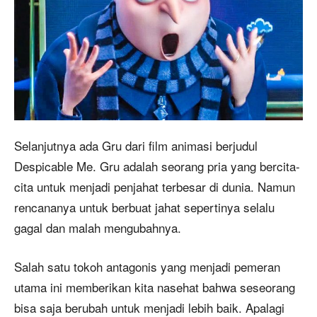
Selanjutnya ada Gru dari film animasi berjudul
Despicable Me. Gru adalah seorang pria yang bercita-
cita untuk menjadi penjahat terbesar di dunia. Namun
rencananya untuk berbuat jahat sepertinya selalu
gagal dan malah mengubahnya.
Salah satu tokoh antagonis yang menjadi pemeran
utama ini memberikan kita nasehat bahwa seseorang
bisa saja berubah untuk menjadi lebih baik. Apalagi