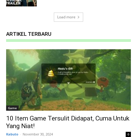
Load more
ARTIKEL TERBARU
Game
10 Item Game Tersulit Didapat, Cuma Untuk
Yang Niat!
Kabuto
-
November 30, 2024
0