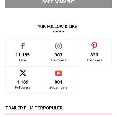
YUK FOLLOW & LIKE !
11,185
903
836
Fans
Followers
Followers
1,189
801
Followers
Subscribers
TRAILER FILM TERPOPULER