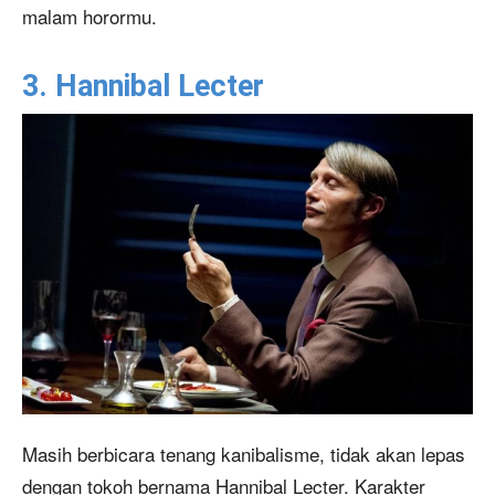
malam horormu.
3.
Hannibal Lecter
Masih berbicara tenang kanibalisme, tidak akan lepas
dengan tokoh bernama Hannibal Lecter. Karakter