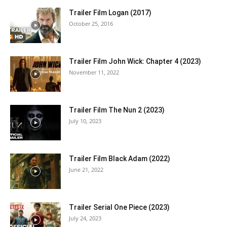
Trailer Film Logan (2017)
October 25, 2016
Trailer Film John Wick: Chapter 4 (2023)
November 11, 2022
Trailer Film The Nun 2 (2023)
July 10, 2023
Trailer Film Black Adam (2022)
June 21, 2022
Trailer Serial One Piece (2023)
July 24, 2023