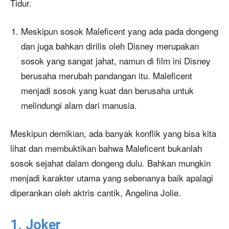
Tidur.
Meskipun sosok Maleficent yang ada pada dongeng
dan juga bahkan dirilis oleh Disney merupakan
sosok yang sangat jahat, namun di film ini Disney
berusaha merubah pandangan itu. Maleficent
menjadi sosok yang kuat dan berusaha untuk
melindungi alam dari manusia.
Meskipun demikian, ada banyak konflik yang bisa kita
lihat dan membuktikan bahwa Maleficent bukanlah
sosok sejahat dalam dongeng dulu. Bahkan mungkin
menjadi karakter utama yang sebenanya baik apalagi
diperankan oleh aktris cantik, Angelina Jolie.
1. Joker