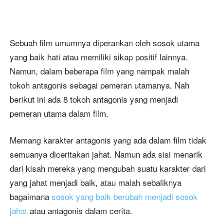
Sebuah film umumnya diperankan oleh sosok utama
yang baik hati atau memiliki sikap positif lainnya.
Namun, dalam beberapa film yang nampak malah
tokoh antagonis sebagai pemeran utamanya. Nah
berikut ini ada 8 tokoh antagonis yang menjadi
pemeran utama dalam film.
Memang karakter antagonis yang ada dalam film tidak
semuanya diceritakan jahat. Namun ada sisi menarik
dari kisah mereka yang mengubah suatu karakter dari
yang jahat menjadi baik, atau malah sebaliknya
bagaimana
sosok yang baik berubah menjadi sosok
jahat
atau antagonis dalam cerita.