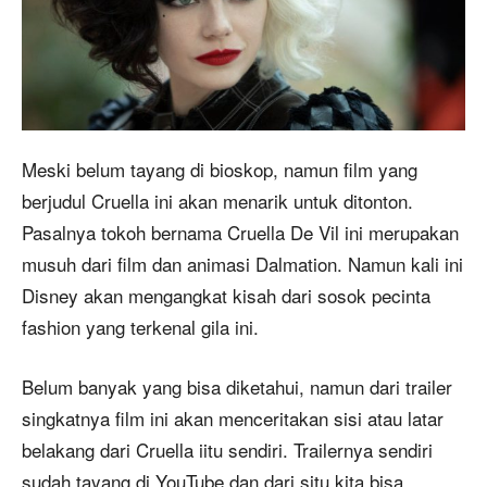
Meski belum tayang di bioskop, namun film yang
berjudul Cruella ini akan menarik untuk ditonton.
Pasalnya tokoh bernama Cruella De Vil ini merupakan
musuh dari film dan animasi Dalmation. Namun kali ini
Disney akan mengangkat kisah dari sosok pecinta
fashion yang terkenal gila ini.
Belum banyak yang bisa diketahui, namun dari trailer
singkatnya film ini akan menceritakan sisi atau latar
belakang dari Cruella iitu sendiri. Trailernya sendiri
sudah tayang di YouTube dan dari situ kita bisa