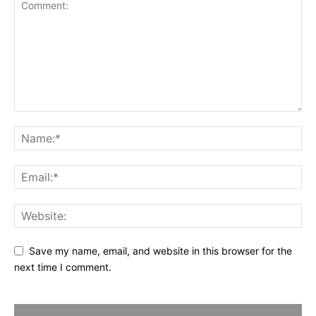
Save my name, email, and website in this browser for the
next time I comment.