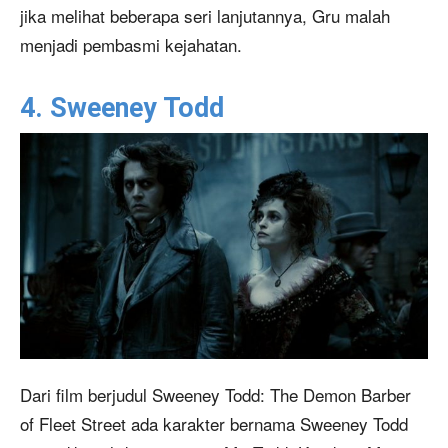
jika melihat beberapa seri lanjutannya, Gru malah
menjadi pembasmi kejahatan.
4. Sweeney Todd
Dari film berjudul Sweeney Todd: The Demon Barber
of Fleet Street ada karakter bernama Sweeney Todd