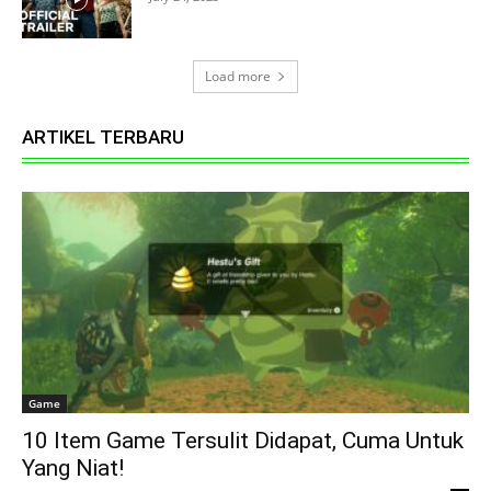
Load more
ARTIKEL TERBARU
Game
10 Item Game Tersulit Didapat, Cuma Untuk
Yang Niat!