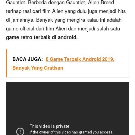
Gauntlet. Berbeda dengan Gauntlet, Alien Breed
terinspirasi dari film Alien yang dulu juga menjadi hits
di jamannya. Banyak yang mengira kalau ini adalah
game official dari film Alien dan menjadi salah satu
game retro terbaik di android.
BACA JUGA:
8 Game Terbaik Android 2019,
Banyak Yang Gratisan