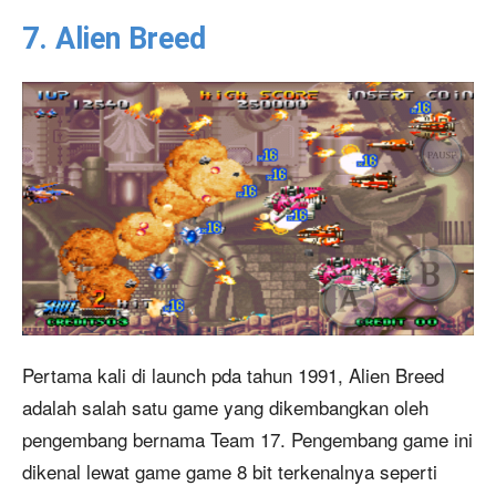
7. Alien Breed
Pertama kali di launch pda tahun 1991, Alien Breed
adalah salah satu game yang dikembangkan oleh
pengembang bernama Team 17. Pengembang game ini
dikenal lewat game game 8 bit terkenalnya seperti