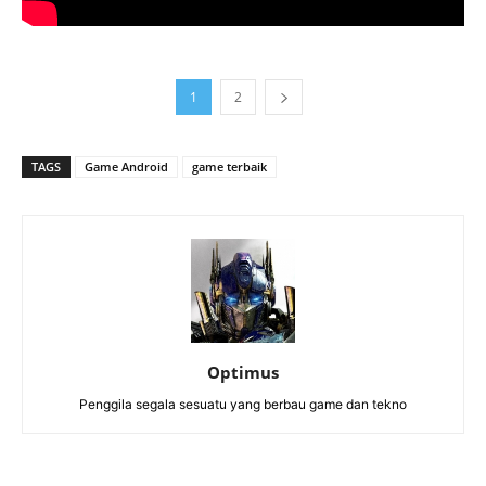
1
2
TAGS
Game Android
game terbaik
Optimus
Penggila segala sesuatu yang berbau game dan tekno