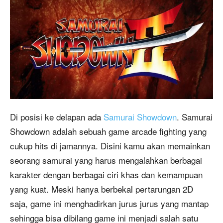
Di posisi ke delapan ada
Samurai Showdown
. Samurai
Showdown adalah sebuah game arcade fighting yang
cukup hits di jamannya. Disini kamu akan memainkan
seorang samurai yang harus mengalahkan berbagai
karakter dengan berbagai ciri khas dan kemampuan
yang kuat. Meski hanya berbekal pertarungan 2D
saja, game ini menghadirkan jurus jurus yang mantap
sehingga bisa dibilang game ini menjadi salah satu