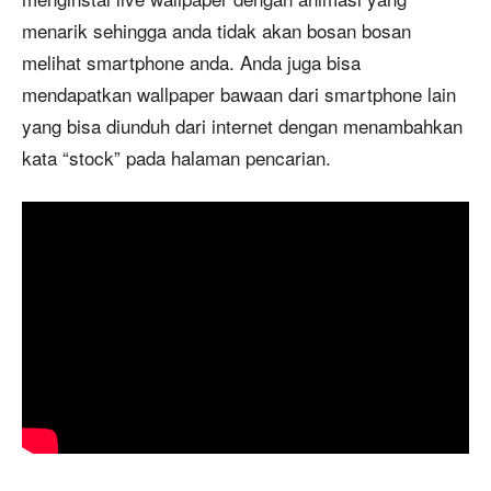
menarik sehingga anda tidak akan bosan bosan
melihat smartphone anda. Anda juga bisa
mendapatkan wallpaper bawaan dari smartphone lain
yang bisa diunduh dari internet dengan menambahkan
kata “stock” pada halaman pencarian.