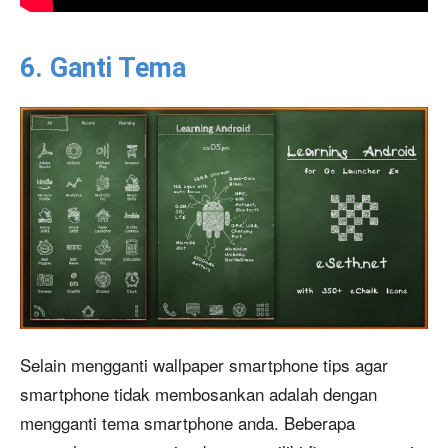
6. Ganti Tema
Selain mengganti wallpaper smartphone tips agar
smartphone tidak membosankan adalah dengan
mengganti tema smartphone anda. Beberapa