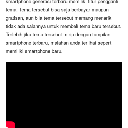
smartphone generasi terbaru memiliki fitur pengganti
tema. Tema tersebut bisa saja berbayar maupun
gratisan, aun bila tema tersebut memang menarik
tidak ada salahnya untuk membeli tema baru tersebut.
Terlebih jika tema tersebut mirip dengan tampilan
smartphone terbaru, malahan anda terlihat seperti
memiliki smartphone baru.