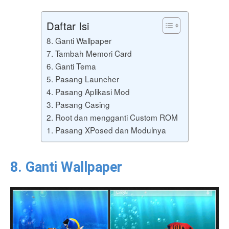
Daftar Isi
8. Ganti Wallpaper
7. Tambah Memori Card
6. Ganti Tema
5. Pasang Launcher
4. Pasang Aplikasi Mod
3. Pasang Casing
2. Root dan mengganti Custom ROM
1. Pasang XPosed dan Modulnya
8. Ganti Wallpaper