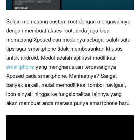
Selain memasang custom root dengan mengawalinya
dengan membuat akses root, anda juga bisa
memasang Xposed dan modulnya sebagai salah satu
tips agar smartphone tidak membosankan khusus
untuk android. Modul adalah aplikasi modifikasi
smartphone
yang mengharuskan terpasangnya
Xposed pada smartphone. Manfaatnya? Sangat
banyak sekali, mulai memodifikasi tombol navigasi,
icon sinyal, hingga ke fungsionalitas lainnya yang
akan membuat anda merasa punya smartphone baru.