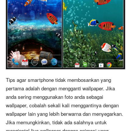
Tips agar smartphone tidak membosankan yang
pertama adalah dengan mengganti wallpaper. Jika
anda sering menggunakan foto anda sebagai
wallpaper, cobalah sekali kali menggantinya dengan
wallpaper lain yang lebih berwarna dan menyegarkan.
Jika memungkinkan, tidak ada salahnya untuk
menginstal live wallpaper dengan animasi yang