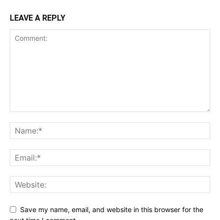
LEAVE A REPLY
Save my name, email, and website in this browser for the