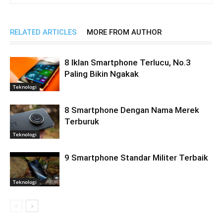
RELATED ARTICLES
MORE FROM AUTHOR
8 Iklan Smartphone Terlucu, No.3
Paling Bikin Ngakak
Teknologi
8 Smartphone Dengan Nama Merek
Terburuk
Teknologi
9 Smartphone Standar Militer Terbaik
Teknologi