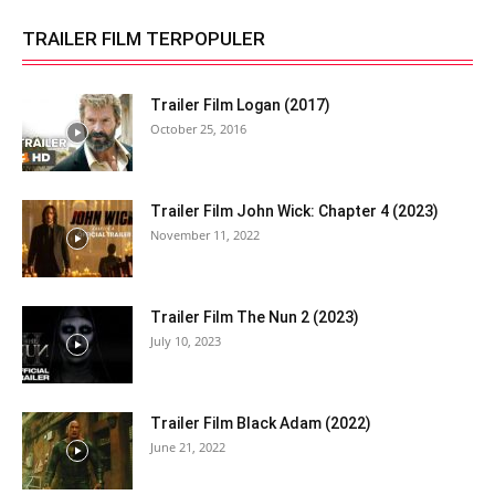
TRAILER FILM TERPOPULER
Trailer Film Logan (2017)
October 25, 2016
Trailer Film John Wick: Chapter 4 (2023)
November 11, 2022
Trailer Film The Nun 2 (2023)
July 10, 2023
Trailer Film Black Adam (2022)
June 21, 2022