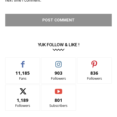
next time I comment.
YUK FOLLOW & LIKE !
11,185
903
836
Fans
Followers
Followers
1,189
801
Followers
Subscribers