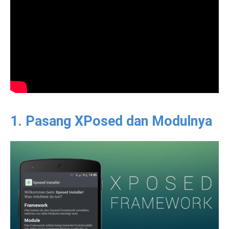
1. Pasang XPosed dan Modulnya