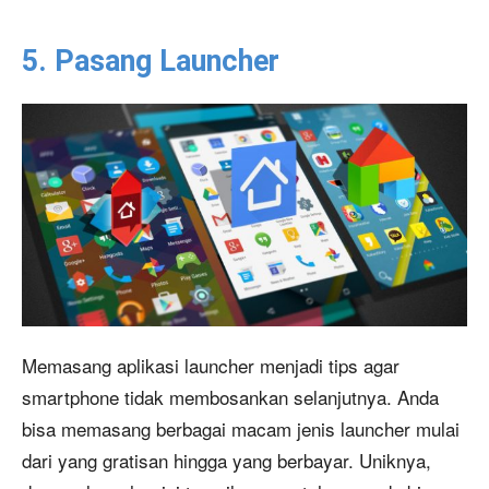
5. Pasang Launcher
Memasang aplikasi launcher menjadi tips agar
smartphone tidak membosankan selanjutnya. Anda
bisa memasang berbagai macam jenis launcher mulai
dari yang gratisan hingga yang berbayar. Uniknya,