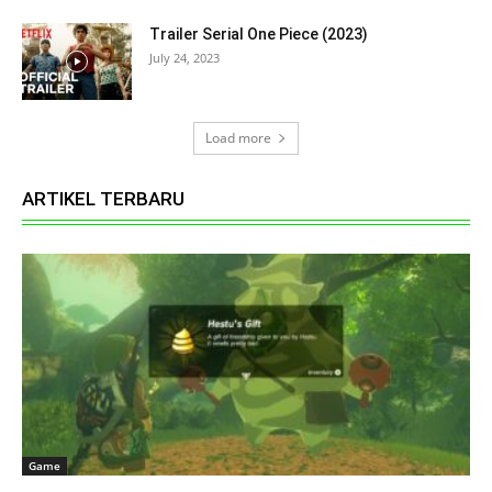
Trailer Serial One Piece (2023)
July 24, 2023
Load more
ARTIKEL TERBARU
Game