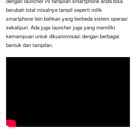
dengan launcher ini tampilan smartphone anda bisa
berubah total misalnya tampil seperti milik
smartphone lain bahkan yang berbeda sistem operasi
sekalipun. Ada juga launcher juga yang memiliki
kemampuan untuk dikustomisasi dengan berbagai
bentuk dan tampilan.