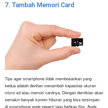
7. Tambah Memori Card
Tips agar smartphone tidak membosankan yang
kedua adalah denhan menambah kapasitas ukuran
micro sd atau memori cardnya. Dengan demikian akan
semakin banyak konten hiburan yang bisa tersimpan
di smartphone anda seperti lagu bahkan film. Anda