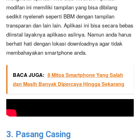
modifan ini memiliki tampilan yang bisa dibilang
sedikit nyeleneh seperti BBM dengan tampilan
transparan dan lain lain. Aplikasi ini bisa secara bebas
diinstal layaknya aplikaso aslinya. Namun anda harus
berhati hati dengan lokasi downloadnya agar tidak
membahayakan smartphone anda.
BACA JUGA:
8 Mitos Smartphone Yang Salah
dan Masih Banyak Dipercaya Hingga Sekarang
3. Pasang Casing