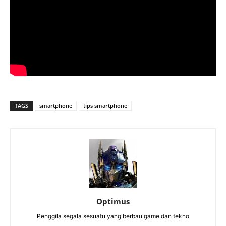
TAGS
smartphone
tips smartphone
Optimus
Penggila segala sesuatu yang berbau game dan tekno