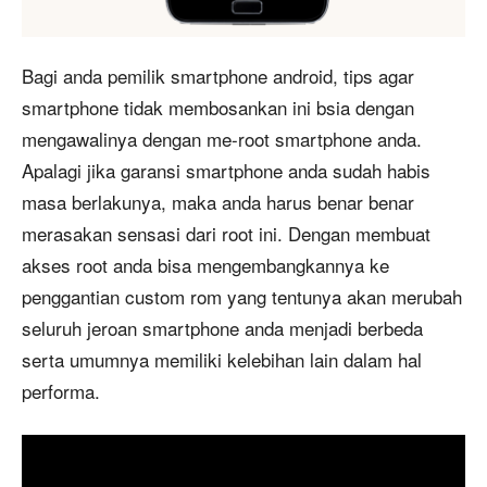
Bagi anda pemilik smartphone android, tips agar
smartphone tidak membosankan ini bsia dengan
mengawalinya dengan me-root smartphone anda.
Apalagi jika garansi smartphone anda sudah habis
masa berlakunya, maka anda harus benar benar
merasakan sensasi dari root ini. Dengan membuat
akses root anda bisa mengembangkannya ke
penggantian custom rom yang tentunya akan merubah
seluruh jeroan smartphone anda menjadi berbeda
serta umumnya memiliki kelebihan lain dalam hal
performa.