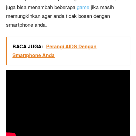
juga bisa menambah beberapa
game
jika masih
memungkinkan agar anda tidak bosan dengan
smartphone anda.
BACA JUGA:
Perangi AIDS Dengan
Smartphone Anda