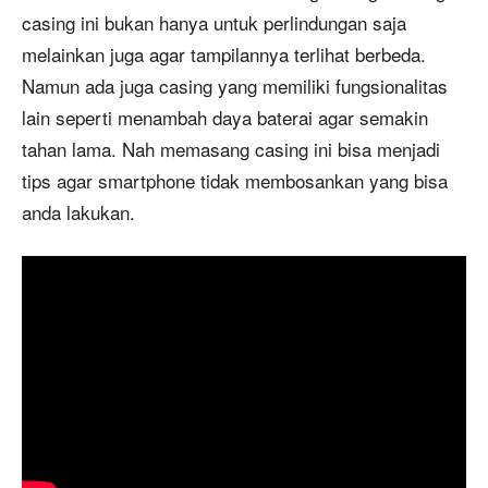
casing ini bukan hanya untuk perlindungan saja
melainkan juga agar tampilannya terlihat berbeda.
Namun ada juga casing yang memiliki fungsionalitas
lain seperti menambah daya baterai agar semakin
tahan lama. Nah memasang casing ini bisa menjadi
tips agar smartphone tidak membosankan yang bisa
anda lakukan.