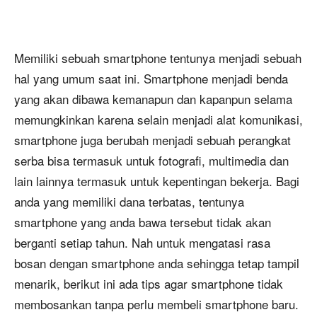
Memiliki sebuah smartphone tentunya menjadi sebuah
hal yang umum saat ini. Smartphone menjadi benda
yang akan dibawa kemanapun dan kapanpun selama
memungkinkan karena selain menjadi alat komunikasi,
smartphone juga berubah menjadi sebuah perangkat
serba bisa termasuk untuk fotografi, multimedia dan
lain lainnya termasuk untuk kepentingan bekerja. Bagi
anda yang memiliki dana terbatas, tentunya
smartphone yang anda bawa tersebut tidak akan
berganti setiap tahun. Nah untuk mengatasi rasa
bosan dengan smartphone anda sehingga tetap tampil
menarik, berikut ini ada tips agar smartphone tidak
membosankan tanpa perlu membeli smartphone baru.