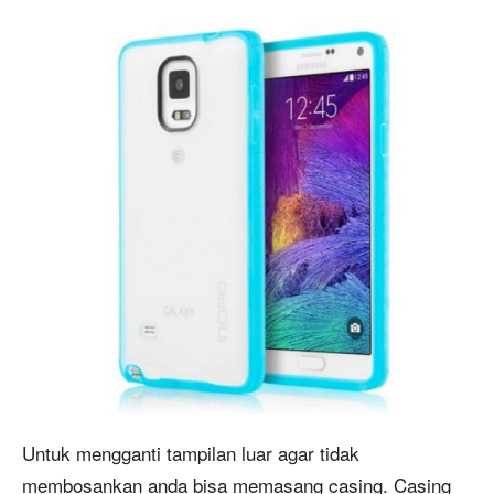
Untuk mengganti tampilan luar agar tidak
membosankan anda bisa memasang casing. Casing