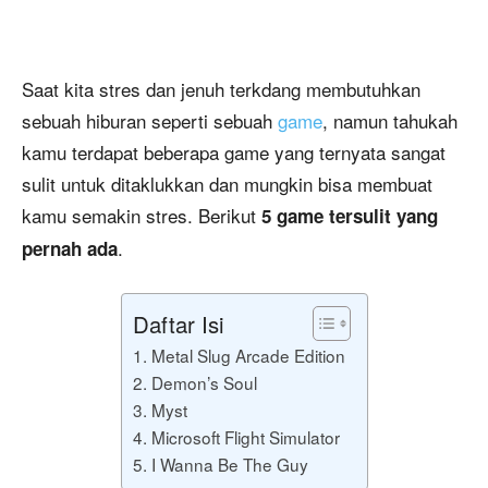
Saat kita stres dan jenuh terkdang membutuhkan
sebuah hiburan seperti sebuah
game
, namun tahukah
kamu terdapat beberapa game yang ternyata sangat
sulit untuk ditaklukkan dan mungkin bisa membuat
kamu semakin stres. Berikut
5 game tersulit yang
.
pernah ada
Daftar Isi
1. Metal Slug Arcade Edition
2. Demon’s Soul
3. Myst
4. Microsoft Flight Simulator
5. I Wanna Be The Guy