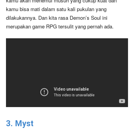
kamu akan menemui musuh yang cukup kuat dan
kamu bisa mati dalam satu kali pukulan yang
dilakukannya. Dan kita rasa Demon’s Soul ini
merupakan game RPG tersulit yang pernah ada.
3. Myst