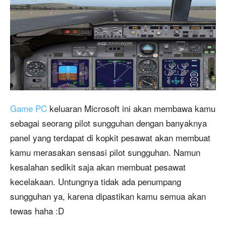
Game PC
keluaran Microsoft ini akan membawa kamu
sebagai seorang pilot sungguhan dengan banyaknya
panel yang terdapat di kopkit pesawat akan membuat
kamu merasakan sensasi pilot sungguhan. Namun
kesalahan sedikit saja akan membuat pesawat
kecelakaan. Untungnya tidak ada penumpang
sungguhan ya, karena dipastikan kamu semua akan
tewas haha :D