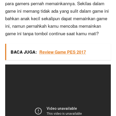
para gamers pernah memainkannya. Sekilas dalam
game ini memang tidak ada yang sulit dalam game ini
bahkan anak kecil sekalipun dapat memainkan game
ini, namun pernahkah kamu mencoba memainkan
game ini tanpa tombol continue saat kamu mati?
BACA JUGA:
Review Game PES 2017