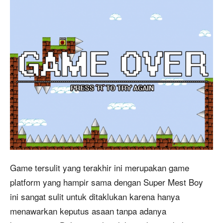
Game tersulit yang terakhir ini merupakan game
platform yang hampir sama dengan Super Mest Boy
ini sangat sulit untuk ditaklukan karena hanya
menawarkan keputus asaan tanpa adanya