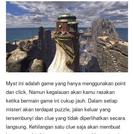
Myst ini adalah game yang hanya menggunakan point
dan click. Namun kegalauan akan kamu rasakan
ketika bermain game ini cukup jauh. Dalam setiap
misteri akan terdapat puzzle, jalan keluar yang
tersembunyi dan clue yang tidak diperlihatkan secara
langsung. Kehilangan satu clue saja akan membuat