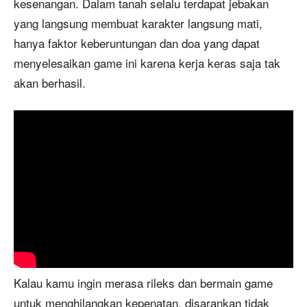
kesenangan. Dalam tanah selalu terdapat jebakan
yang langsung membuat karakter langsung mati,
hanya faktor keberuntungan dan doa yang dapat
menyelesaikan game ini karena kerja keras saja tak
akan berhasil.
Kalau kamu ingin merasa rileks dan bermain game
untuk menghilangkan kepenatan, disarankan tidak