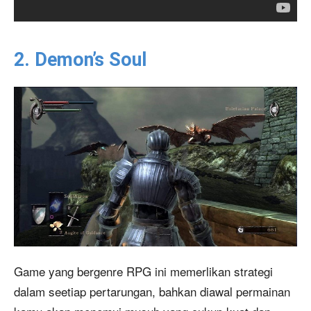
2. Demon’s Soul
Game yang bergenre RPG ini memerlikan strategi
dalam seetiap pertarungan, bahkan diawal permainan