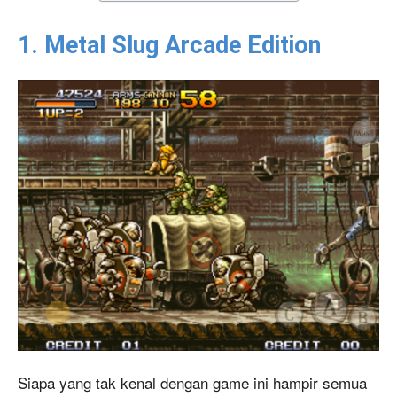
1. Metal Slug Arcade Edition
Siapa yang tak kenal dengan game ini hampir semua