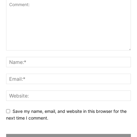
Save my name, email, and website in this browser for the
next time I comment.