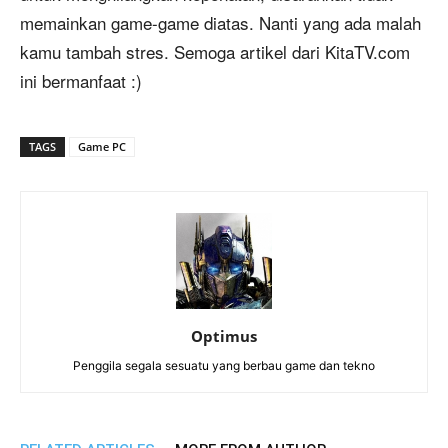
memainkan game-game diatas. Nanti yang ada malah
kamu tambah stres. Semoga artikel dari KitaTV.com
ini bermanfaat :)
TAGS
Game PC
Optimus
Penggila segala sesuatu yang berbau game dan tekno