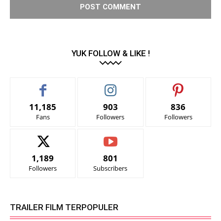
YUK FOLLOW & LIKE !
11,185
903
836
Fans
Followers
Followers
1,189
801
Followers
Subscribers
TRAILER FILM TERPOPULER