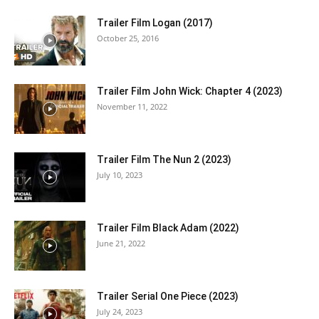
Trailer Film Logan (2017)
October 25, 2016
Trailer Film John Wick: Chapter 4 (2023)
November 11, 2022
Trailer Film The Nun 2 (2023)
July 10, 2023
Trailer Film Black Adam (2022)
June 21, 2022
Trailer Serial One Piece (2023)
July 24, 2023