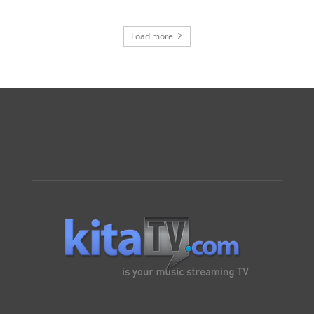
Load more