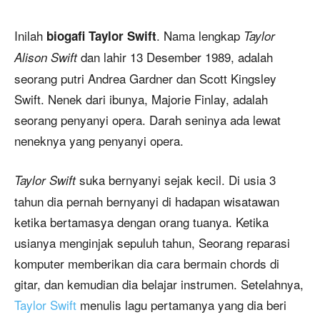
Inilah
. Nama lengkap
biogafi Taylor Swift
Taylor
dan lahir 13 Desember 1989, adalah
Alison Swift
seorang putri Andrea Gardner dan Scott Kingsley
Swift. Nenek dari ibunya, Majorie Finlay, adalah
seorang penyanyi opera. Darah seninya ada lewat
neneknya yang penyanyi opera.
suka bernyanyi sejak kecil. Di usia 3
Taylor Swift
tahun dia pernah bernyanyi di hadapan wisatawan
ketika bertamasya dengan orang tuanya. Ketika
usianya menginjak sepuluh tahun, Seorang reparasi
komputer memberikan dia cara bermain chords di
gitar, dan kemudian dia belajar instrumen. Setelahnya,
Taylor Swift
menulis lagu pertamanya yang dia beri