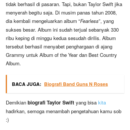
tidak berhasil di pasaran. Tapi, bukan Taylor Swift jika
menyerah begitu saja. Di musim panas tahun 2008,
dia kembali mengeluarkan album “
”, yang
Fearless
sukses besar. Album ini sudah terjual sebanyak 330
ribu keping di minggu kedua sesudah dirilis. Album
tersebut berhasil menyabet penghargaan di ajang
Grammy untuk Album of the Year dan Best Country
Album.
BACA JUGA:
Biografi Band Guns N Roses
Demikian
yang bisa
kita
biografi Taylor Swift
hadirkan, semoga menambah pengetahuan kamu sob
:)