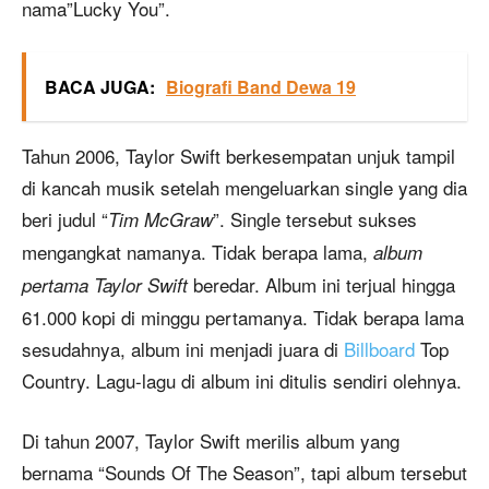
nama”Lucky You”.
BACA JUGA:
Biografi Band Dewa 19
Tahun 2006, Taylor Swift berkesempatan unjuk tampil
di kancah musik setelah mengeluarkan single yang dia
beri judul “
”. Single tersebut sukses
Tim McGraw
mengangkat namanya. Tidak berapa lama,
album
beredar. Album ini terjual hingga
pertama Taylor Swift
61.000 kopi di minggu pertamanya. Tidak berapa lama
sesudahnya, album ini menjadi juara di
Billboard
Top
Country. Lagu-lagu di album ini ditulis sendiri olehnya.
Di tahun 2007, Taylor Swift merilis album yang
bernama “Sounds Of The Season”, tapi album tersebut