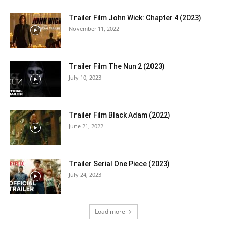
Trailer Film John Wick: Chapter 4 (2023)
November 11, 2022
Trailer Film The Nun 2 (2023)
July 10, 2023
Trailer Film Black Adam (2022)
June 21, 2022
Trailer Serial One Piece (2023)
July 24, 2023
Load more