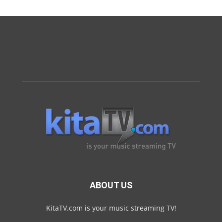
ABOUT US
KitaTV.com is your music streaming TV!