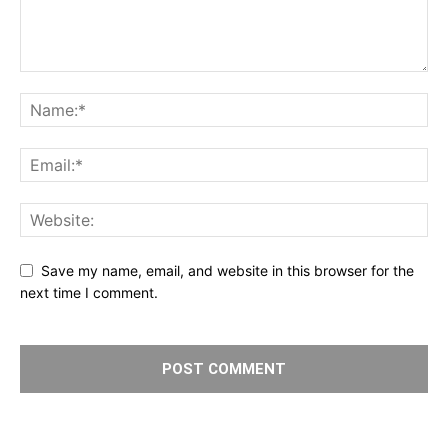
Save my name, email, and website in this browser for the
next time I comment.