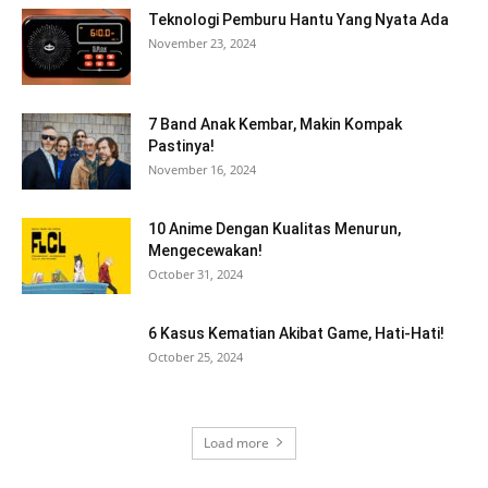
Teknologi Pemburu Hantu Yang Nyata Ada
November 23, 2024
7 Band Anak Kembar, Makin Kompak
Pastinya!
November 16, 2024
10 Anime Dengan Kualitas Menurun,
Mengecewakan!
October 31, 2024
6 Kasus Kematian Akibat Game, Hati-Hati!
October 25, 2024
Load more