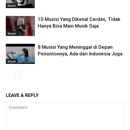
Musik
10 Musisi Yang Dikenal Cerdas, Tidak
Hanya Bisa Main Musik Saja
Musik
8 Musisi Yang Meninggal di Depan
Penontonnya, Ada dari Indonesia Juga
Musik
LEAVE A REPLY